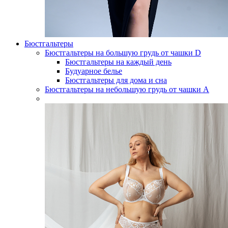
Бюстгальтеры
Бюстгальтеры на большую грудь от чашки D
Бюстгальтеры на каждый день
Будуарное белье
Бюстгальтеры для дома и сна
Бюстгальтеры на небольшую грудь от чашки А