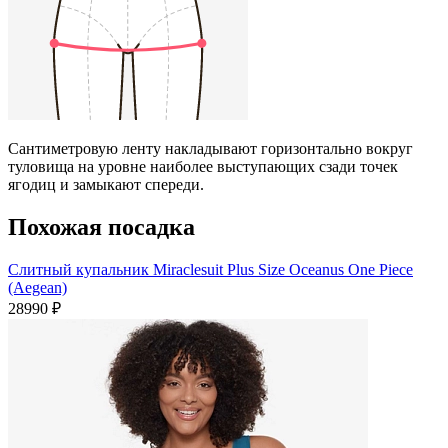
Сантиметровую ленту накладывают горизонтально вокруг
туловища на уровне наиболее выступающих сзади точек
ягодиц и замыкают спереди.
Похожая посадка
Слитный купальник Miraclesuit Plus Size Oceanus One Piece
(Aegean)
28990 ₽