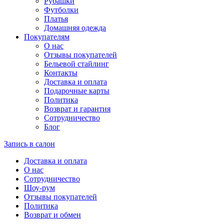
Рубашки
Футболки
Платья
Домашняя одежда
Покупателям
О нас
Отзывы покупателей
Бельевой стайлинг
Контакты
Доставка и оплата
Подарочные карты
Политика
Возврат и гарантия
Сотрудничество
Блог
Запись в салон
Доставка и оплата
О нас
Сотрудничество
Шоу-рум
Отзывы покупателей
Политика
Возврат и обмен