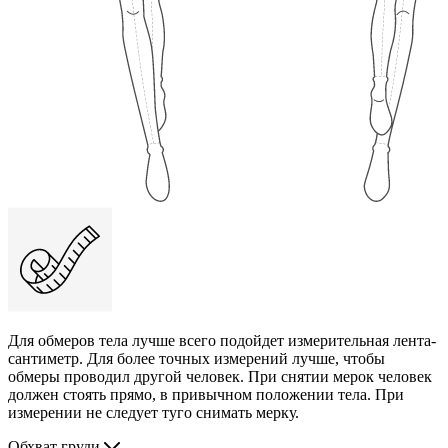
Для обмеров тела лучше всего подойдет измерительная лента-
сантиметр. Для более точных измерений лучше, чтобы
обмеры проводил другой человек. При снятии мерок человек
должен стоять прямо, в привычном положении тела. При
измерении не следует туго снимать мерку.
Обхват груди