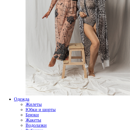
Одежда
Жилеты
Юбки и шорты
Брюки
Жакеты
Водолазки