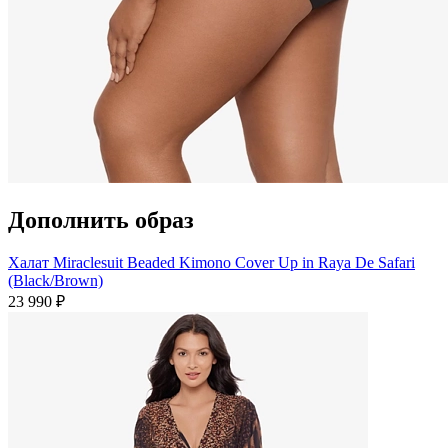
Дополнить образ
Халат Miraclesuit Beaded Kimono Cover Up in Raya De Safari
(Black/Brown)
23 990 ₽