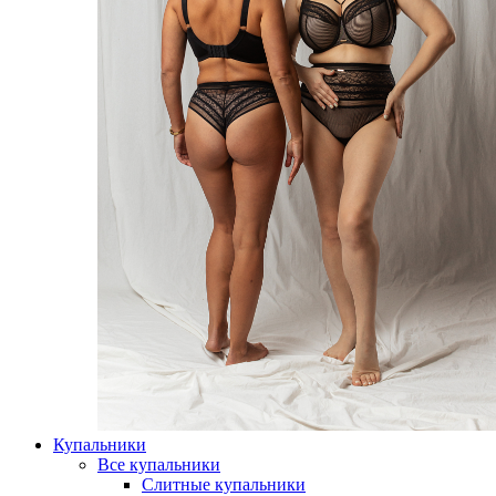
Купальники
Все купальники
Слитные купальники