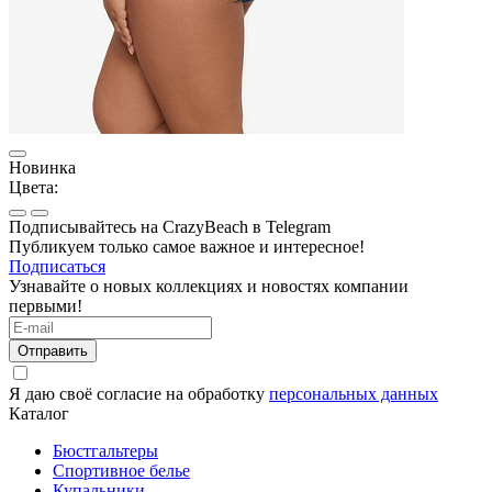
Новинка
Цвета:
Подписывайтесь на CrazyBeach в Telegram
Публикуем только самое важное и интересное!
Подписаться
Узнавайте о новых коллекциях и новостях компании
первыми!
Отправить
Я даю своё согласие на обработку
персональных данных
Каталог
Бюстгальтеры
Спортивное белье
Купальники