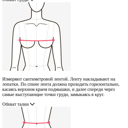
Измеряют сантиметровой лентой. Ленту накладывают на
лопатки. По спине лента должна проходить горизонтально,
касаясь верхним краем подмышки, и далее спереди через
самые выступающие точки груди, замыкаясь в круг.
Обхват талии