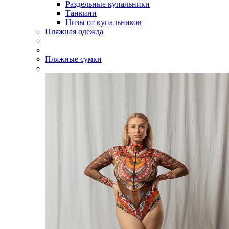
Раздельные купальники
Танкини
Низы от купальников
Пляжная одежда
Пляжные сумки