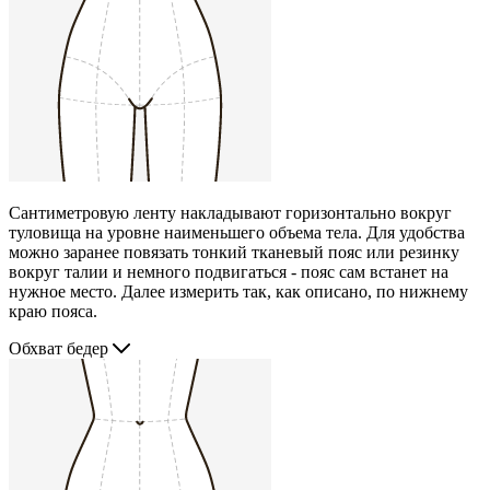
Сантиметровую ленту накладывают горизонтально вокруг
туловища на уровне наименьшего объема тела. Для удобства
можно заранее повязать тонкий тканевый пояс или резинку
вокруг талии и немного подвигаться - пояс сам встанет на
нужное место. Далее измерить так, как описано, по нижнему
краю пояса.
Обхват бедер