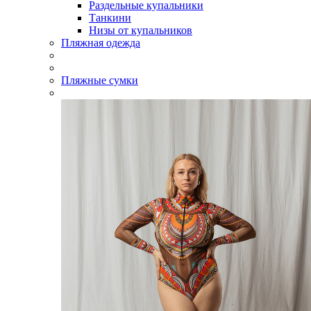
Раздельные купальники
Танкини
Низы от купальников
Пляжная одежда
Пляжные сумки