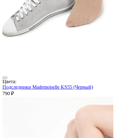
Цвета:
Подследники Mademoiselle KS55 (Черный)
790 ₽