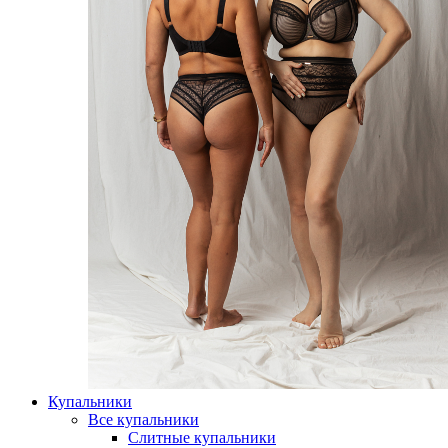
Купальники
Все купальники
Слитные купальники