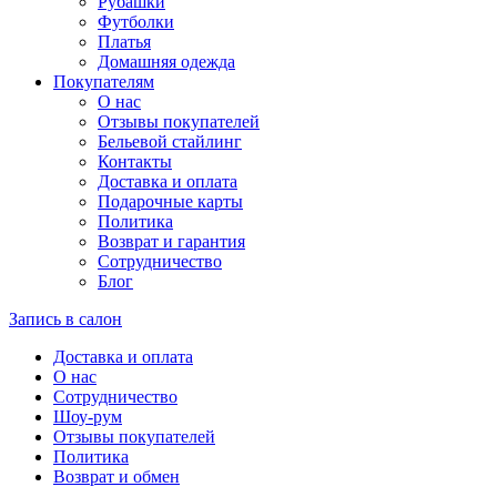
Рубашки
Футболки
Платья
Домашняя одежда
Покупателям
О нас
Отзывы покупателей
Бельевой стайлинг
Контакты
Доставка и оплата
Подарочные карты
Политика
Возврат и гарантия
Сотрудничество
Блог
Запись в салон
Доставка и оплата
О нас
Сотрудничество
Шоу-рум
Отзывы покупателей
Политика
Возврат и обмен