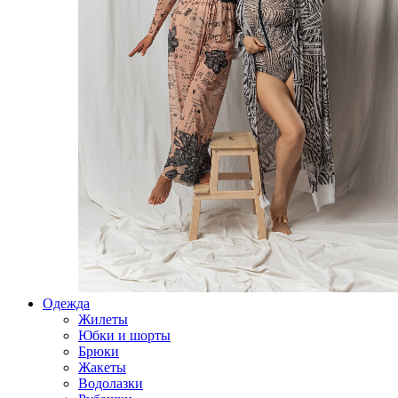
Одежда
Жилеты
Юбки и шорты
Брюки
Жакеты
Водолазки