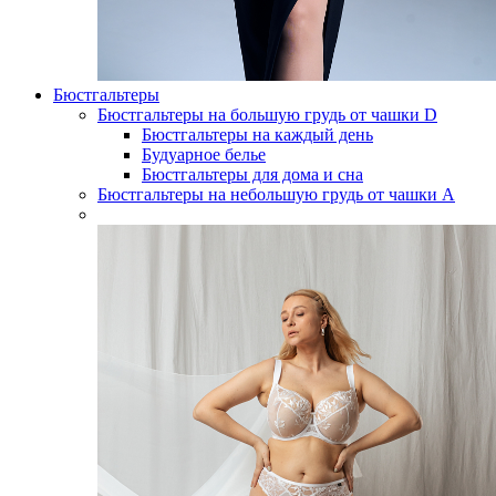
Бюстгальтеры
Бюстгальтеры на большую грудь от чашки D
Бюстгальтеры на каждый день
Будуарное белье
Бюстгальтеры для дома и сна
Бюстгальтеры на небольшую грудь от чашки А