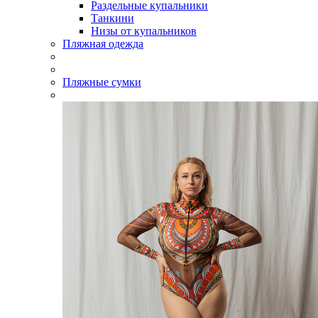
Раздельные купальники
Танкини
Низы от купальников
Пляжная одежда
Пляжные сумки