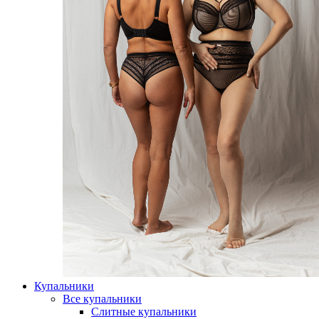
Купальники
Все купальники
Слитные купальники