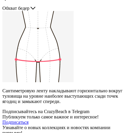
Обхват бедер
Сантиметровую ленту накладывают горизонтально вокруг
туловища на уровне наиболее выступающих сзади точек
ягодиц и замыкают спереди.
Подписывайтесь на CrazyBeach в Telegram
Публикуем только самое важное и интересное!
Подписаться
Узнавайте о новых коллекциях и новостях компании
первыми!