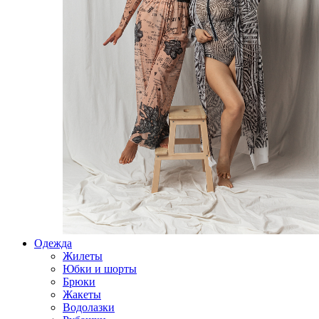
Одежда
Жилеты
Юбки и шорты
Брюки
Жакеты
Водолазки