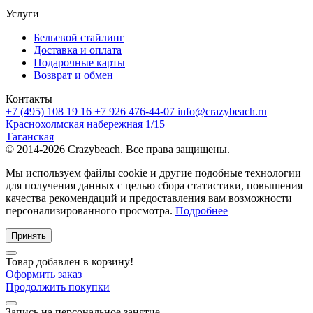
Услуги
Бельевой стайлинг
Доставка и оплата
Подарочные карты
Возврат и обмен
Контакты
+7 (495) 108 19 16
+7 926 476-44-07
info@crazybeach.ru
Краснохолмская набережная 1/15
Таганская
© 2014-2026 Crazybeach. Все права защищены.
Мы используем файлы cookie и другие подобные технологии
для получения данных с целью сбора статистики, повышения
качества рекомендаций и предоставления вам возможности
персонализированного просмотра.
Подробнее
Принять
Товар добавлен в корзину!
Оформить заказ
Продолжить покупки
Запись на персональное занятие