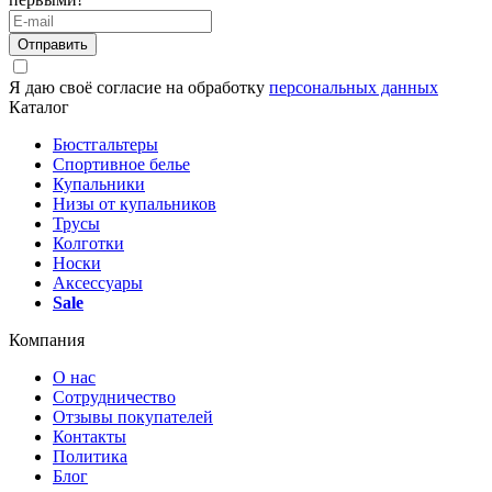
Отправить
Я даю своё согласие на обработку
персональных данных
Каталог
Бюстгальтеры
Спортивное белье
Купальники
Низы от купальников
Трусы
Колготки
Носки
Аксессуары
Sale
Компания
О нас
Сотрудничество
Отзывы покупателей
Контакты
Политика
Блог