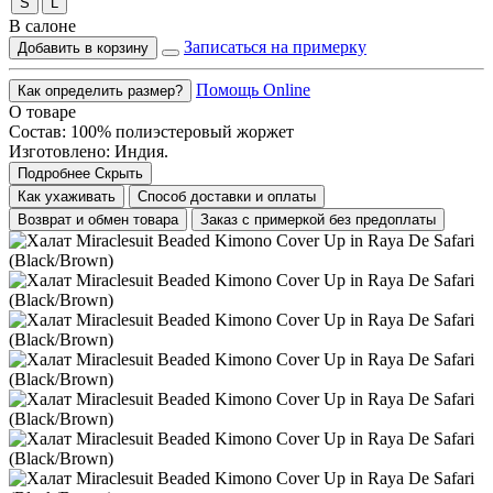
S
L
В салоне
Записаться на примерку
Добавить в корзину
Помощь Online
Как определить размер?
О товаре
Состав: 100% полиэстеровый жоржет
Изготовлено: Индия.
Подробнее
Скрыть
Как ухаживать
Способ доставки и оплаты
Возврат и обмен товара
Заказ с примеркой без предоплаты