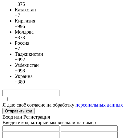
+375
Казахстан
+7
Киргизия
+996
Молдова
+373
Россия
+7
Таджикистан
+992
Узбекистан
+998
Украина
+380
Я даю своё согласие на обработку
персональных данных
Отправить код
Вход или Регистрация
Введите код, который мы выслали
на номер