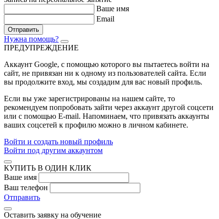
Ваше имя
Email
Отправить
Нужна помощь?
ПРЕДУПРЕЖДЕНИЕ
Аккаунт Google
, с помощью которого вы пытаетесь войти на
сайт, не привязан ни к одному из пользователей сайта. Если
вы продолжите вход, мы создадим для вас новый профиль.
Если вы уже зарегистрированы на нашем сайте, то
рекомендуем попробовать зайти через аккаунт другой соцсети
или с помощью E-mail. Напоминаем, что привязать аккаунты
ваших соцсетей к профилю можно в личном кабинете.
Войти и создать новый профиль
Войти под другим аккаунтом
КУПИТЬ В ОДИН КЛИК
Ваше имя
Ваш телефон
Отправить
Оставить заявку на обучение