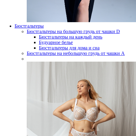
Бюстгальтеры
Бюстгальтеры на большую грудь от чашки D
Бюстгальтеры на каждый день
Будуарное белье
Бюстгальтеры для дома и сна
Бюстгальтеры на небольшую грудь от чашки А