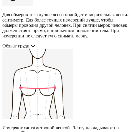
Для обмеров тела лучше всего подойдет измерительная лента-
сантиметр. Для более точных измерений лучше, чтобы
обмеры проводил другой человек. При снятии мерок человек
должен стоять прямо, в привычном положении тела. При
измерении не следует туго снимать мерку.
Обхват груди
Измеряют сантиметровой лентой. Ленту накладывают на