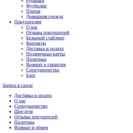
Рубашки
Футболки
Платья
Домашняя одежда
Покупателям
О нас
Отзывы покупателей
Бельевой стайлинг
Контакты
Доставка и оплата
Подарочные карты
Политика
Возврат и гарантия
Сотрудничество
Блог
Запись в салон
Доставка и оплата
О нас
Сотрудничество
Шоу-рум
Отзывы покупателей
Политика
Возврат и обмен