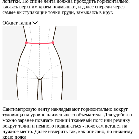
лопатки. По спине лента должна проходить горизонтально,
касаясь верхним краем подмышки, и далее спереди через
самые выступающие точки груди, замыкаясь в круг.
Обхват талии
Сантиметровую ленту накладывают горизонтально вокруг
туловища на уровне наименьшего объема тела. Для удобства
можно заранее повязать тонкий тканевый пояс или резинку
вокруг талии и немного подвигаться - пояс сам встанет на
нужное место. Далее измерить так, как описано, по нижнему
краю пояса.