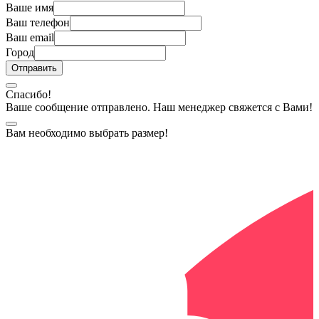
Ваше имя
Ваш телефон
Ваш email
Город
Спасибо!
Ваше сообщение отправлено. Наш менеджер свяжется с Вами!
Вам необходимо выбрать размер!