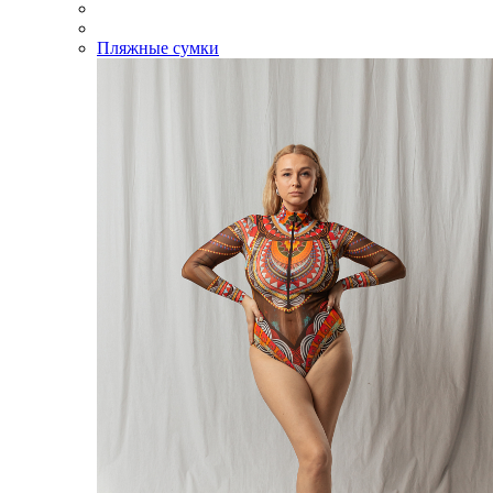
Пляжные сумки