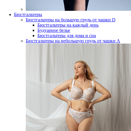
Бюстгальтеры
Бюстгальтеры на большую грудь от чашки D
Бюстгальтеры на каждый день
Будуарное белье
Бюстгальтеры для дома и сна
Бюстгальтеры на небольшую грудь от чашки А