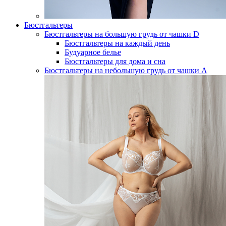
Бюстгальтеры
Бюстгальтеры на большую грудь от чашки D
Бюстгальтеры на каждый день
Будуарное белье
Бюстгальтеры для дома и сна
Бюстгальтеры на небольшую грудь от чашки А