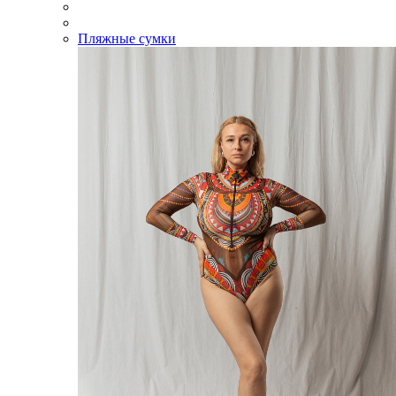
Пляжные сумки