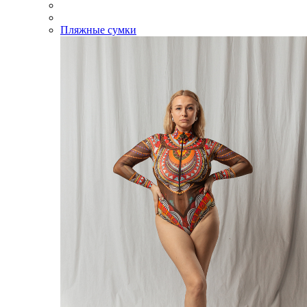
Пляжные сумки