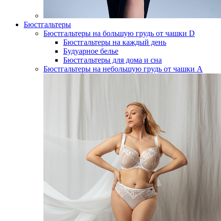
Бюстгальтеры
Бюстгальтеры на большую грудь от чашки D
Бюстгальтеры на каждый день
Будуарное белье
Бюстгальтеры для дома и сна
Бюстгальтеры на небольшую грудь от чашки А