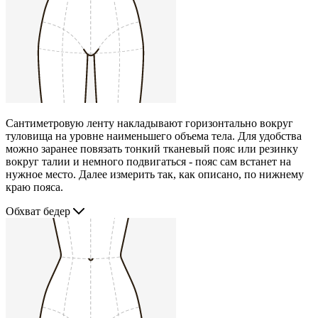
Сантиметровую ленту накладывают горизонтально вокруг
туловища на уровне наименьшего объема тела. Для удобства
можно заранее повязать тонкий тканевый пояс или резинку
вокруг талии и немного подвигаться - пояс сам встанет на
нужное место. Далее измерить так, как описано, по нижнему
краю пояса.
Обхват бедер