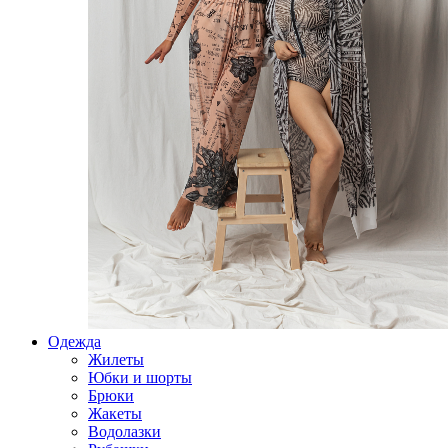
Одежда
Жилеты
Юбки и шорты
Брюки
Жакеты
Водолазки