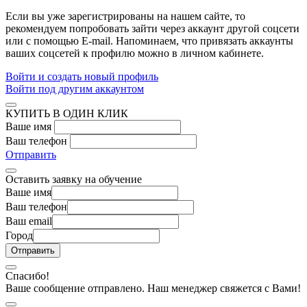
Если вы уже зарегистрированы на нашем сайте, то
рекомендуем попробовать зайти через аккаунт другой соцсети
или с помощью E-mail. Напоминаем, что привязать аккаунты
ваших соцсетей к профилю можно в личном кабинете.
Войти и создать новый профиль
Войти под другим аккаунтом
КУПИТЬ В ОДИН КЛИК
Ваше имя
Ваш телефон
Отправить
Оставить заявку на обучение
Ваше имя
Ваш телефон
Ваш email
Город
Спасибо!
Ваше сообщение отправлено. Наш менеджер свяжется с Вами!