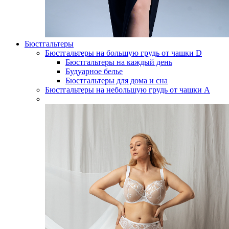
Бюстгальтеры
Бюстгальтеры на большую грудь от чашки D
Бюстгальтеры на каждый день
Будуарное белье
Бюстгальтеры для дома и сна
Бюстгальтеры на небольшую грудь от чашки А