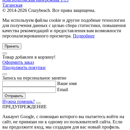
Таганская
© 2014-2026 Crazybeach. Все права защищены.
Мы используем файлы cookie и другие подобные технологии
для получения данных с целью сбора статистики, повышения
качества рекомендаций и предоставления вам возможности
персонализированного просмотра.
Подробнее
Принять
Товар добавлен в корзину!
Оформить заказ
Продолжить покупки
Запись на персональное занятие
Ваше имя
Email
Отправить
Нужна помощь?
ПРЕДУПРЕЖДЕНИЕ
Аккаунт Google
, с помощью которого вы пытаетесь войти на
сайт, не привязан ни к одному из пользователей сайта. Если
вы продолжите вход, мы создадим для вас новый профиль.