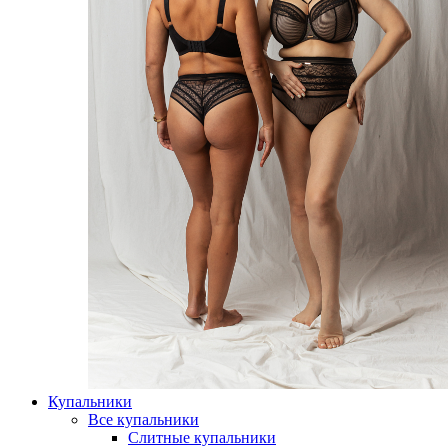
Купальники
Все купальники
Слитные купальники