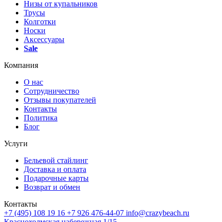
Низы от купальников
Трусы
Колготки
Носки
Аксессуары
Sale
Компания
О нас
Сотрудничество
Отзывы покупателей
Контакты
Политика
Блог
Услуги
Бельевой стайлинг
Доставка и оплата
Подарочные карты
Возврат и обмен
Контакты
+7 (495) 108 19 16
+7 926 476-44-07
info@crazybeach.ru
Краснохолмская набережная 1/15