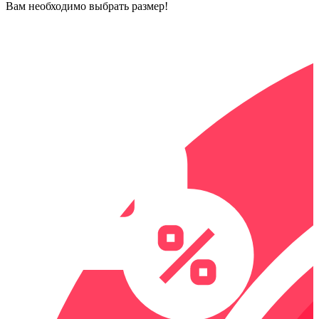
Вам необходимо выбрать размер!