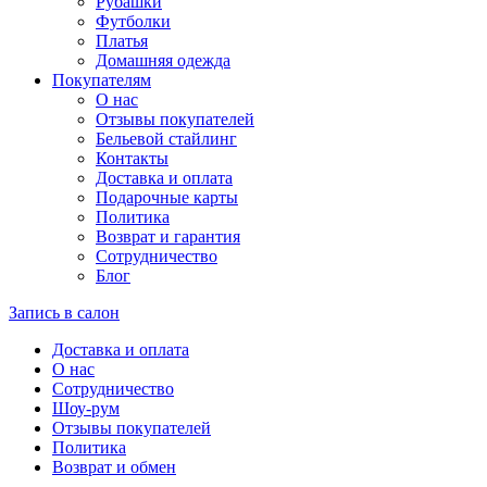
Рубашки
Футболки
Платья
Домашняя одежда
Покупателям
О нас
Отзывы покупателей
Бельевой стайлинг
Контакты
Доставка и оплата
Подарочные карты
Политика
Возврат и гарантия
Сотрудничество
Блог
Запись в салон
Доставка и оплата
О нас
Сотрудничество
Шоу-рум
Отзывы покупателей
Политика
Возврат и обмен