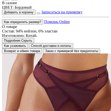
В салоне
ЦВЕТ:
Бордовый
Записаться на примерку
Добавить в корзину
Помощь Online
Как определить размер?
О товаре
Состав: 94% нейлон, 6% эластан
Изготовлено: Китай.
Подробнее
Скрыть
Как ухаживать
Способ доставки и оплаты
Возврат и обмен товара
Заказ с примеркой без предоплаты