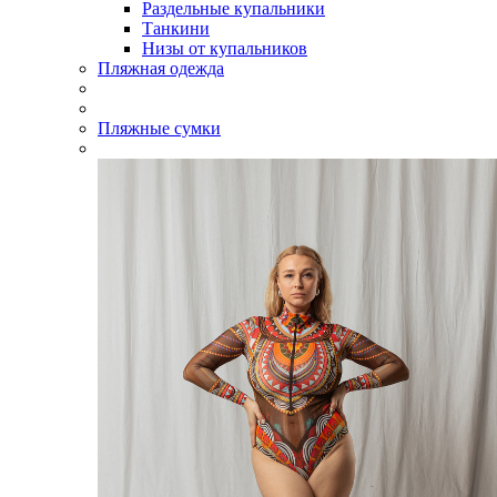
Раздельные купальники
Танкини
Низы от купальников
Пляжная одежда
Пляжные сумки