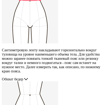
Сантиметровую ленту накладывают горизонтально вокруг
туловища на уровне наименьшего объема тела. Для удобства
можно заранее повязать тонкий тканевый пояс или резинку
вокруг талии и немного подвигаться - пояс сам встанет на
нужное место. Далее измерить так, как описано, по нижнему
краю пояса.
Обхват бедер