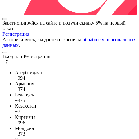
Зарегистрируйся на сайте и
получи скидку 5%
на первый
заказ
Регистрация
Авторизируясь, вы даете согласие на
обработку персональных
данных
.
Вход или Регистрация
+7
Азербайджан
+994
Армения
+374
Беларусь
+375
Казахстан
+7
Киргизия
+996
Молдова
+373