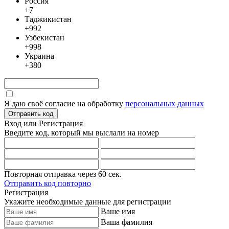
Россия
+7
Таджикистан
+992
Узбекистан
+998
Украина
+380
Я даю своё согласие на обработку
персональных данных
Отправить код
Вход или Регистрация
Введите код, который мы выслали
на номер
Повторная отправка через
60
сек.
Отправить код повторно
Регистрация
Укажите необходимые данные для регистрации
Ваше имя
Ваша фамилия