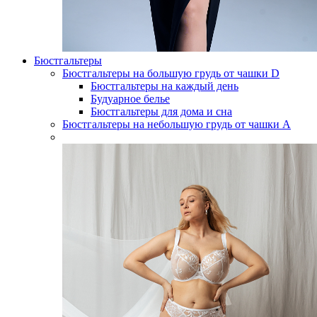
Бюстгальтеры
Бюстгальтеры на большую грудь от чашки D
Бюстгальтеры на каждый день
Будуарное белье
Бюстгальтеры для дома и сна
Бюстгальтеры на небольшую грудь от чашки А