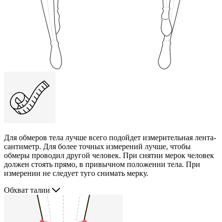
Для обмеров тела лучше всего подойдет измерительная лента-
сантиметр. Для более точных измерений лучше, чтобы
обмеры проводил другой человек. При снятии мерок человек
должен стоять прямо, в привычном положении тела. При
измерении не следует туго снимать мерку.
Обхват талии