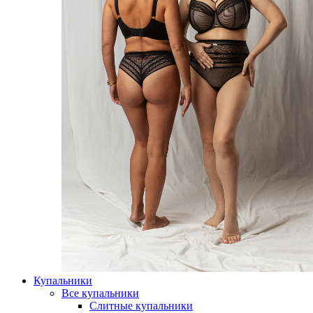
Купальники
Все купальники
Слитные купальники