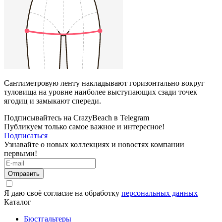
Сантиметровую ленту накладывают горизонтально вокруг
туловища на уровне наиболее выступающих сзади точек
ягодиц и замыкают спереди.
Подписывайтесь на CrazyBeach в Telegram
Публикуем только самое важное и интересное!
Подписаться
Узнавайте о новых коллекциях и новостях компании
первыми!
Отправить
Я даю своё согласие на обработку
персональных данных
Каталог
Бюстгальтеры