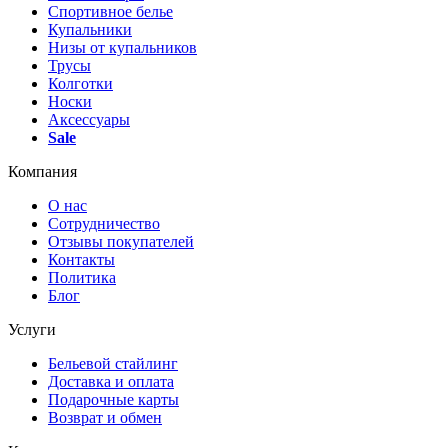
Спортивное белье
Купальники
Низы от купальников
Трусы
Колготки
Носки
Аксессуары
Sale
Компания
О нас
Сотрудничество
Отзывы покупателей
Контакты
Политика
Блог
Услуги
Бельевой стайлинг
Доставка и оплата
Подарочные карты
Возврат и обмен