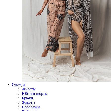
Одежда
Жилеты
Юбки и шорты
Брюки
Жакеты
Водолазки