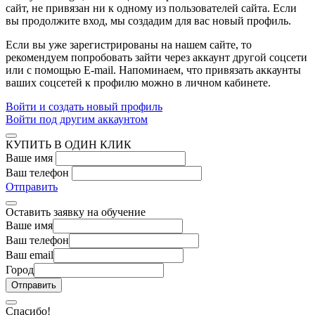
сайт, не привязан ни к одному из пользователей сайта. Если
вы продолжите вход, мы создадим для вас новый профиль.
Если вы уже зарегистрированы на нашем сайте, то
рекомендуем попробовать зайти через аккаунт другой соцсети
или с помощью E-mail. Напоминаем, что привязать аккаунты
ваших соцсетей к профилю можно в личном кабинете.
Войти и создать новый профиль
Войти под другим аккаунтом
КУПИТЬ В ОДИН КЛИК
Ваше имя
Ваш телефон
Отправить
Оставить заявку на обучение
Ваше имя
Ваш телефон
Ваш email
Город
Спасибо!