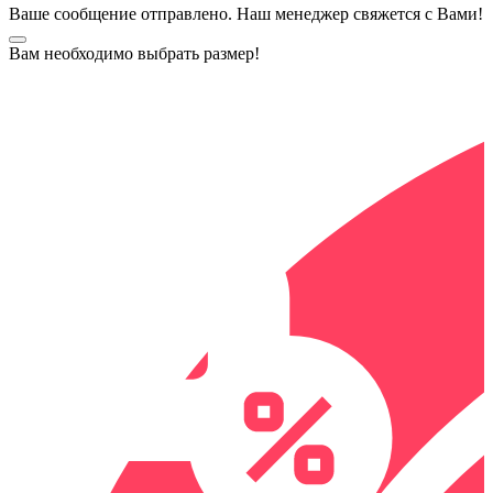
Ваше сообщение отправлено. Наш менеджер свяжется с Вами!
Вам необходимо выбрать размер!