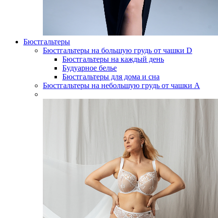
Бюстгальтеры
Бюстгальтеры на большую грудь от чашки D
Бюстгальтеры на каждый день
Будуарное белье
Бюстгальтеры для дома и сна
Бюстгальтеры на небольшую грудь от чашки А