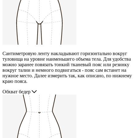
Сантиметровую ленту накладывают горизонтально вокруг
туловища на уровне наименьшего объема тела. Для удобства
можно заранее повязать тонкий тканевый пояс или резинку
вокруг талии и немного подвигаться - пояс сам встанет на
нужное место. Далее измерить так, как описано, по нижнему
краю пояса.
Обхват бедер