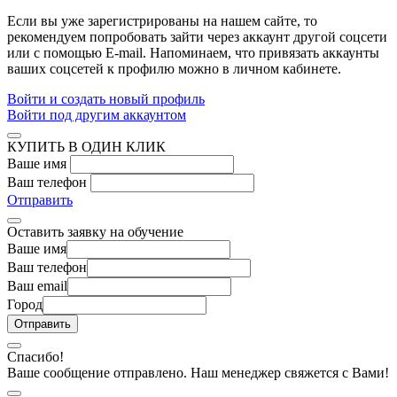
Если вы уже зарегистрированы на нашем сайте, то
рекомендуем попробовать зайти через аккаунт другой соцсети
или с помощью E-mail. Напоминаем, что привязать аккаунты
ваших соцсетей к профилю можно в личном кабинете.
Войти и создать новый профиль
Войти под другим аккаунтом
КУПИТЬ В ОДИН КЛИК
Ваше имя
Ваш телефон
Отправить
Оставить заявку на обучение
Ваше имя
Ваш телефон
Ваш email
Город
Спасибо!
Ваше сообщение отправлено. Наш менеджер свяжется с Вами!