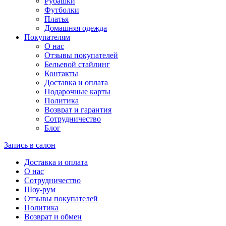
Рубашки
Футболки
Платья
Домашняя одежда
Покупателям
О нас
Отзывы покупателей
Бельевой стайлинг
Контакты
Доставка и оплата
Подарочные карты
Политика
Возврат и гарантия
Сотрудничество
Блог
Запись в салон
Доставка и оплата
О нас
Сотрудничество
Шоу-рум
Отзывы покупателей
Политика
Возврат и обмен