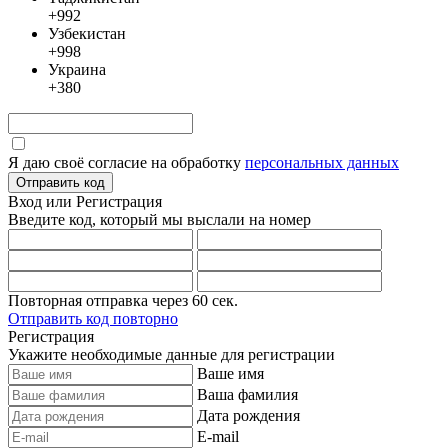
+992
Узбекистан
+998
Украина
+380
Я даю своё согласие на обработку
персональных данных
Отправить код
Вход или Регистрация
Введите код, который мы выслали
на номер
Повторная отправка через
60
сек.
Отправить код повторно
Регистрация
Укажите необходимые данные для регистрации
Ваше имя
Ваша фамилия
Дата рождения
E-mail