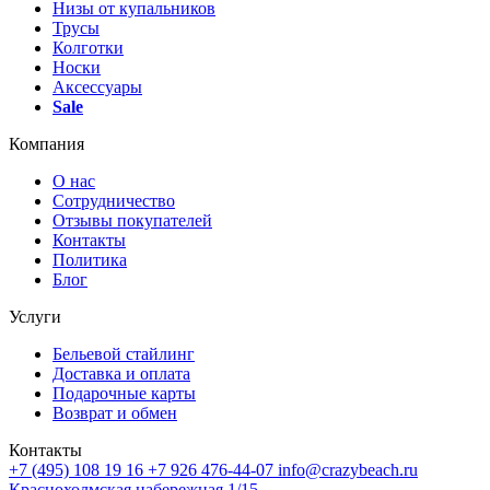
Низы от купальников
Трусы
Колготки
Носки
Аксессуары
Sale
Компания
О нас
Сотрудничество
Отзывы покупателей
Контакты
Политика
Блог
Услуги
Бельевой стайлинг
Доставка и оплата
Подарочные карты
Возврат и обмен
Контакты
+7 (495) 108 19 16
+7 926 476-44-07
info@crazybeach.ru
Краснохолмская набережная 1/15