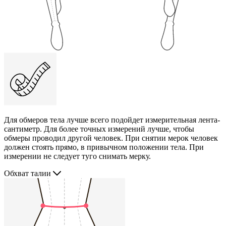
Для обмеров тела лучше всего подойдет измерительная лента-
сантиметр. Для более точных измерений лучше, чтобы
обмеры проводил другой человек. При снятии мерок человек
должен стоять прямо, в привычном положении тела. При
измерении не следует туго снимать мерку.
Обхват талии