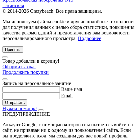
Таганская
© 2014-2026 Crazybeach. Все права защищены.
Мы используем файлы cookie и другие подобные технологии
для получения данных с целью сбора статистики, повышения
качества рекомендаций и предоставления вам возможности
персонализированного просмотра.
Подробнее
Принять
Товар добавлен в корзину!
Оформить заказ
Продолжить покупки
Запись на персональное занятие
Ваше имя
Email
Отправить
Нужна помощь?
ПРЕДУПРЕЖДЕНИЕ
Аккаунт Google
, с помощью которого вы пытаетесь войти на
сайт, не привязан ни к одному из пользователей сайта. Если
вы продолжите вход, мы создадим для вас новый профиль.