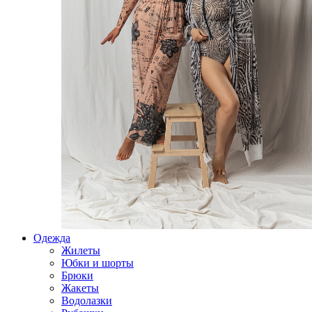
Одежда
Жилеты
Юбки и шорты
Брюки
Жакеты
Водолазки