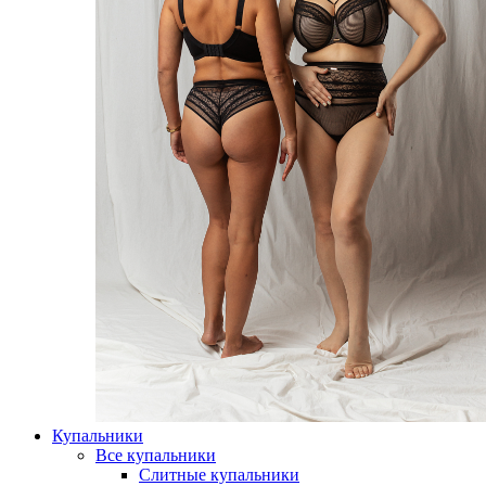
Купальники
Все купальники
Слитные купальники