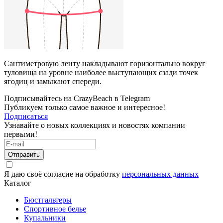
Сантиметровую ленту накладывают горизонтально вокруг
туловища на уровне наиболее выступающих сзади точек
ягодиц и замыкают спереди.
Подписывайтесь на CrazyBeach в Telegram
Публикуем только самое важное и интересное!
Подписаться
Узнавайте о новых коллекциях и новостях компании
первыми!
Отправить
Я даю своё согласие на обработку
персональных данных
Каталог
Бюстгальтеры
Спортивное белье
Купальники