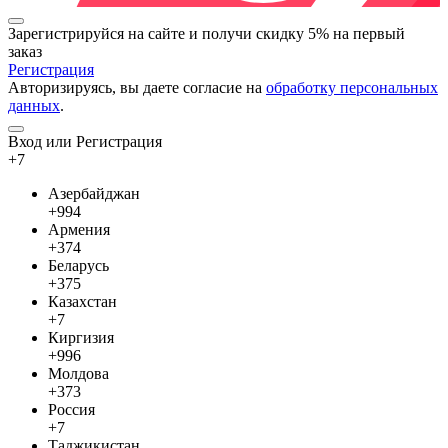
Зарегистрируйся на сайте и
получи скидку 5%
на первый
заказ
Регистрация
Авторизируясь, вы даете согласие на
обработку персональных
данных
.
Вход или Регистрация
+7
Азербайджан
+994
Армения
+374
Беларусь
+375
Казахстан
+7
Киргизия
+996
Молдова
+373
Россия
+7
Таджикистан