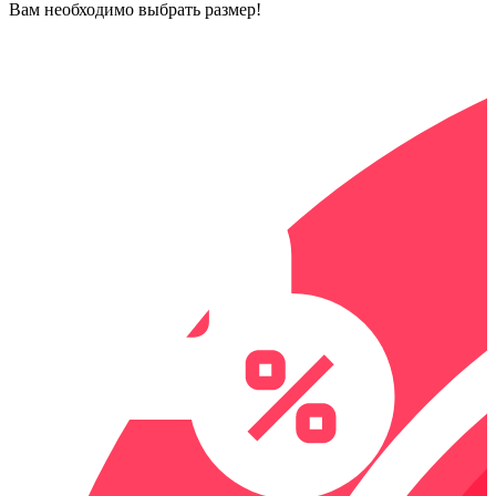
Вам необходимо выбрать размер!