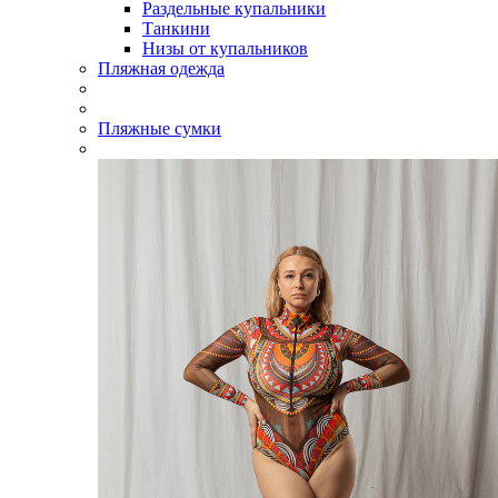
Раздельные купальники
Танкини
Низы от купальников
Пляжная одежда
Пляжные сумки