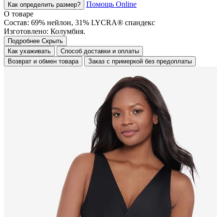
Помощь Online
Как определить размер?
О товаре
Состав: 69% нейлон, 31% LYCRA® спандекс
Изготовлено: Колумбия.
Подробнее
Скрыть
Как ухаживать
Способ доставки и оплаты
Возврат и обмен товара
Заказ с примеркой без предоплаты