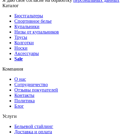
Я даю своё согласие на обработку
персональных данных
Каталог
Бюстгальтеры
Спортивное белье
Купальники
Низы от купальников
Трусы
Колготки
Носки
Аксессуары
Sale
Компания
О нас
Сотрудничество
Отзывы покупателей
Контакты
Политика
Блог
Услуги
Бельевой стайлинг
Доставка и оплата