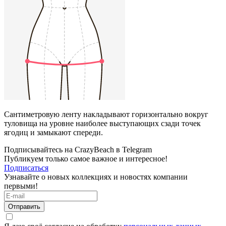
Сантиметровую ленту накладывают горизонтально вокруг
туловища на уровне наиболее выступающих сзади точек
ягодиц и замыкают спереди.
Подписывайтесь на CrazyBeach в Telegram
Публикуем только самое важное и интересное!
Подписаться
Узнавайте о новых коллекциях и новостях компании
первыми!
Отправить