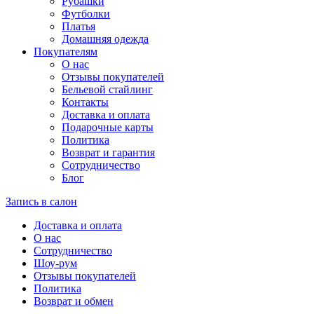
Рубашки
Футболки
Платья
Домашняя одежда
Покупателям
О нас
Отзывы покупателей
Бельевой стайлинг
Контакты
Доставка и оплата
Подарочные карты
Политика
Возврат и гарантия
Сотрудничество
Блог
Запись в салон
Доставка и оплата
О нас
Сотрудничество
Шоу-рум
Отзывы покупателей
Политика
Возврат и обмен