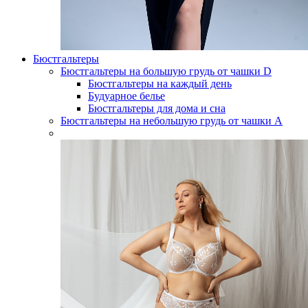
Бюстгальтеры
Бюстгальтеры на большую грудь от чашки D
Бюстгальтеры на каждый день
Будуарное белье
Бюстгальтеры для дома и сна
Бюстгальтеры на небольшую грудь от чашки А