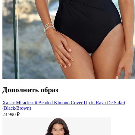
Дополнить образ
Халат Miraclesuit Beaded Kimono Cover Up in Raya De Safari
(Black/Brown)
23 990 ₽