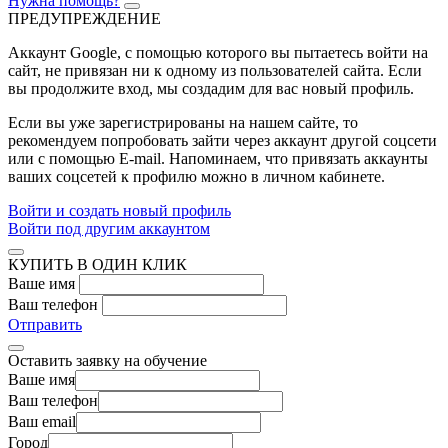
Нужна помощь?
ПРЕДУПРЕЖДЕНИЕ
Аккаунт Google
, с помощью которого вы пытаетесь войти на
сайт, не привязан ни к одному из пользователей сайта. Если
вы продолжите вход, мы создадим для вас новый профиль.
Если вы уже зарегистрированы на нашем сайте, то
рекомендуем попробовать зайти через аккаунт другой соцсети
или с помощью E-mail. Напоминаем, что привязать аккаунты
ваших соцсетей к профилю можно в личном кабинете.
Войти и создать новый профиль
Войти под другим аккаунтом
КУПИТЬ В ОДИН КЛИК
Ваше имя
Ваш телефон
Отправить
Оставить заявку на обучение
Ваше имя
Ваш телефон
Ваш email
Город