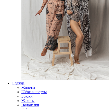
Одежда
Жилеты
Юбки и шорты
Брюки
Жакеты
Водолазки