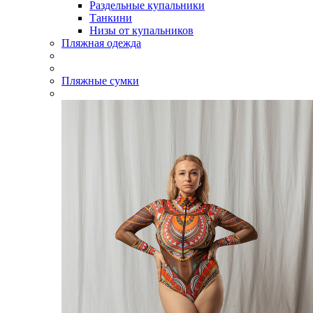
Раздельные купальники
Танкини
Низы от купальников
Пляжная одежда
Пляжные сумки