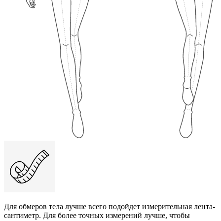
Для обмеров тела лучше всего подойдет измерительная лента-
сантиметр. Для более точных измерений лучше, чтобы