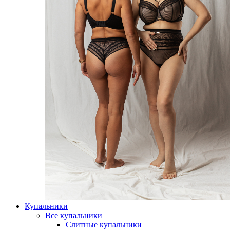
Купальники
Все купальники
Слитные купальники