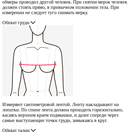
обмеры проводил другой человек. При снятии мерок человек
должен стоять прямо, в привычном положении тела. При
измерении не следует туго снимать мерку.
Обхват груди
Измеряют сантиметровой лентой. Ленту накладывают на
лопатки. По спине лента должна проходить горизонтально,
касаясь верхним краем подмышки, и далее спереди через
самые выступающие точки груди, замыкаясь в круг.
Обхват талии