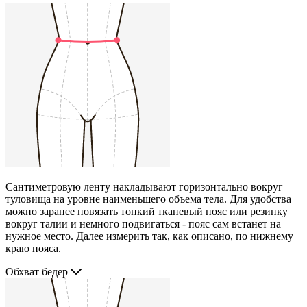
Сантиметровую ленту накладывают горизонтально вокруг
туловища на уровне наименьшего объема тела. Для удобства
можно заранее повязать тонкий тканевый пояс или резинку
вокруг талии и немного подвигаться - пояс сам встанет на
нужное место. Далее измерить так, как описано, по нижнему
краю пояса.
Обхват бедер