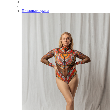
Пляжные сумки