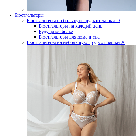
Бюстгальтеры
Бюстгальтеры на большую грудь от чашки D
Бюстгальтеры на каждый день
Будуарное белье
Бюстгальтеры для дома и сна
Бюстгальтеры на небольшую грудь от чашки А