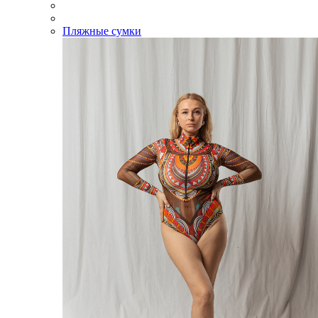
Пляжные сумки