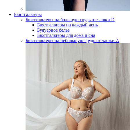
Бюстгальтеры
Бюстгальтеры на большую грудь от чашки D
Бюстгальтеры на каждый день
Будуарное белье
Бюстгальтеры для дома и сна
Бюстгальтеры на небольшую грудь от чашки А