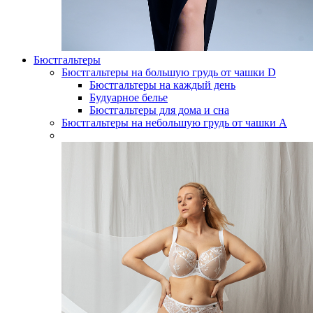
Бюстгальтеры
Бюстгальтеры на большую грудь от чашки D
Бюстгальтеры на каждый день
Будуарное белье
Бюстгальтеры для дома и сна
Бюстгальтеры на небольшую грудь от чашки А