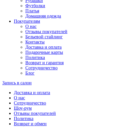
Рубашки
Футболки
Платья
Домашняя одежда
Покупателям
О нас
Отзывы покупателей
Бельевой стайлинг
Контакты
Доставка и оплата
Подарочные карты
Политика
Возврат и гарантия
Сотрудничество
Блог
Запись в салон
Доставка и оплата
О нас
Сотрудничество
Шоу-рум
Отзывы покупателей
Политика
Возврат и обмен