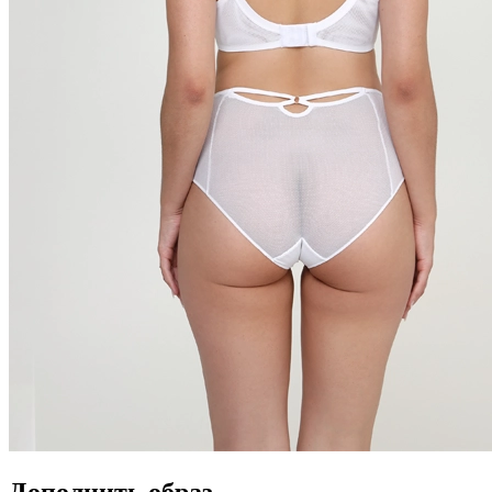
Дополнить образ