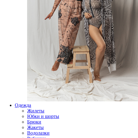
Одежда
Жилеты
Юбки и шорты
Брюки
Жакеты
Водолазки