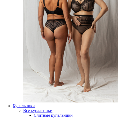
Купальники
Все купальники
Слитные купальники