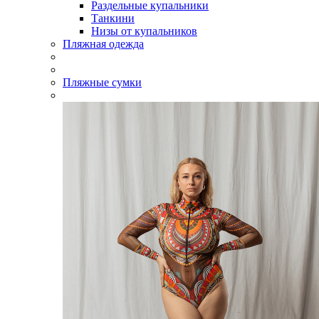
Раздельные купальники
Танкини
Низы от купальников
Пляжная одежда
Пляжные сумки