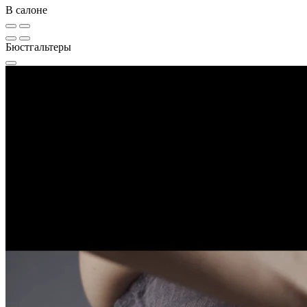
В салоне
Бюстгальтеры