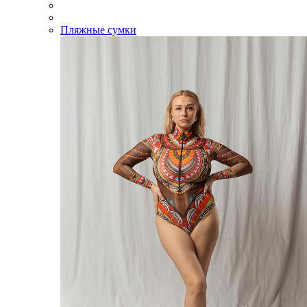
Пляжные сумки