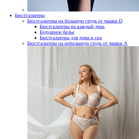
Бюстгальтеры
Бюстгальтеры на большую грудь от чашки D
Бюстгальтеры на каждый день
Будуарное белье
Бюстгальтеры для дома и сна
Бюстгальтеры на небольшую грудь от чашки А