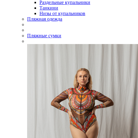
Раздельные купальники
Танкини
Низы от купальников
Пляжная одежда
Пляжные сумки