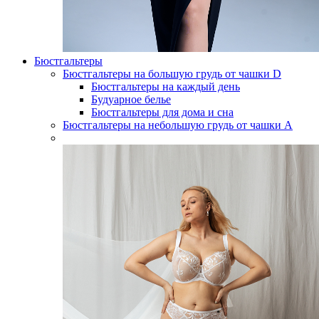
Бюстгальтеры
Бюстгальтеры на большую грудь от чашки D
Бюстгальтеры на каждый день
Будуарное белье
Бюстгальтеры для дома и сна
Бюстгальтеры на небольшую грудь от чашки А