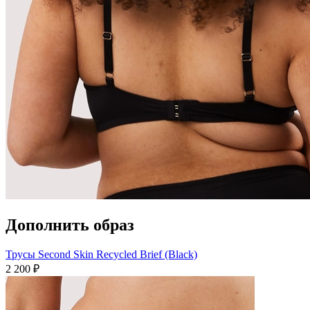
Дополнить образ
Трусы Second Skin Recycled Brief (Black)
2 200 ₽