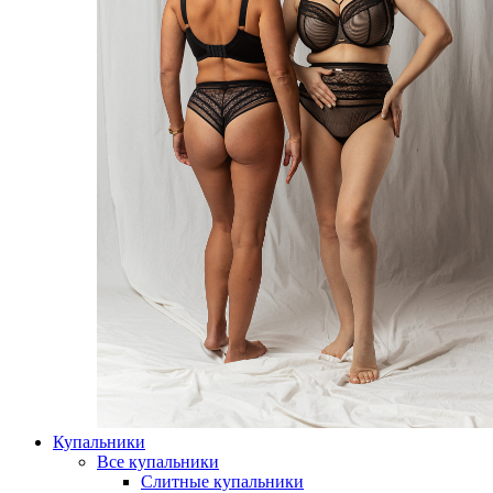
Купальники
Все купальники
Слитные купальники