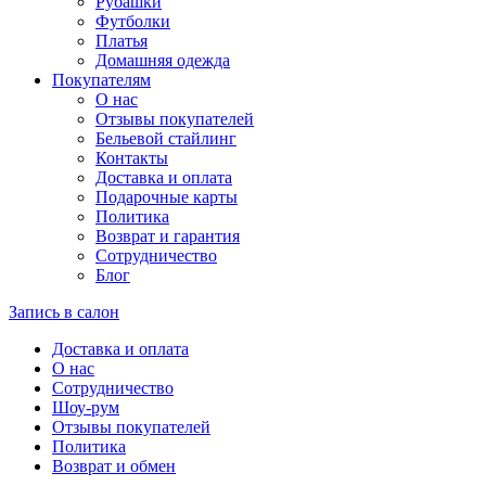
Рубашки
Футболки
Платья
Домашняя одежда
Покупателям
О нас
Отзывы покупателей
Бельевой стайлинг
Контакты
Доставка и оплата
Подарочные карты
Политика
Возврат и гарантия
Сотрудничество
Блог
Запись в салон
Доставка и оплата
О нас
Сотрудничество
Шоу-рум
Отзывы покупателей
Политика
Возврат и обмен