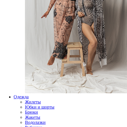
Одежда
Жилеты
Юбки и шорты
Брюки
Жакеты
Водолазки