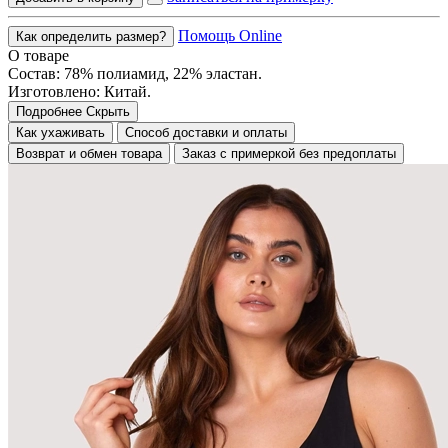
Помощь Online
Как определить размер?
О товаре
Состав: 78% полиамид, 22% эластан.
Изготовлено: Китай.
Подробнее
Скрыть
Как ухаживать
Способ доставки и оплаты
Возврат и обмен товара
Заказ с примеркой без предоплаты