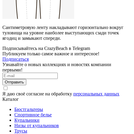
Сантиметровую ленту накладывают горизонтально вокруг
туловища на уровне наиболее выступающих сзади точек
ягодиц и замыкают спереди.
Подписывайтесь на CrazyBeach в Telegram
Публикуем только самое важное и интересное!
Подписаться
Узнавайте о новых коллекциях и новостях компании
первыми!
Отправить
Я даю своё согласие на обработку
персональных данных
Каталог
Бюстгальтеры
Спортивное белье
Купальники
Низы от купальников
Трусы