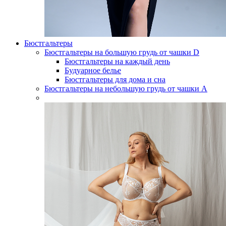
Бюстгальтеры
Бюстгальтеры на большую грудь от чашки D
Бюстгальтеры на каждый день
Будуарное белье
Бюстгальтеры для дома и сна
Бюстгальтеры на небольшую грудь от чашки А