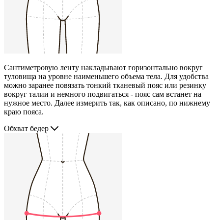
Сантиметровую ленту накладывают горизонтально вокруг
туловища на уровне наименьшего объема тела. Для удобства
можно заранее повязать тонкий тканевый пояс или резинку
вокруг талии и немного подвигаться - пояс сам встанет на
нужное место. Далее измерить так, как описано, по нижнему
краю пояса.
Обхват бедер