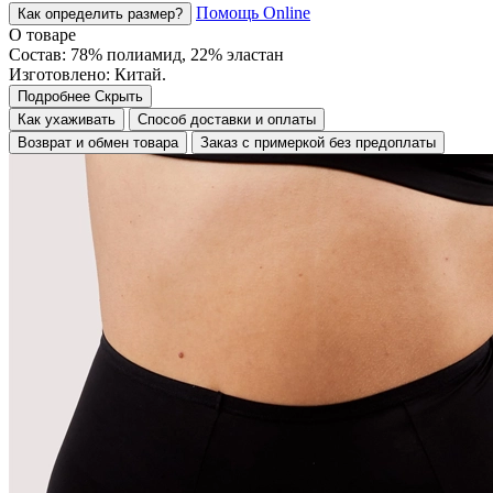
Помощь Online
Как определить размер?
О товаре
Состав: 78% полиамид, 22% эластан
Изготовлено: Китай.
Подробнее
Скрыть
Как ухаживать
Способ доставки и оплаты
Возврат и обмен товара
Заказ с примеркой без предоплаты