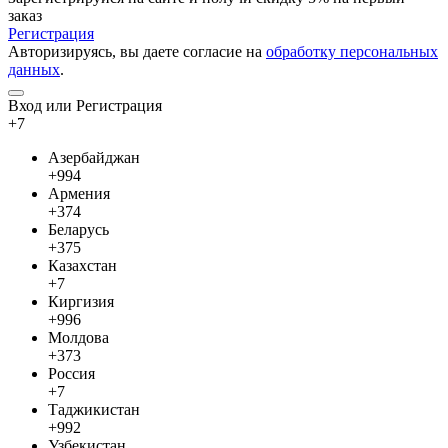
заказ
Регистрация
Авторизируясь, вы даете согласие на
обработку персональных
данных
.
Вход или Регистрация
+7
Азербайджан
+994
Армения
+374
Беларусь
+375
Казахстан
+7
Киргизия
+996
Молдова
+373
Россия
+7
Таджикистан
+992
Узбекистан