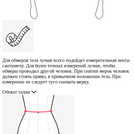
Для обмеров тела лучше всего подойдет измерительная лента-
сантиметр. Для более точных измерений лучше, чтобы
обмеры проводил другой человек. При снятии мерок человек
должен стоять прямо, в привычном положении тела. При
измерении не следует туго снимать мерку.
Обхват талии