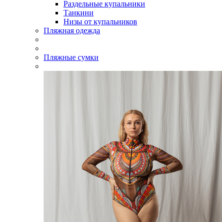
Раздельные купальники
Танкини
Низы от купальников
Пляжная одежда
Пляжные сумки