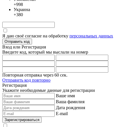
+998
Украина
+380
Я даю своё согласие на обработку
персональных данных
Отправить код
Вход или Регистрация
Введите код, который мы выслали
на номер
Повторная отправка через
60
сек.
Отправить код повторно
Регистрация
Укажите необходимые данные для регистрации
Ваше имя
Ваша фамилия
Дата рождения
E-mail
Зарегистрироваться