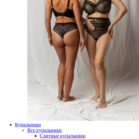
Купальники
Все купальники
Слитные купальники