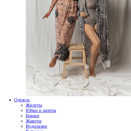
Одежда
Жилеты
Юбки и шорты
Брюки
Жакеты
Водолазки