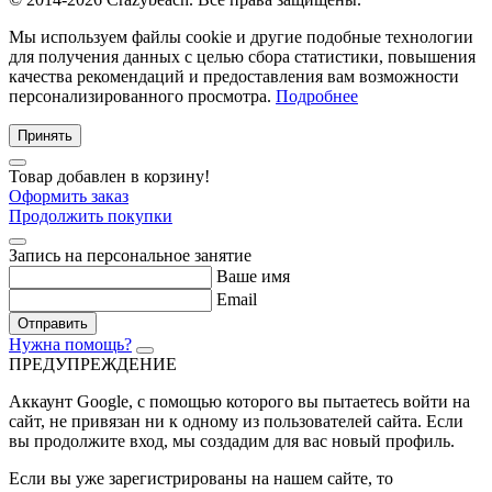
Мы используем файлы cookie и другие подобные технологии
для получения данных с целью сбора статистики, повышения
качества рекомендаций и предоставления вам возможности
персонализированного просмотра.
Подробнее
Принять
Товар добавлен в корзину!
Оформить заказ
Продолжить покупки
Запись на персональное занятие
Ваше имя
Email
Отправить
Нужна помощь?
ПРЕДУПРЕЖДЕНИЕ
Аккаунт Google
, с помощью которого вы пытаетесь войти на
сайт, не привязан ни к одному из пользователей сайта. Если
вы продолжите вход, мы создадим для вас новый профиль.
Если вы уже зарегистрированы на нашем сайте, то