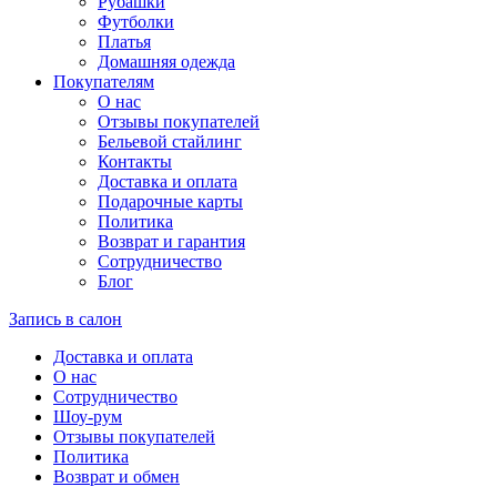
Рубашки
Футболки
Платья
Домашняя одежда
Покупателям
О нас
Отзывы покупателей
Бельевой стайлинг
Контакты
Доставка и оплата
Подарочные карты
Политика
Возврат и гарантия
Сотрудничество
Блог
Запись в салон
Доставка и оплата
О нас
Сотрудничество
Шоу-рум
Отзывы покупателей
Политика
Возврат и обмен