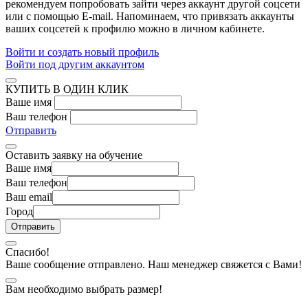
рекомендуем попробовать зайти через аккаунт другой соцсети
или с помощью E-mail. Напоминаем, что привязать аккаунты
ваших соцсетей к профилю можно в личном кабинете.
Войти и создать новый профиль
Войти под другим аккаунтом
КУПИТЬ В ОДИН КЛИК
Ваше имя
Ваш телефон
Отправить
Оставить заявку на обучение
Ваше имя
Ваш телефон
Ваш email
Город
Спасибо!
Ваше сообщение отправлено. Наш менеджер свяжется с Вами!
Вам необходимо выбрать размер!