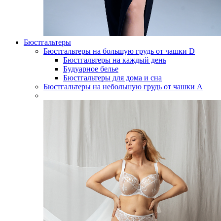
Бюстгальтеры
Бюстгальтеры на большую грудь от чашки D
Бюстгальтеры на каждый день
Будуарное белье
Бюстгальтеры для дома и сна
Бюстгальтеры на небольшую грудь от чашки А