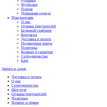
Рубашки
Футболки
Платья
Домашняя одежда
Покупателям
О нас
Отзывы покупателей
Бельевой стайлинг
Контакты
Доставка и оплата
Подарочные карты
Политика
Возврат и гарантия
Сотрудничество
Блог
Запись в салон
Доставка и оплата
О нас
Сотрудничество
Шоу-рум
Отзывы покупателей
Политика
Возврат и обмен