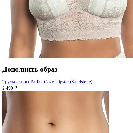
Дополнить образ
Трусы слипы Parfait Cozy Hipster (Sandstone)
2 490 ₽