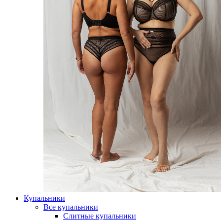
Купальники
Все купальники
Слитные купальники