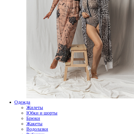
Одежда
Жилеты
Юбки и шорты
Брюки
Жакеты
Водолазки