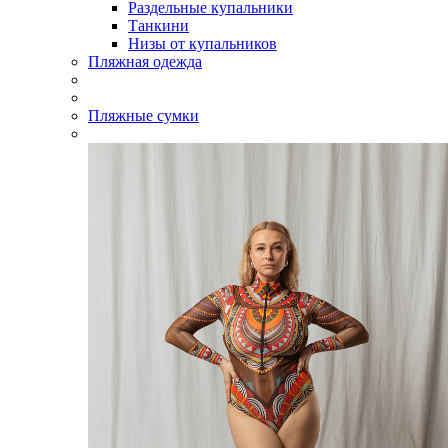
Раздельные купальники
Танкини
Низы от купальников
Пляжная одежда
Пляжные сумки