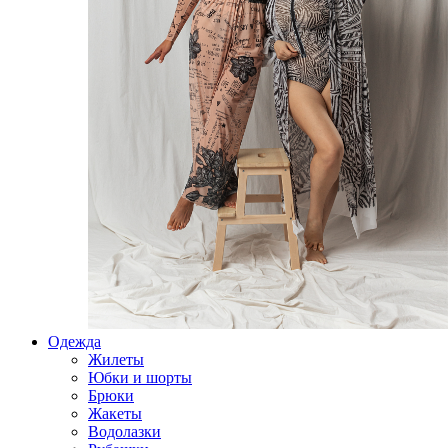
Одежда
Жилеты
Юбки и шорты
Брюки
Жакеты
Водолазки