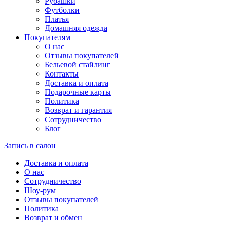
Рубашки
Футболки
Платья
Домашняя одежда
Покупателям
О нас
Отзывы покупателей
Бельевой стайлинг
Контакты
Доставка и оплата
Подарочные карты
Политика
Возврат и гарантия
Сотрудничество
Блог
Запись в салон
Доставка и оплата
О нас
Сотрудничество
Шоу-рум
Отзывы покупателей
Политика
Возврат и обмен