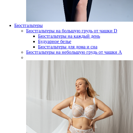
Бюстгальтеры
Бюстгальтеры на большую грудь от чашки D
Бюстгальтеры на каждый день
Будуарное белье
Бюстгальтеры для дома и сна
Бюстгальтеры на небольшую грудь от чашки А