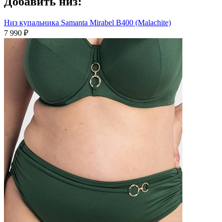
Добавить низ:
Низ купальника Samanta Mirabel B400 (Malachite)
7 990 ₽