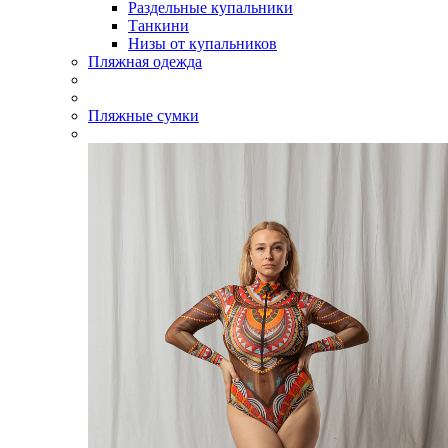
Раздельные купальники
Танкини
Низы от купальников
Пляжная одежда
Пляжные сумки