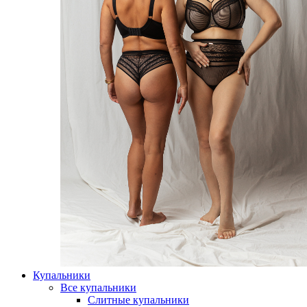
Купальники
Все купальники
Слитные купальники