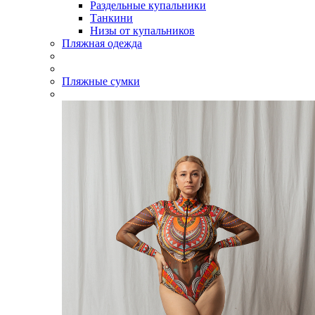
Раздельные купальники
Танкини
Низы от купальников
Пляжная одежда
Пляжные сумки