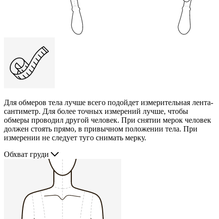
Для обмеров тела лучше всего подойдет измерительная лента-
сантиметр. Для более точных измерений лучше, чтобы
обмеры проводил другой человек. При снятии мерок человек
должен стоять прямо, в привычном положении тела. При
измерении не следует туго снимать мерку.
Обхват груди