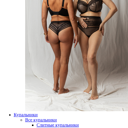
Купальники
Все купальники
Слитные купальники