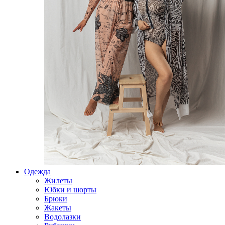
Одежда
Жилеты
Юбки и шорты
Брюки
Жакеты
Водолазки