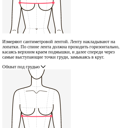
Измеряют сантиметровой лентой. Ленту накладывают на
лопатки. По спине лента должна проходить горизонтально,
касаясь верхним краем подмышки, и далее спереди через
самые выступающие точки груди, замыкаясь в круг.
Обхват под грудью