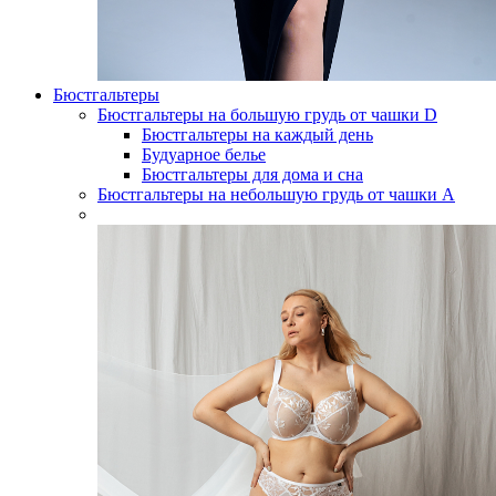
Бюстгальтеры
Бюстгальтеры на большую грудь от чашки D
Бюстгальтеры на каждый день
Будуарное белье
Бюстгальтеры для дома и сна
Бюстгальтеры на небольшую грудь от чашки А