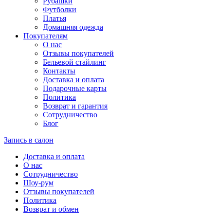
Рубашки
Футболки
Платья
Домашняя одежда
Покупателям
О нас
Отзывы покупателей
Бельевой стайлинг
Контакты
Доставка и оплата
Подарочные карты
Политика
Возврат и гарантия
Сотрудничество
Блог
Запись в салон
Доставка и оплата
О нас
Сотрудничество
Шоу-рум
Отзывы покупателей
Политика
Возврат и обмен