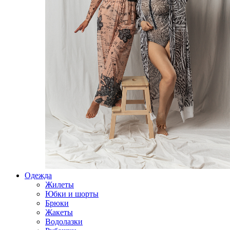
Одежда
Жилеты
Юбки и шорты
Брюки
Жакеты
Водолазки