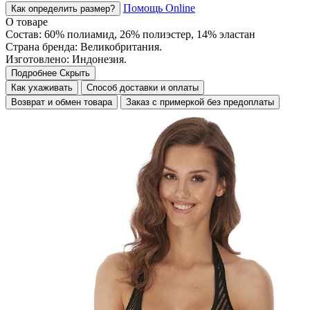
Помощь Online
Как определить размер?
О товаре
Состав: 60% полиамид, 26% полиэстер, 14% эластан
Страна бренда: Великобритания.
Изготовлено: Индонезия.
Подробнее
Скрыть
Как ухаживать
Способ доставки и оплаты
Возврат и обмен товара
Заказ с примеркой без предоплаты