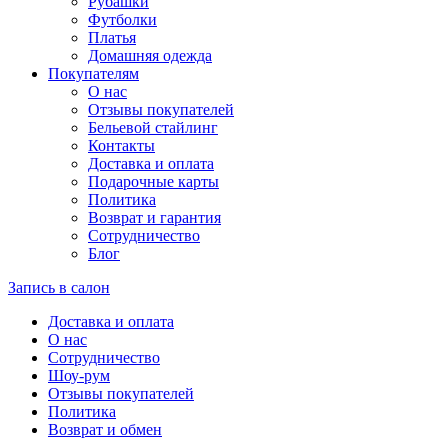
Рубашки
Футболки
Платья
Домашняя одежда
Покупателям
О нас
Отзывы покупателей
Бельевой стайлинг
Контакты
Доставка и оплата
Подарочные карты
Политика
Возврат и гарантия
Сотрудничество
Блог
Запись в салон
Доставка и оплата
О нас
Сотрудничество
Шоу-рум
Отзывы покупателей
Политика
Возврат и обмен