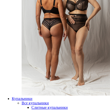
Купальники
Все купальники
Слитные купальники