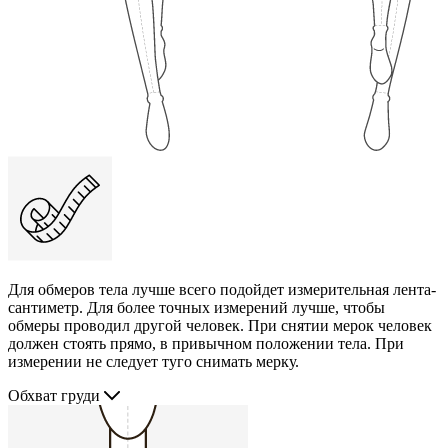
Для обмеров тела лучше всего подойдет измерительная лента-
сантиметр. Для более точных измерений лучше, чтобы
обмеры проводил другой человек. При снятии мерок человек
должен стоять прямо, в привычном положении тела. При
измерении не следует туго снимать мерку.
Обхват груди