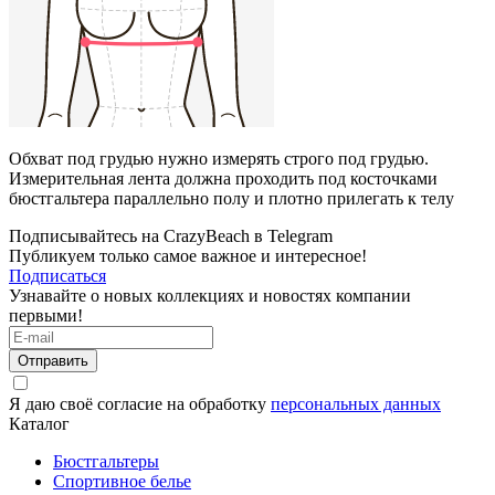
Обхват под грудью нужно измерять строго под грудью.
Измерительная лента должна проходить под косточками
бюстгальтера параллельно полу и плотно прилегать к телу
Подписывайтесь на CrazyBeach в Telegram
Публикуем только самое важное и интересное!
Подписаться
Узнавайте о новых коллекциях и новостях компании
первыми!
Отправить
Я даю своё согласие на обработку
персональных данных
Каталог
Бюстгальтеры
Спортивное белье