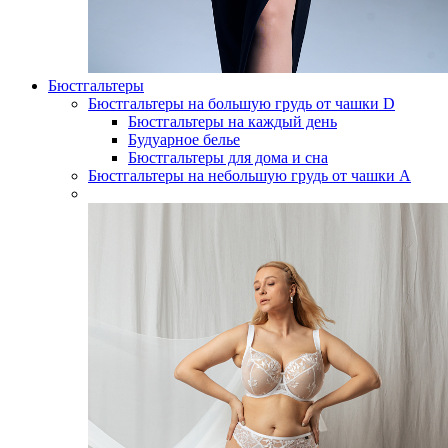
Бюстгальтеры
Бюстгальтеры на большую грудь от чашки D
Бюстгальтеры на каждый день
Будуарное белье
Бюстгальтеры для дома и сна
Бюстгальтеры на небольшую грудь от чашки А