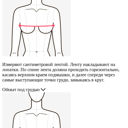
Измеряют сантиметровой лентой. Ленту накладывают на
лопатки. По спине лента должна проходить горизонтально,
касаясь верхним краем подмышки, и далее спереди через
самые выступающие точки груди, замыкаясь в круг.
Обхват под грудью