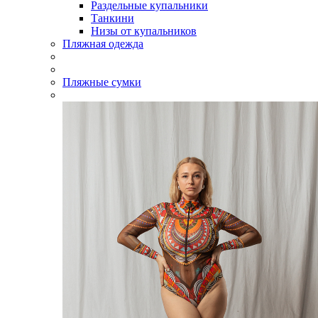
Раздельные купальники
Танкини
Низы от купальников
Пляжная одежда
Пляжные сумки