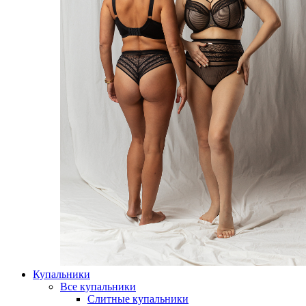
Купальники
Все купальники
Слитные купальники