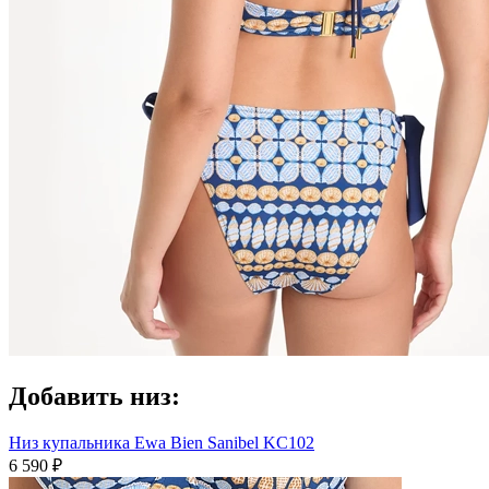
Добавить низ:
Низ купальника Ewa Bien Sanibel KC102
6 590 ₽