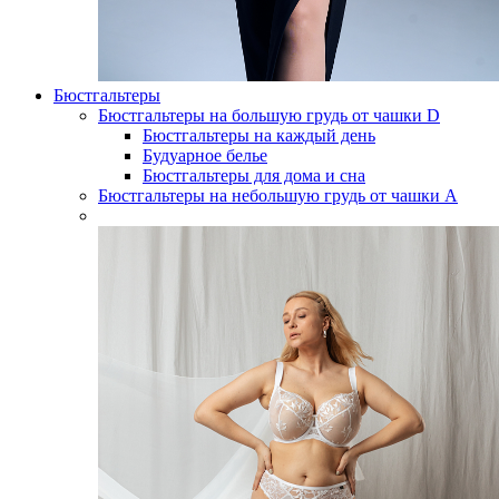
Бюстгальтеры
Бюстгальтеры на большую грудь от чашки D
Бюстгальтеры на каждый день
Будуарное белье
Бюстгальтеры для дома и сна
Бюстгальтеры на небольшую грудь от чашки А