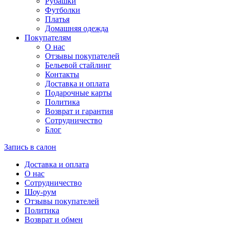
Рубашки
Футболки
Платья
Домашняя одежда
Покупателям
О нас
Отзывы покупателей
Бельевой стайлинг
Контакты
Доставка и оплата
Подарочные карты
Политика
Возврат и гарантия
Сотрудничество
Блог
Запись в салон
Доставка и оплата
О нас
Сотрудничество
Шоу-рум
Отзывы покупателей
Политика
Возврат и обмен