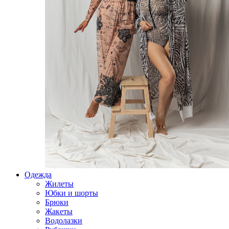
Одежда
Жилеты
Юбки и шорты
Брюки
Жакеты
Водолазки