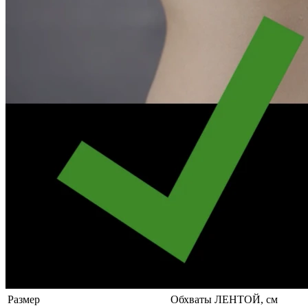
Размер
Обхваты ЛЕНТОЙ, см