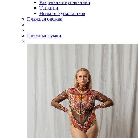
Раздельные купальники
Танкини
Низы от купальников
Пляжная одежда
Пляжные сумки