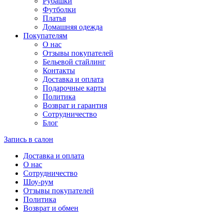
Рубашки
Футболки
Платья
Домашняя одежда
Покупателям
О нас
Отзывы покупателей
Бельевой стайлинг
Контакты
Доставка и оплата
Подарочные карты
Политика
Возврат и гарантия
Сотрудничество
Блог
Запись в салон
Доставка и оплата
О нас
Сотрудничество
Шоу-рум
Отзывы покупателей
Политика
Возврат и обмен