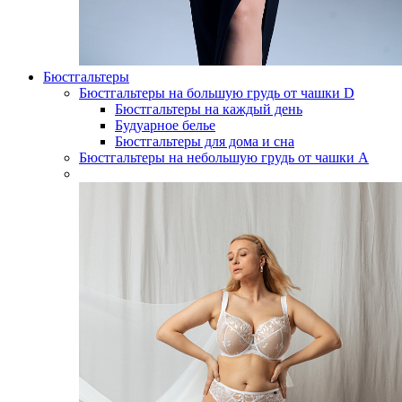
Бюстгальтеры
Бюстгальтеры на большую грудь от чашки D
Бюстгальтеры на каждый день
Будуарное белье
Бюстгальтеры для дома и сна
Бюстгальтеры на небольшую грудь от чашки А