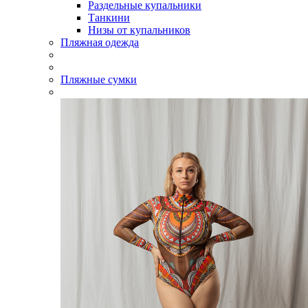
Раздельные купальники
Танкини
Низы от купальников
Пляжная одежда
Пляжные сумки