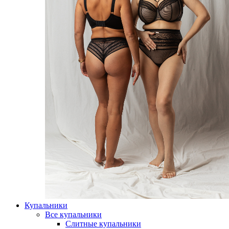
Купальники
Все купальники
Слитные купальники