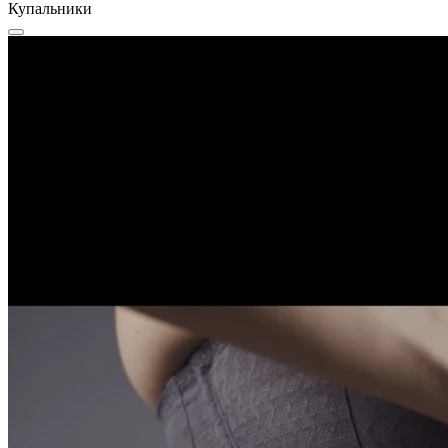
Купальники