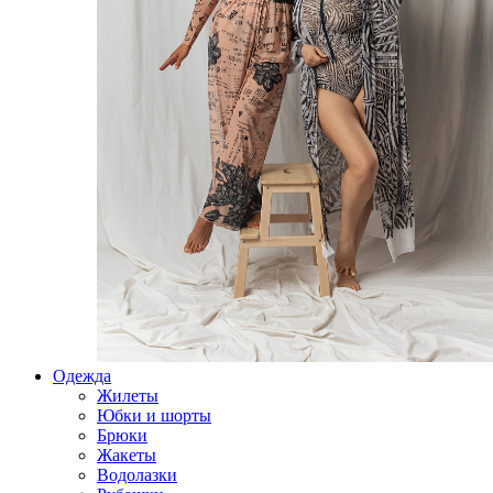
Одежда
Жилеты
Юбки и шорты
Брюки
Жакеты
Водолазки