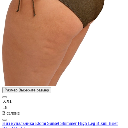
Размер
Выберите размер
XXL
18
В салоне
Низ купальника Elomi Sunset Shimmer High Leg Bikini Brief