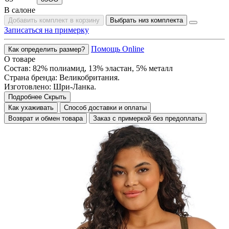
В салоне
Добавить комплект в корзину
Выбрать низ комплекта
Записаться на примерку
Помощь Online
Как определить размер?
О товаре
Состав: 82% полиамид, 13% эластан, 5% металл
Страна бренда: Великобритания.
Изготовлено: Шри-Ланка.
Подробнее
Скрыть
Как ухаживать
Способ доставки и оплаты
Возврат и обмен товара
Заказ с примеркой без предоплаты