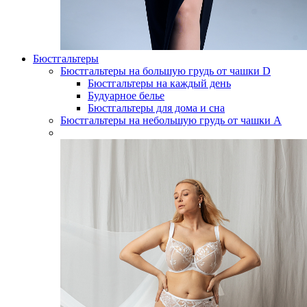
Бюстгальтеры
Бюстгальтеры на большую грудь от чашки D
Бюстгальтеры на каждый день
Будуарное белье
Бюстгальтеры для дома и сна
Бюстгальтеры на небольшую грудь от чашки А