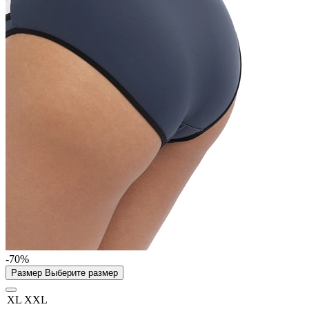
-70%
Размер
Выберите размер
XL
XXL