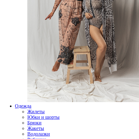
Одежда
Жилеты
Юбки и шорты
Брюки
Жакеты
Водолазки