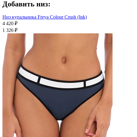
Добавить низ:
Низ купальника Freya Colour Crush (Ink)
4 420 ₽
1 326 ₽