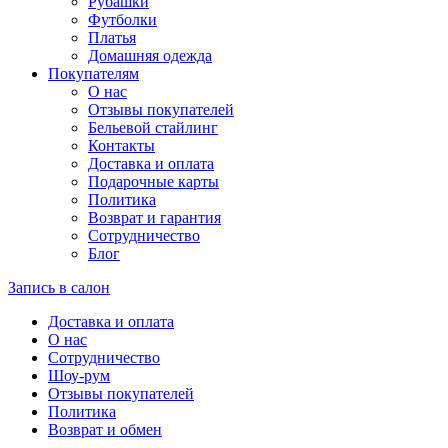
Рубашки
Футболки
Платья
Домашняя одежда
Покупателям
О нас
Отзывы покупателей
Бельевой стайлинг
Контакты
Доставка и оплата
Подарочные карты
Политика
Возврат и гарантия
Сотрудничество
Блог
Запись в салон
Доставка и оплата
О нас
Сотрудничество
Шоу-рум
Отзывы покупателей
Политика
Возврат и обмен