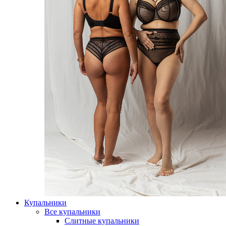
Купальники
Все купальники
Слитные купальники