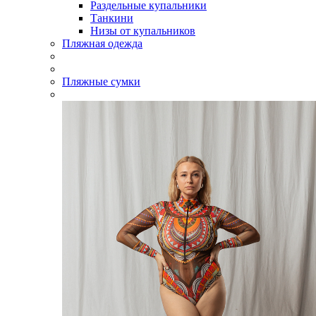
Раздельные купальники
Танкини
Низы от купальников
Пляжная одежда
Пляжные сумки