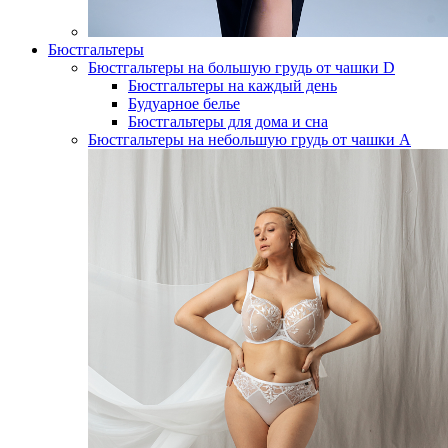
Бюстгальтеры
Бюстгальтеры на большую грудь от чашки D
Бюстгальтеры на каждый день
Будуарное белье
Бюстгальтеры для дома и сна
Бюстгальтеры на небольшую грудь от чашки А