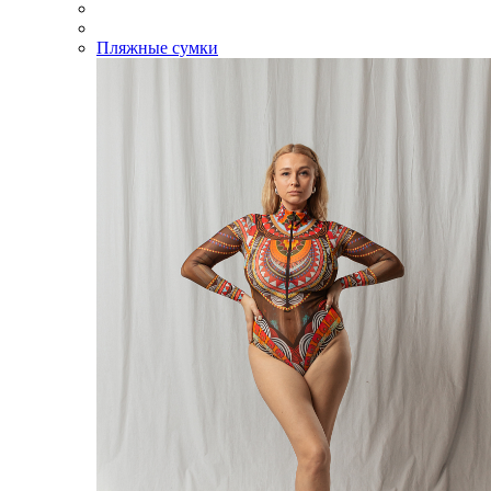
Пляжные сумки