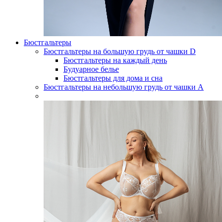
Бюстгальтеры
Бюстгальтеры на большую грудь от чашки D
Бюстгальтеры на каждый день
Будуарное белье
Бюстгальтеры для дома и сна
Бюстгальтеры на небольшую грудь от чашки А