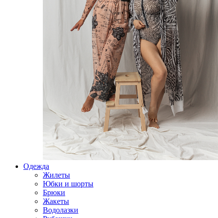
Одежда
Жилеты
Юбки и шорты
Брюки
Жакеты
Водолазки