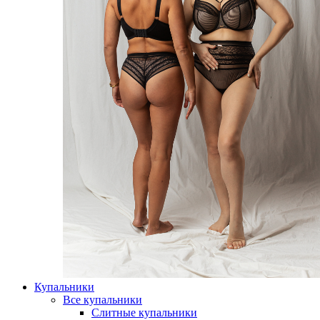
Купальники
Все купальники
Слитные купальники