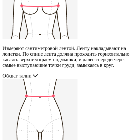
Измеряют сантиметровой лентой. Ленту накладывают на
лопатки. По спине лента должна проходить горизонтально,
касаясь верхним краем подмышки, и далее спереди через
самые выступающие точки груди, замыкаясь в круг.
Обхват талии