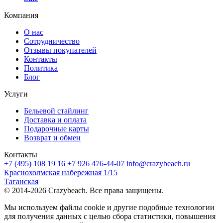
Компания
О нас
Сотрудничество
Отзывы покупателей
Контакты
Политика
Блог
Услуги
Бельевой стайлинг
Доставка и оплата
Подарочные карты
Возврат и обмен
Контакты
+7 (495) 108 19 16
+7 926 476-44-07
info@crazybeach.ru
Краснохолмская набережная 1/15
Таганская
© 2014-2026 Crazybeach. Все права защищены.
Мы используем файлы cookie и другие подобные технологии
для получения данных с целью сбора статистики, повышения