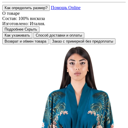
Помощь Online
Как определить размер?
О товаре
Состав: 100% вискоза
Изготовлено: Италия.
Подробнее
Скрыть
Как ухаживать
Способ доставки и оплаты
Возврат и обмен товара
Заказ с примеркой без предоплаты