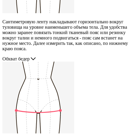
Сантиметровую ленту накладывают горизонтально вокруг
туловища на уровне наименьшего объема тела. Для удобства
можно заранее повязать тонкий тканевый пояс или резинку
вокруг талии и немного подвигаться - пояс сам встанет на
нужное место. Далее измерить так, как описано, по нижнему
краю пояса.
Обхват бедер