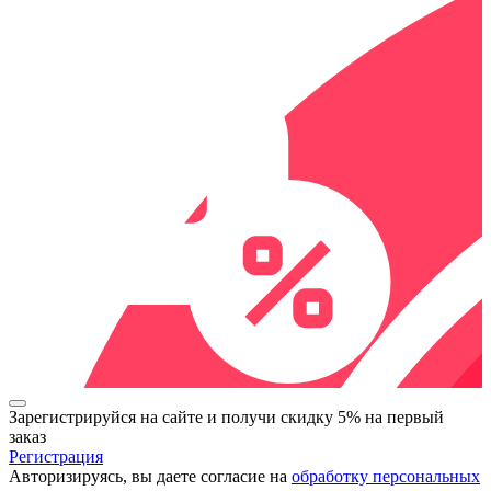
Зарегистрируйся на сайте и
получи скидку 5%
на первый
заказ
Регистрация
Авторизируясь, вы даете согласие на
обработку персональных