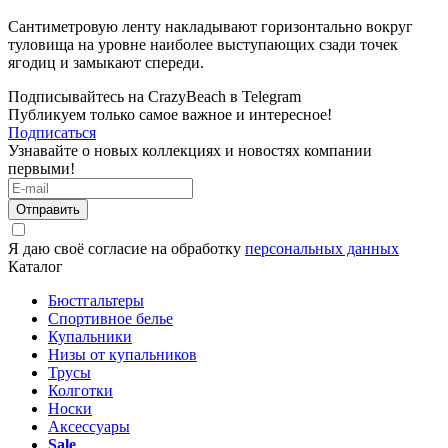
Сантиметровую ленту накладывают горизонтально вокруг
туловища на уровне наиболее выступающих сзади точек
ягодиц и замыкают спереди.
Подписывайтесь на CrazyBeach в Telegram
Публикуем только самое важное и интересное!
Подписаться
Узнавайте о новых коллекциях и новостях компании
первыми!
Отправить
Я даю своё согласие на обработку
персональных данных
Каталог
Бюстгальтеры
Спортивное белье
Купальники
Низы от купальников
Трусы
Колготки
Носки
Аксессуары
Sale