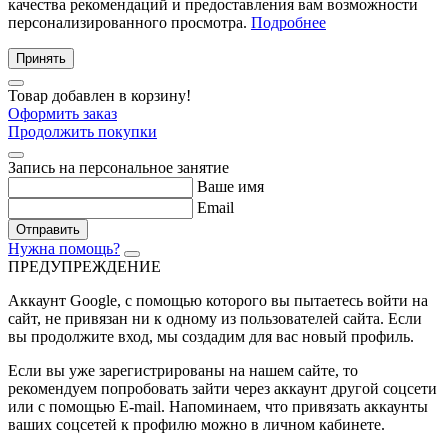
качества рекомендаций и предоставления вам возможности
персонализированного просмотра.
Подробнее
Принять
Товар добавлен в корзину!
Оформить заказ
Продолжить покупки
Запись на персональное занятие
Ваше имя
Email
Отправить
Нужна помощь?
ПРЕДУПРЕЖДЕНИЕ
Аккаунт Google
, с помощью которого вы пытаетесь войти на
сайт, не привязан ни к одному из пользователей сайта. Если
вы продолжите вход, мы создадим для вас новый профиль.
Если вы уже зарегистрированы на нашем сайте, то
рекомендуем попробовать зайти через аккаунт другой соцсети
или с помощью E-mail. Напоминаем, что привязать аккаунты
ваших соцсетей к профилю можно в личном кабинете.