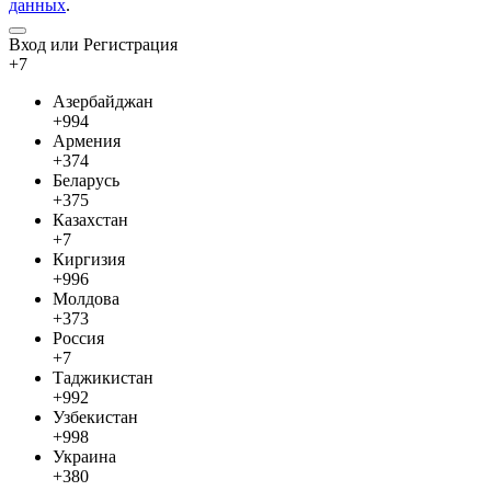
данных
.
Вход или Регистрация
+7
Азербайджан
+994
Армения
+374
Беларусь
+375
Казахстан
+7
Киргизия
+996
Молдова
+373
Россия
+7
Таджикистан
+992
Узбекистан
+998
Украина
+380