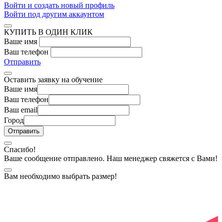
Войти и создать новый профиль
Войти под другим аккаунтом
КУПИТЬ В ОДИН КЛИК
Ваше имя
Ваш телефон
Отправить
Оставить заявку на обучение
Ваше имя
Ваш телефон
Ваш email
Город
Спасибо!
Ваше сообщение отправлено. Наш менеджер свяжется с Вами!
Вам необходимо выбрать размер!