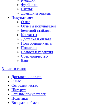
Рубашки
Футболки
Платья
Домашняя одежда
Покупателям
О нас
Отзывы покупателей
Бельевой стайлинг
Контакты
Доставка и оплата
Подарочные карты
Политика
Возврат и гарантия
Сотрудничество
Блог
Запись в салон
Доставка и оплата
О нас
Сотрудничество
Шоу-рум
Отзывы покупателей
Политика
Возврат и обмен