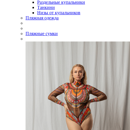
Раздельные купальники
Танкини
Низы от купальников
Пляжная одежда
Пляжные сумки