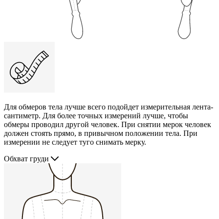
Для обмеров тела лучше всего подойдет измерительная лента-
сантиметр. Для более точных измерений лучше, чтобы
обмеры проводил другой человек. При снятии мерок человек
должен стоять прямо, в привычном положении тела. При
измерении не следует туго снимать мерку.
Обхват груди