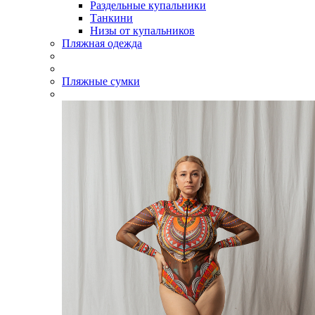
Раздельные купальники
Танкини
Низы от купальников
Пляжная одежда
Пляжные сумки