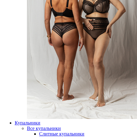
Купальники
Все купальники
Слитные купальники