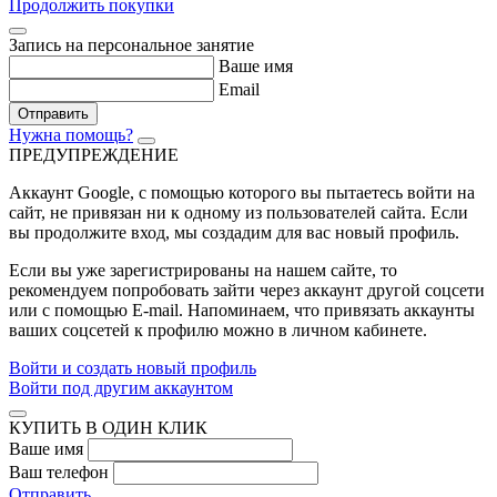
Продолжить покупки
Запись на персональное занятие
Ваше имя
Email
Отправить
Нужна помощь?
ПРЕДУПРЕЖДЕНИЕ
Аккаунт Google
, с помощью которого вы пытаетесь войти на
сайт, не привязан ни к одному из пользователей сайта. Если
вы продолжите вход, мы создадим для вас новый профиль.
Если вы уже зарегистрированы на нашем сайте, то
рекомендуем попробовать зайти через аккаунт другой соцсети
или с помощью E-mail. Напоминаем, что привязать аккаунты
ваших соцсетей к профилю можно в личном кабинете.
Войти и создать новый профиль
Войти под другим аккаунтом
КУПИТЬ В ОДИН КЛИК
Ваше имя
Ваш телефон
Отправить