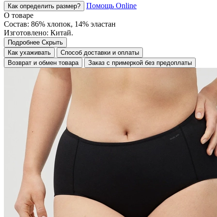
Помощь Online
Как определить размер?
О товаре
Состав: 86% хлопок, 14% эластан
Изготовлено: Китай.
Подробнее
Скрыть
Как ухаживать
Способ доставки и оплаты
Возврат и обмен товара
Заказ с примеркой без предоплаты