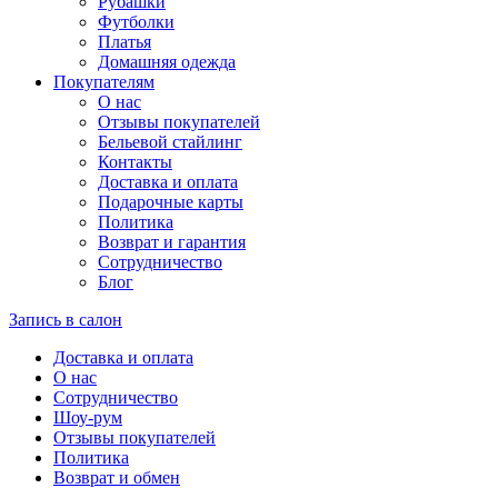
Рубашки
Футболки
Платья
Домашняя одежда
Покупателям
О нас
Отзывы покупателей
Бельевой стайлинг
Контакты
Доставка и оплата
Подарочные карты
Политика
Возврат и гарантия
Сотрудничество
Блог
Запись в салон
Доставка и оплата
О нас
Сотрудничество
Шоу-рум
Отзывы покупателей
Политика
Возврат и обмен