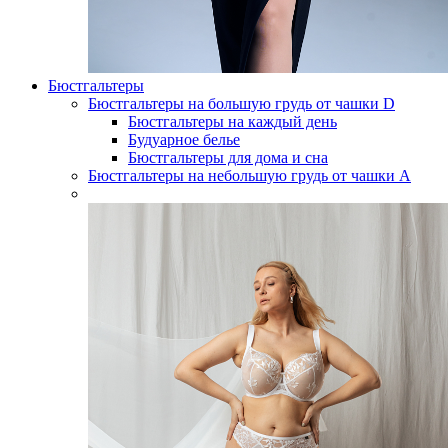
Бюстгальтеры
Бюстгальтеры на большую грудь от чашки D
Бюстгальтеры на каждый день
Будуарное белье
Бюстгальтеры для дома и сна
Бюстгальтеры на небольшую грудь от чашки А