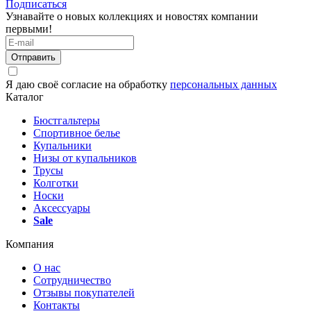
Подписаться
Узнавайте о новых коллекциях и новостях компании
первыми!
Отправить
Я даю своё согласие на обработку
персональных данных
Каталог
Бюстгальтеры
Спортивное белье
Купальники
Низы от купальников
Трусы
Колготки
Носки
Аксессуары
Sale
Компания
О нас
Сотрудничество
Отзывы покупателей
Контакты