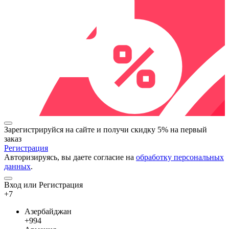
Зарегистрируйся на сайте и
получи скидку 5%
на первый
заказ
Регистрация
Авторизируясь, вы даете согласие на
обработку персональных
данных
.
Вход или Регистрация
+7
Азербайджан
+994