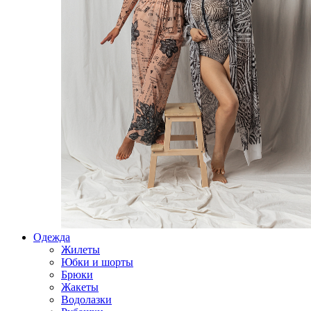
Одежда
Жилеты
Юбки и шорты
Брюки
Жакеты
Водолазки