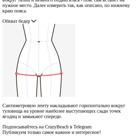
нужное место. Далее измерить так, как описано, по нижнему
краю пояса.
Обхват бедер
Сантиметровую ленту накладывают горизонтально вокруг
туловища на уровне наиболее выступающих сзади точек
ягодиц и замыкают спереди.
Подписывайтесь на CrazyBeach в Telegram
Публикуем только самое важное и интересное!