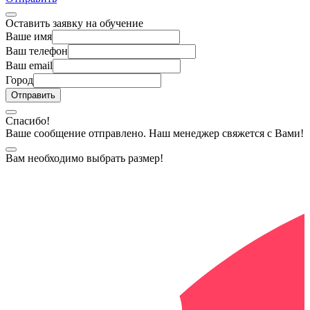
Оставить заявку на обучение
Ваше имя
Ваш телефон
Ваш email
Город
Спасибо!
Ваше сообщение отправлено. Наш менеджер свяжется с Вами!
Вам необходимо выбрать размер!