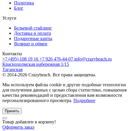
Политика
Блог
Услуги
Бельевой стайлинг
Доставка и оплата
Подарочные карты
Возврат и обмен
Контакты
+7 (495) 108 19 16
+7 926 476-44-07
info@crazybeach.ru
Краснохолмская набережная 1/15
Таганская
© 2014-2026 Crazybeach. Все права защищены.
Мы используем файлы cookie и другие подобные технологии
для получения данных с целью сбора статистики, повышения
качества рекомендаций и предоставления вам возможности
персонализированного просмотра.
Подробнее
Принять
Товар добавлен в корзину!
Оформить заказ