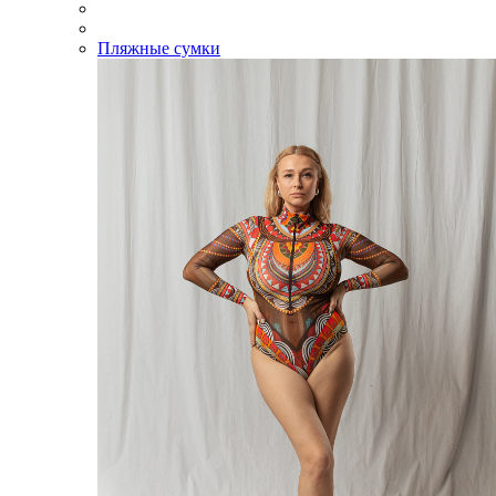
Пляжные сумки