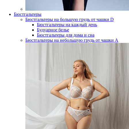
Бюстгальтеры
Бюстгальтеры на большую грудь от чашки D
Бюстгальтеры на каждый день
Будуарное белье
Бюстгальтеры для дома и сна
Бюстгальтеры на небольшую грудь от чашки А