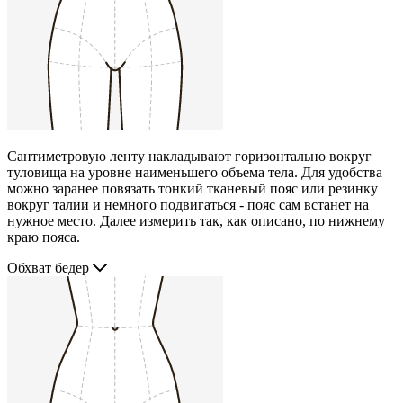
Сантиметровую ленту накладывают горизонтально вокруг
туловища на уровне наименьшего объема тела. Для удобства
можно заранее повязать тонкий тканевый пояс или резинку
вокруг талии и немного подвигаться - пояс сам встанет на
нужное место. Далее измерить так, как описано, по нижнему
краю пояса.
Обхват бедер