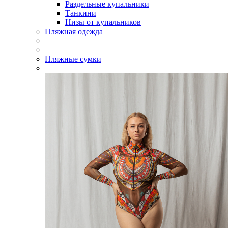
Раздельные купальники
Танкини
Низы от купальников
Пляжная одежда
Пляжные сумки