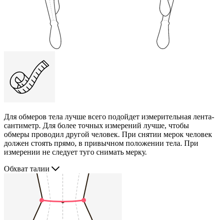
Для обмеров тела лучше всего подойдет измерительная лента-
сантиметр. Для более точных измерений лучше, чтобы
обмеры проводил другой человек. При снятии мерок человек
должен стоять прямо, в привычном положении тела. При
измерении не следует туго снимать мерку.
Обхват талии