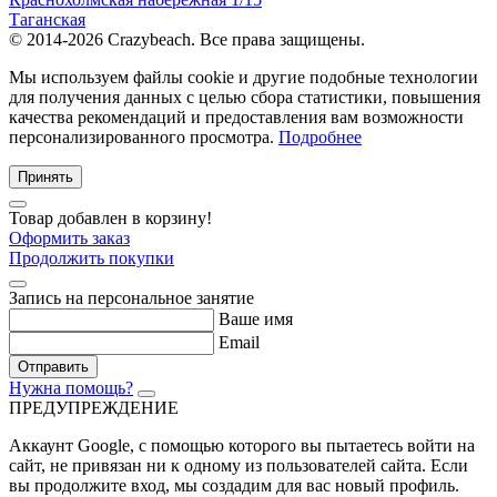
Таганская
© 2014-2026 Crazybeach. Все права защищены.
Мы используем файлы cookie и другие подобные технологии
для получения данных с целью сбора статистики, повышения
качества рекомендаций и предоставления вам возможности
персонализированного просмотра.
Подробнее
Принять
Товар добавлен в корзину!
Оформить заказ
Продолжить покупки
Запись на персональное занятие
Ваше имя
Email
Отправить
Нужна помощь?
ПРЕДУПРЕЖДЕНИЕ
Аккаунт Google
, с помощью которого вы пытаетесь войти на
сайт, не привязан ни к одному из пользователей сайта. Если
вы продолжите вход, мы создадим для вас новый профиль.