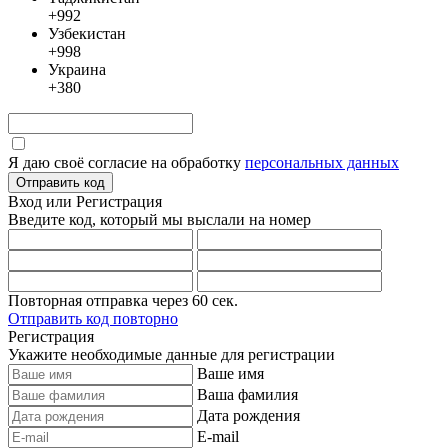
+992
Узбекистан
+998
Украина
+380
Я даю своё согласие на обработку
персональных данных
Отправить код
Вход или Регистрация
Введите код, который мы выслали
на номер
Повторная отправка через
60
сек.
Отправить код повторно
Регистрация
Укажите необходимые данные для регистрации
Ваше имя
Ваша фамилия
Дата рождения
E-mail