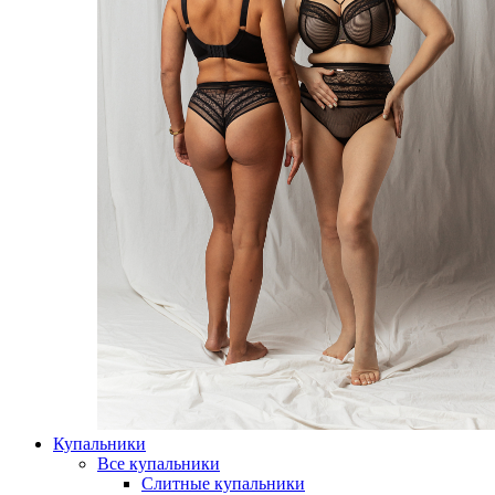
Купальники
Все купальники
Слитные купальники