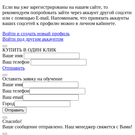
Если вы уже зарегистрированы на нашем сайте, то
рекомендуем попробовать зайти через аккаунт другой соцсети
или с помощью E-mail. Напоминаем, что привязать аккаунты
ваших соцсетей к профилю можно в личном кабинете.
Войти и создать новый профиль
Войти под другим аккаунтом
КУПИТЬ В ОДИН КЛИК
Ваше имя
Ваш телефон
Отправить
Оставить заявку на обучение
Ваше имя
Ваш телефон
Ваш email
Город
Спасибо!
Ваше сообщение отправлено. Наш менеджер свяжется с Вами!