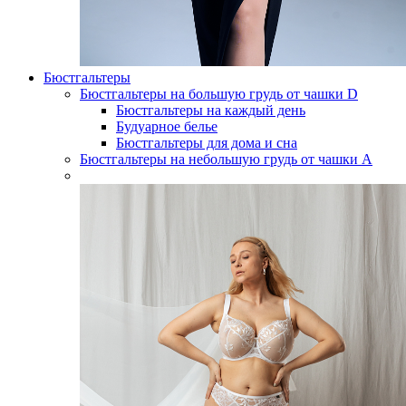
Бюстгальтеры
Бюстгальтеры на большую грудь от чашки D
Бюстгальтеры на каждый день
Будуарное белье
Бюстгальтеры для дома и сна
Бюстгальтеры на небольшую грудь от чашки А