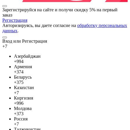
Зарегистрируйся на сайте и
получи скидку 5%
на первый
заказ
Регистрация
Авторизируясь, вы даете согласие на
обработку персональных
данных
.
Вход или Регистрация
+7
Азербайджан
+994
Армения
+374
Беларусь
+375
Казахстан
+7
Киргизия
+996
Молдова
+373
Россия
+7
Таджикистан