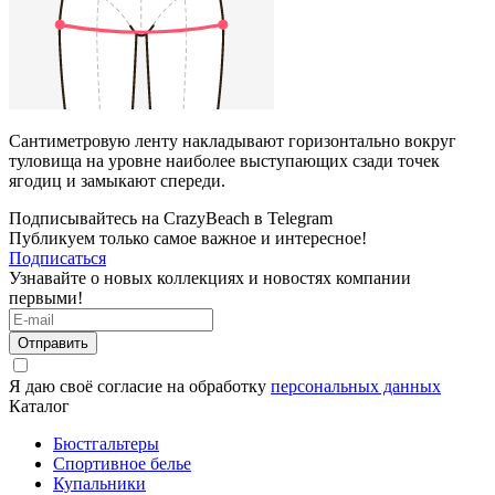
Сантиметровую ленту накладывают горизонтально вокруг
туловища на уровне наиболее выступающих сзади точек
ягодиц и замыкают спереди.
Подписывайтесь на CrazyBeach в Telegram
Публикуем только самое важное и интересное!
Подписаться
Узнавайте о новых коллекциях и новостях компании
первыми!
Отправить
Я даю своё согласие на обработку
персональных данных
Каталог
Бюстгальтеры
Спортивное белье
Купальники