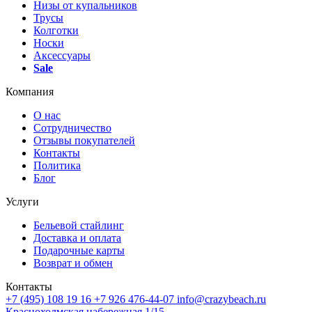
Низы от купальников
Трусы
Колготки
Носки
Аксессуары
Sale
Компания
О нас
Сотрудничество
Отзывы покупателей
Контакты
Политика
Блог
Услуги
Бельевой стайлинг
Доставка и оплата
Подарочные карты
Возврат и обмен
Контакты
+7 (495) 108 19 16
+7 926 476-44-07
info@crazybeach.ru
Краснохолмская набережная 1/15