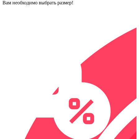
Вам необходимо выбрать размер!