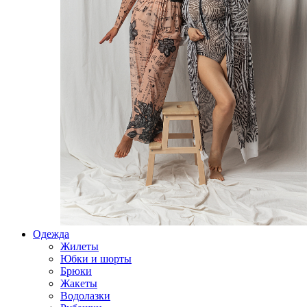
Одежда
Жилеты
Юбки и шорты
Брюки
Жакеты
Водолазки