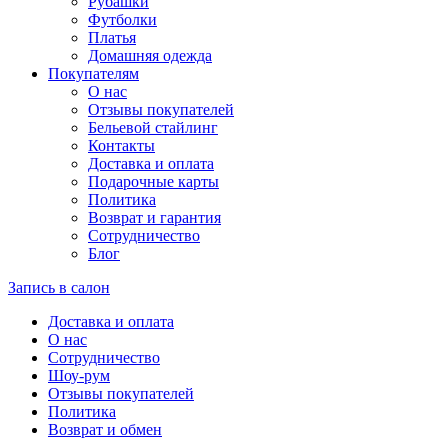
Рубашки
Футболки
Платья
Домашняя одежда
Покупателям
О нас
Отзывы покупателей
Бельевой стайлинг
Контакты
Доставка и оплата
Подарочные карты
Политика
Возврат и гарантия
Сотрудничество
Блог
Запись в салон
Доставка и оплата
О нас
Сотрудничество
Шоу-рум
Отзывы покупателей
Политика
Возврат и обмен