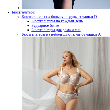
Бюстгальтеры
Бюстгальтеры на большую грудь от чашки D
Бюстгальтеры на каждый день
Будуарное белье
Бюстгальтеры для дома и сна
Бюстгальтеры на небольшую грудь от чашки А