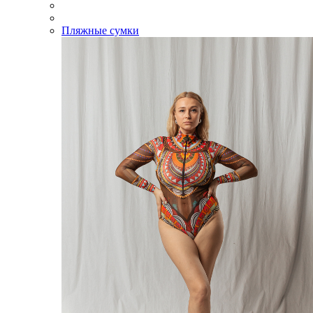
Пляжные сумки