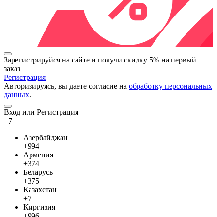
Зарегистрируйся на сайте и
получи скидку 5%
на первый
заказ
Регистрация
Авторизируясь, вы даете согласие на
обработку персональных
данных
.
Вход или Регистрация
+7
Азербайджан
+994
Армения
+374
Беларусь
+375
Казахстан
+7
Киргизия
+996