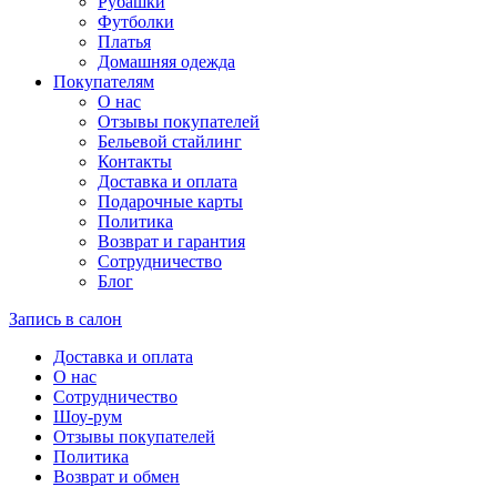
Рубашки
Футболки
Платья
Домашняя одежда
Покупателям
О нас
Отзывы покупателей
Бельевой стайлинг
Контакты
Доставка и оплата
Подарочные карты
Политика
Возврат и гарантия
Сотрудничество
Блог
Запись в салон
Доставка и оплата
О нас
Сотрудничество
Шоу-рум
Отзывы покупателей
Политика
Возврат и обмен