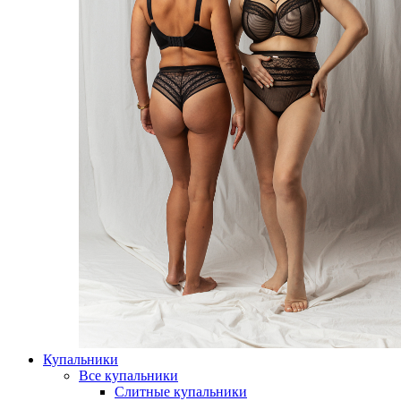
Купальники
Все купальники
Слитные купальники