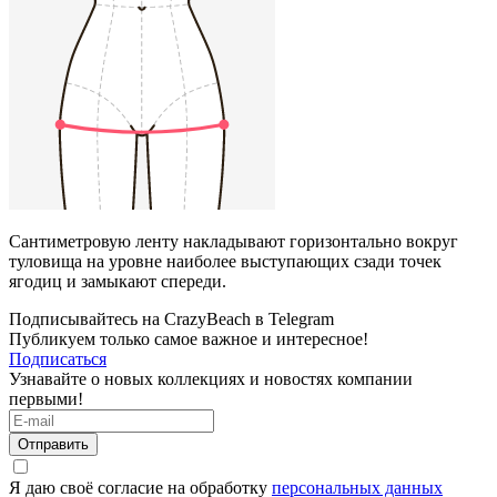
Сантиметровую ленту накладывают горизонтально вокруг
туловища на уровне наиболее выступающих сзади точек
ягодиц и замыкают спереди.
Подписывайтесь на CrazyBeach в Telegram
Публикуем только самое важное и интересное!
Подписаться
Узнавайте о новых коллекциях и новостях компании
первыми!
Отправить
Я даю своё согласие на обработку
персональных данных