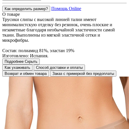
Помощь Online
Как определить размер?
О товаре
Трусики слипы с высокой линией талии имеют
минималистскую отделку без резинок, очень плоские и
незаметные благодаря необычайной эластичности самой
ткани. Выполнены из мягкой эластичной сетки и
микрофибры.
Состав: полиамид 81%, эластан 19%
Изготовлено: Испания.
Подробнее
Скрыть
Как ухаживать
Способ доставки и оплаты
Возврат и обмен товара
Заказ с примеркой без предоплаты