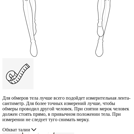
Для обмеров тела лучше всего подойдет измерительная лента-
сантиметр. Для более точных измерений лучше, чтобы
обмеры проводил другой человек. При снятии мерок человек
должен стоять прямо, в привычном положении тела. При
измерении не следует туго снимать мерку.
Обхват талии