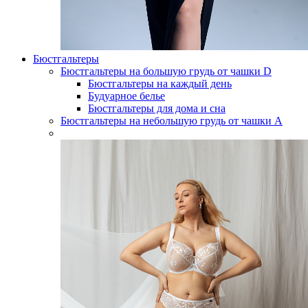
Бюстгальтеры
Бюстгальтеры на большую грудь от чашки D
Бюстгальтеры на каждый день
Будуарное белье
Бюстгальтеры для дома и сна
Бюстгальтеры на небольшую грудь от чашки А