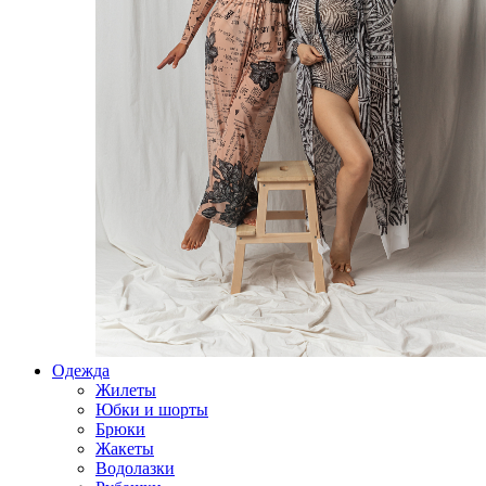
Одежда
Жилеты
Юбки и шорты
Брюки
Жакеты
Водолазки