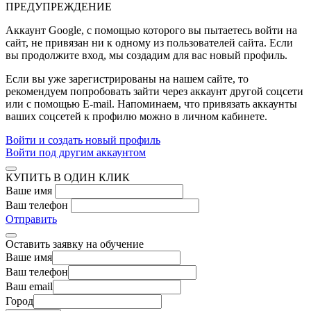
ПРЕДУПРЕЖДЕНИЕ
Аккаунт Google
, с помощью которого вы пытаетесь войти на
сайт, не привязан ни к одному из пользователей сайта. Если
вы продолжите вход, мы создадим для вас новый профиль.
Если вы уже зарегистрированы на нашем сайте, то
рекомендуем попробовать зайти через аккаунт другой соцсети
или с помощью E-mail. Напоминаем, что привязать аккаунты
ваших соцсетей к профилю можно в личном кабинете.
Войти и создать новый профиль
Войти под другим аккаунтом
КУПИТЬ В ОДИН КЛИК
Ваше имя
Ваш телефон
Отправить
Оставить заявку на обучение
Ваше имя
Ваш телефон
Ваш email
Город