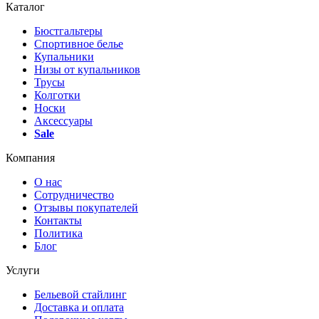
Каталог
Бюстгальтеры
Спортивное белье
Купальники
Низы от купальников
Трусы
Колготки
Носки
Аксессуары
Sale
Компания
О нас
Сотрудничество
Отзывы покупателей
Контакты
Политика
Блог
Услуги
Бельевой стайлинг
Доставка и оплата