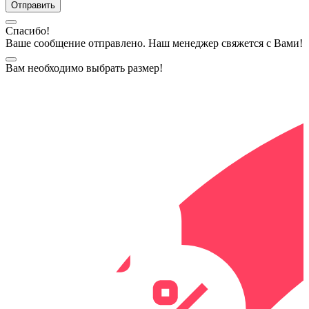
Спасибо!
Ваше сообщение отправлено. Наш менеджер свяжется с Вами!
Вам необходимо выбрать размер!