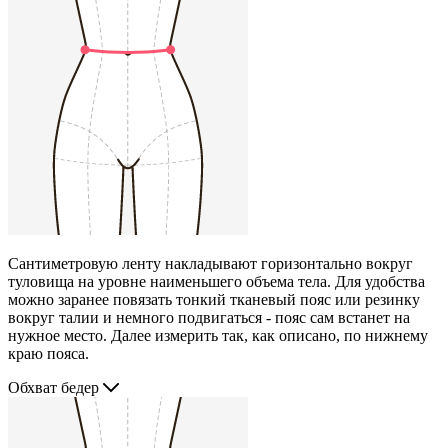
Сантиметровую ленту накладывают горизонтально вокруг
туловища на уровне наименьшего объема тела. Для удобства
можно заранее повязать тонкий тканевый пояс или резинку
вокруг талии и немного подвигаться - пояс сам встанет на
нужное место. Далее измерить так, как описано, по нижнему
краю пояса.
Обхват бедер