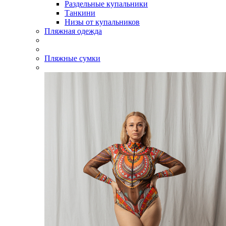
Раздельные купальники
Танкини
Низы от купальников
Пляжная одежда
Пляжные сумки