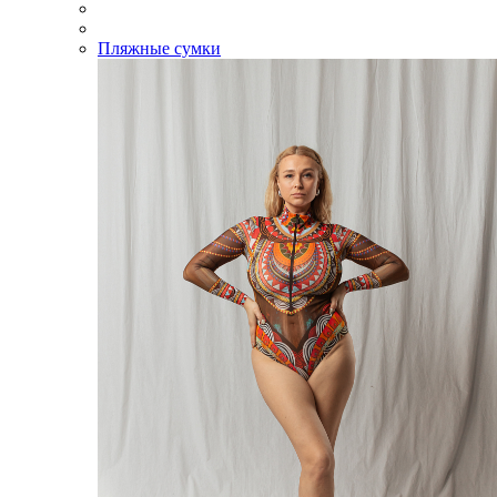
Пляжные сумки