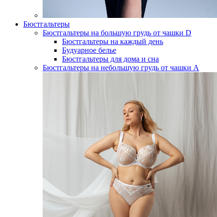
Бюстгальтеры
Бюстгальтеры на большую грудь от чашки D
Бюстгальтеры на каждый день
Будуарное белье
Бюстгальтеры для дома и сна
Бюстгальтеры на небольшую грудь от чашки А