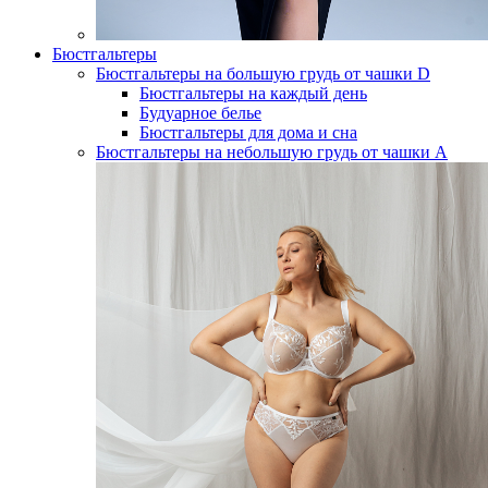
Бюстгальтеры
Бюстгальтеры на большую грудь от чашки D
Бюстгальтеры на каждый день
Будуарное белье
Бюстгальтеры для дома и сна
Бюстгальтеры на небольшую грудь от чашки А