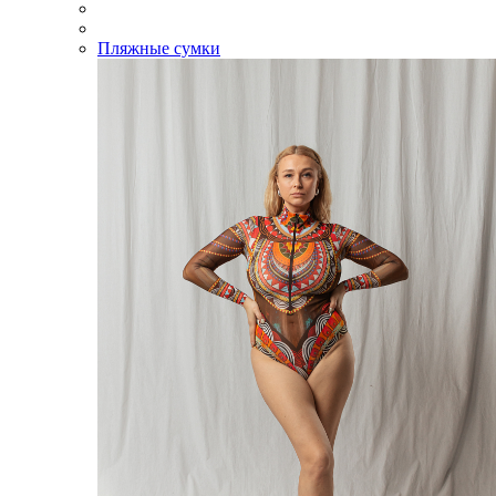
Пляжные сумки