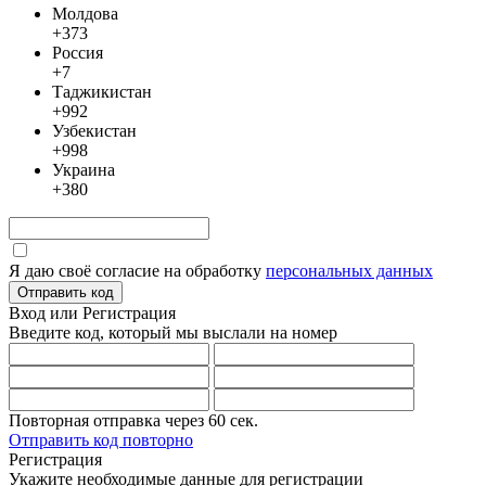
Молдова
+373
Россия
+7
Таджикистан
+992
Узбекистан
+998
Украина
+380
Я даю своё согласие на обработку
персональных данных
Отправить код
Вход или Регистрация
Введите код, который мы выслали
на номер
Повторная отправка через
60
сек.
Отправить код повторно
Регистрация
Укажите необходимые данные для регистрации