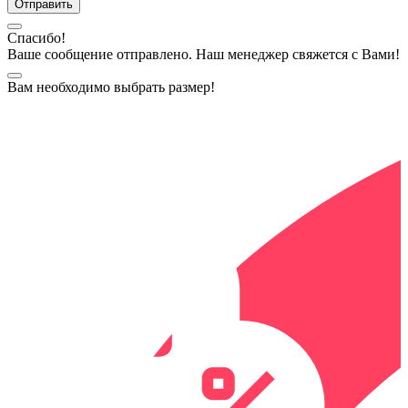
Спасибо!
Ваше сообщение отправлено. Наш менеджер свяжется с Вами!
Вам необходимо выбрать размер!