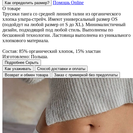
Помощь Online
Как определить размер?
О товаре
Трусики танга со средней линией талии из органического
хлопка ультра-стрейч. Имеют универсальный размер OS
(подойдут на любой размер от S до XL). Минималистичный
дизайн, подходящий под любой стиль. Выполнены по
бесшовной технологии. Ластовица выполнена из уникального
хлопкового материала.
Состав: 85% органический хлопок, 15% эластан
Изготовлено: Польша.
Подробнее
Скрыть
Как ухаживать
Способ доставки и оплаты
Возврат и обмен товара
Заказ с примеркой без предоплаты