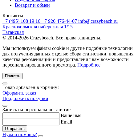
Возврат и обмен
Контакты
+7 (495) 108 19 16
+7 926 476-44-07
info@crazybeach.ru
Краснохолмская набережная 1/15
Таганская
© 2014-2026 Crazybeach. Все права защищены.
Мы используем файлы cookie и другие подобные технологии
для получения данных с целью сбора статистики, повышения
качества рекомендаций и предоставления вам возможности
персонализированного просмотра.
Подробнее
Принять
Товар добавлен в корзину!
Оформить заказ
Продолжить покупки
Запись на персональное занятие
Ваше имя
Email
Отправить
Нужна помощь?