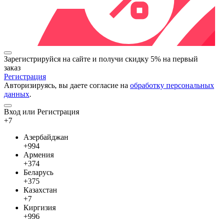
Зарегистрируйся на сайте и
получи скидку 5%
на первый
заказ
Регистрация
Авторизируясь, вы даете согласие на
обработку персональных
данных
.
Вход или Регистрация
+7
Азербайджан
+994
Армения
+374
Беларусь
+375
Казахстан
+7
Киргизия
+996