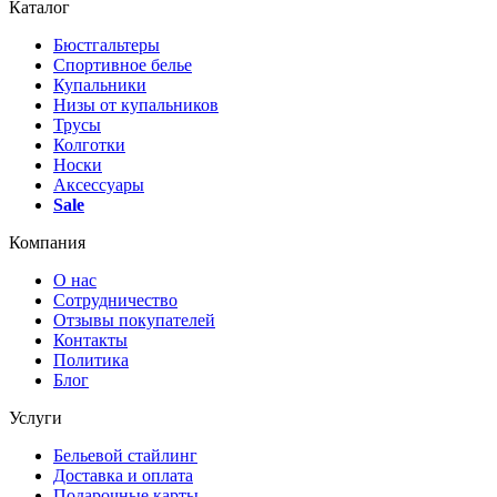
Каталог
Бюстгальтеры
Спортивное белье
Купальники
Низы от купальников
Трусы
Колготки
Носки
Аксессуары
Sale
Компания
О нас
Сотрудничество
Отзывы покупателей
Контакты
Политика
Блог
Услуги
Бельевой стайлинг
Доставка и оплата
Подарочные карты