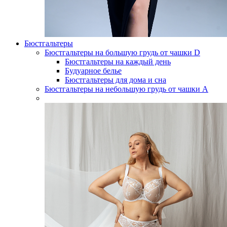
Бюстгальтеры
Бюстгальтеры на большую грудь от чашки D
Бюстгальтеры на каждый день
Будуарное белье
Бюстгальтеры для дома и сна
Бюстгальтеры на небольшую грудь от чашки А