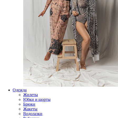
Одежда
Жилеты
Юбки и шорты
Брюки
Жакеты
Водолазки