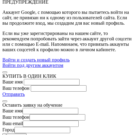
ПРЕДУПРЕЖДЕНИЕ
Аккаунт Google
, с помощью которого вы пытаетесь войти на
сайт, не привязан ни к одному из пользователей сайта. Если
вы продолжите вход, мы создадим для вас новый профиль.
Если вы уже зарегистрированы на нашем сайте, то
рекомендуем попробовать зайти через аккаунт другой соцсети
или с помощью E-mail. Напоминаем, что привязать аккаунты
ваших соцсетей к профилю можно в личном кабинете.
Войти и создать новый профиль
Войти под другим аккаунтом
КУПИТЬ В ОДИН КЛИК
Ваше имя
Ваш телефон
Отправить
Оставить заявку на обучение
Ваше имя
Ваш телефон
Ваш email
Город