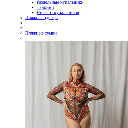
Раздельные купальники
Танкини
Низы от купальников
Пляжная одежда
Пляжные сумки