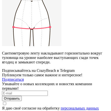
Сантиметровую ленту накладывают горизонтально вокруг
туловища на уровне наиболее выступающих сзади точек
ягодиц и замыкают спереди.
Подписывайтесь на CrazyBeach в Telegram
Публикуем только самое важное и интересное!
Подписаться
Узнавайте о новых коллекциях и новостях компании
первыми!
Отправить
Я даю своё согласие на обработку
персональных данных