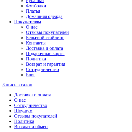
Рубашки
Футболки
Платья
Домашняя одежда
Покупателям
О нас
Отзывы покупателей
Бельевой стайлинг
Контакты
Доставка и оплата
Подарочные карты
Политика
Возврат и гарантия
Сотрудничество
Блог
Запись в салон
Доставка и оплата
О нас
Сотрудничество
Шоу-рум
Отзывы покупателей
Политика
Возврат и обмен