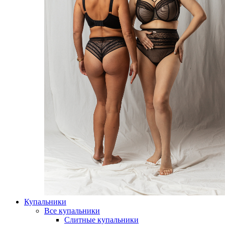
Купальники
Все купальники
Слитные купальники