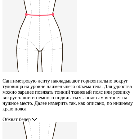
Сантиметровую ленту накладывают горизонтально вокруг
туловища на уровне наименьшего объема тела. Для удобства
можно заранее повязать тонкий тканевый пояс или резинку
вокруг талии и немного подвигаться - пояс сам встанет на
нужное место. Далее измерить так, как описано, по нижнему
краю пояса.
Обхват бедер