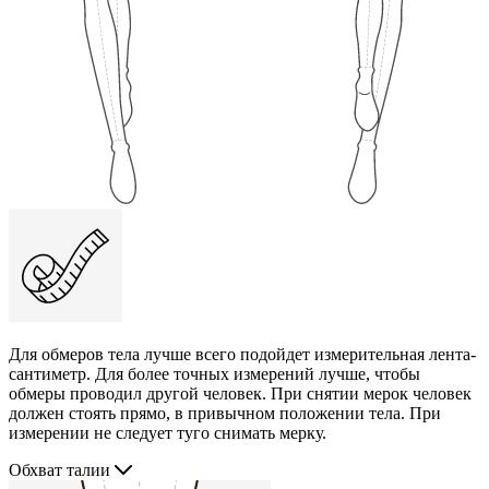
Для обмеров тела лучше всего подойдет измерительная лента-
сантиметр. Для более точных измерений лучше, чтобы
обмеры проводил другой человек. При снятии мерок человек
должен стоять прямо, в привычном положении тела. При
измерении не следует туго снимать мерку.
Обхват талии