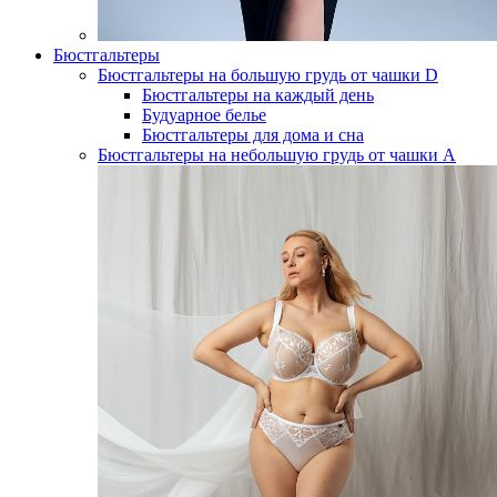
Бюстгальтеры
Бюстгальтеры на большую грудь от чашки D
Бюстгальтеры на каждый день
Будуарное белье
Бюстгальтеры для дома и сна
Бюстгальтеры на небольшую грудь от чашки А