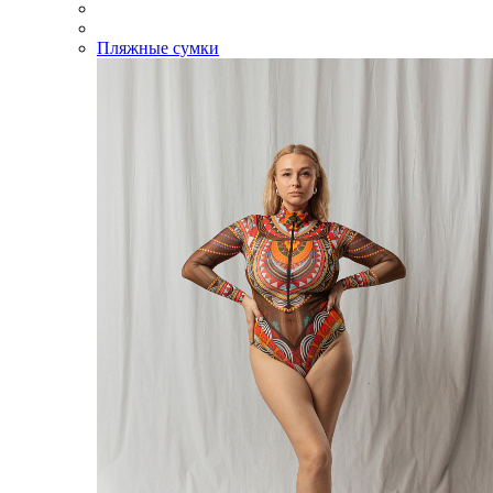
Пляжные сумки