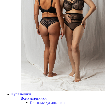
Купальники
Все купальники
Слитные купальники