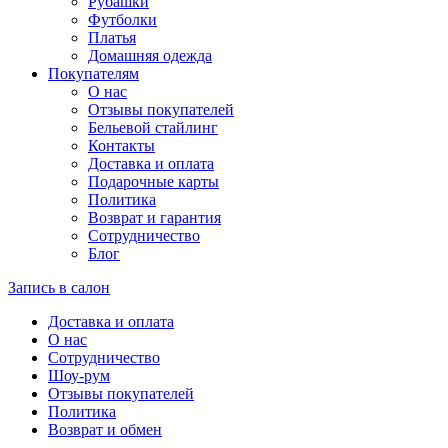
Рубашки
Футболки
Платья
Домашняя одежда
Покупателям
О нас
Отзывы покупателей
Бельевой стайлинг
Контакты
Доставка и оплата
Подарочные карты
Политика
Возврат и гарантия
Сотрудничество
Блог
Запись в салон
Доставка и оплата
О нас
Сотрудничество
Шоу-рум
Отзывы покупателей
Политика
Возврат и обмен