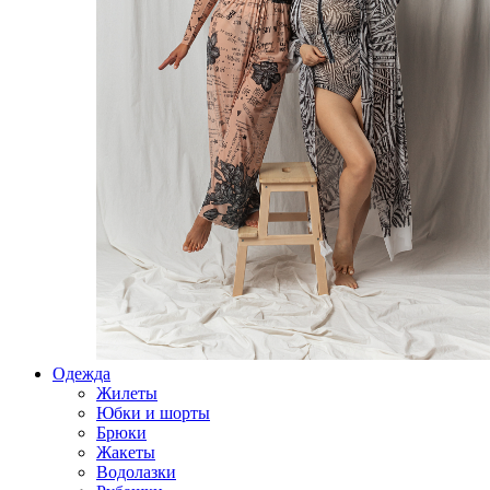
Одежда
Жилеты
Юбки и шорты
Брюки
Жакеты
Водолазки