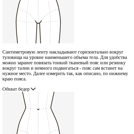
Сантиметровую ленту накладывают горизонтально вокруг
туловища на уровне наименьшего объема тела. Для удобства
можно заранее повязать тонкий тканевый пояс или резинку
вокруг талии и немного подвигаться - пояс сам встанет на
нужное место. Далее измерить так, как описано, по нижнему
краю пояса.
Обхват бедер