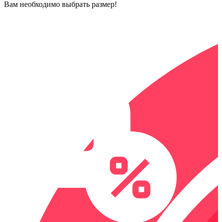
Вам необходимо выбрать размер!