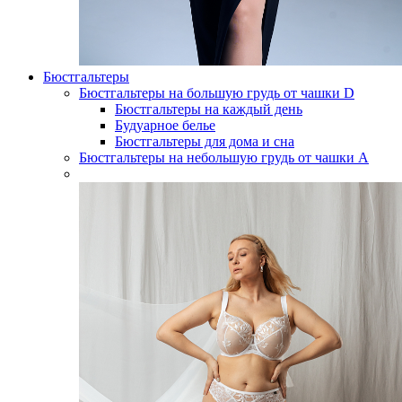
Бюстгальтеры
Бюстгальтеры на большую грудь от чашки D
Бюстгальтеры на каждый день
Будуарное белье
Бюстгальтеры для дома и сна
Бюстгальтеры на небольшую грудь от чашки А