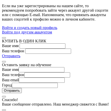
Если вы уже зарегистрированы на нашем сайте, то
рекомендуем попробовать зайти через аккаунт другой соцсети
или с помощью E-mail. Напоминаем, что привязать аккаунты
ваших соцсетей к профилю можно в личном кабинете.
Войти и создать новый профиль
Войти под другим аккаунтом
КУПИТЬ В ОДИН КЛИК
Ваше имя
Ваш телефон
Отправить
Оставить заявку на обучение
Ваше имя
Ваш телефон
Ваш email
Город
Спасибо!
Ваше сообщение отправлено. Наш менеджер свяжется с Вами!