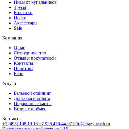
Низы от купальников
Трусы
Колготки
Носки
Аксессуары
Sale
Компания
О нас
Сотрудничество
Отзывы покупателей
Контакты
Политика
Блог
Услуги
Бельевой стайлинг
Доставка и оплата
Подарочные карты
Возврат и обмен
Контакты
+7 (495) 108 19 16
+7 926 476-44-07
info@crazybeach.ru
Краснохолмская набережная 1/15