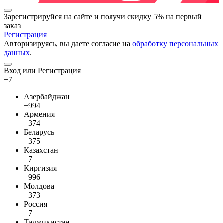
Зарегистрируйся на сайте и
получи скидку 5%
на первый
заказ
Регистрация
Авторизируясь, вы даете согласие на
обработку персональных
данных
.
Вход или Регистрация
+7
Азербайджан
+994
Армения
+374
Беларусь
+375
Казахстан
+7
Киргизия
+996
Молдова
+373
Россия
+7
Таджикистан