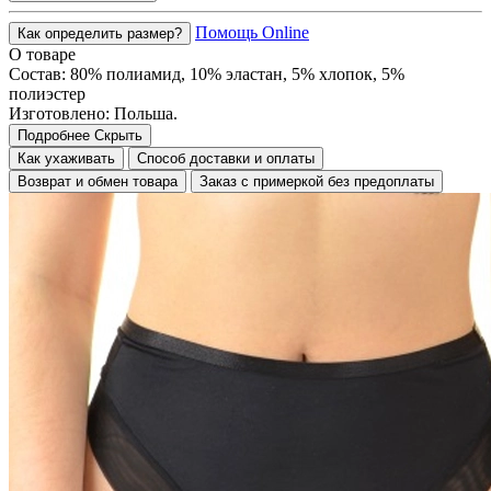
Помощь Online
Как определить размер?
О товаре
Состав: 80% полиамид, 10% эластан, 5% хлопок, 5%
полиэстер
Изготовлено: Польша.
Подробнее
Скрыть
Как ухаживать
Способ доставки и оплаты
Возврат и обмен товара
Заказ с примеркой без предоплаты