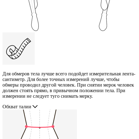
Для обмеров тела лучше всего подойдет измерительная лента-
сантиметр. Для более точных измерений лучше, чтобы
обмеры проводил другой человек. При снятии мерок человек
должен стоять прямо, в привычном положении тела. При
измерении не следует туго снимать мерку.
Обхват талии