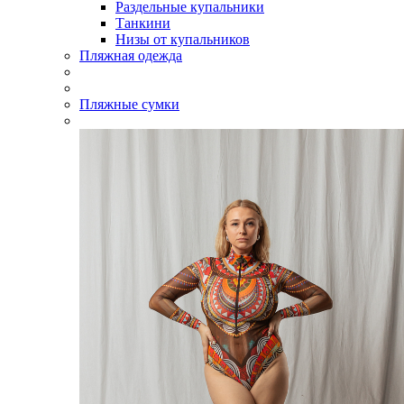
Раздельные купальники
Танкини
Низы от купальников
Пляжная одежда
Пляжные сумки