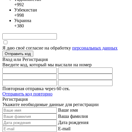
+992
Узбекистан
+998
Украина
+380
Я даю своё согласие на обработку
персональных данных
Отправить код
Вход или Регистрация
Введите код, который мы выслали
на номер
Повторная отправка через
60
сек.
Отправить код повторно
Регистрация
Укажите необходимые данные для регистрации
Ваше имя
Ваша фамилия
Дата рождения
E-mail