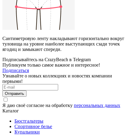
Сантиметровую ленту накладывают горизонтально вокруг
туловища на уровне наиболее выступающих сзади точек
ягодиц и замыкают спереди.
Подписывайтесь на CrazyBeach в Telegram
Публикуем только самое важное и интересное!
Подписаться
Узнавайте о новых коллекциях и новостях компании
первыми!
Отправить
Я даю своё согласие на обработку
персональных данных
Каталог
Бюстгальтеры
Спортивное белье
Купальники