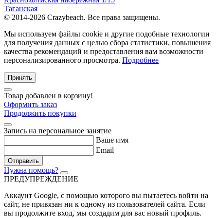
Таганская
© 2014-2026 Crazybeach. Все права защищены.
Мы используем файлы cookie и другие подобные технологии
для получения данных с целью сбора статистики, повышения
качества рекомендаций и предоставления вам возможности
персонализированного просмотра.
Подробнее
Принять
Товар добавлен в корзину!
Оформить заказ
Продолжить покупки
Запись на персональное занятие
Ваше имя
Email
Отправить
Нужна помощь?
ПРЕДУПРЕЖДЕНИЕ
Аккаунт Google
, с помощью которого вы пытаетесь войти на
сайт, не привязан ни к одному из пользователей сайта. Если
вы продолжите вход, мы создадим для вас новый профиль.