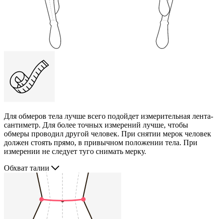
Для обмеров тела лучше всего подойдет измерительная лента-
сантиметр. Для более точных измерений лучше, чтобы
обмеры проводил другой человек. При снятии мерок человек
должен стоять прямо, в привычном положении тела. При
измерении не следует туго снимать мерку.
Обхват талии