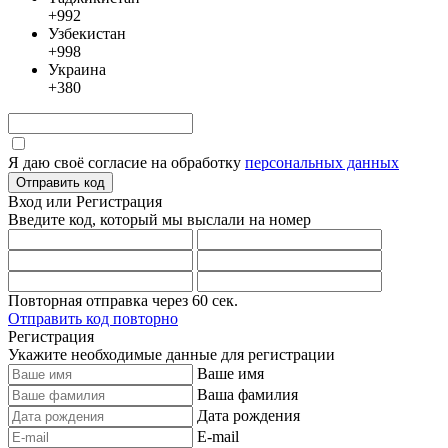
+992
Узбекистан
+998
Украина
+380
Я даю своё согласие на обработку
персональных данных
Отправить код
Вход или Регистрация
Введите код, который мы выслали
на номер
Повторная отправка через
60
сек.
Отправить код повторно
Регистрация
Укажите необходимые данные для регистрации
Ваше имя
Ваша фамилия
Дата рождения
E-mail