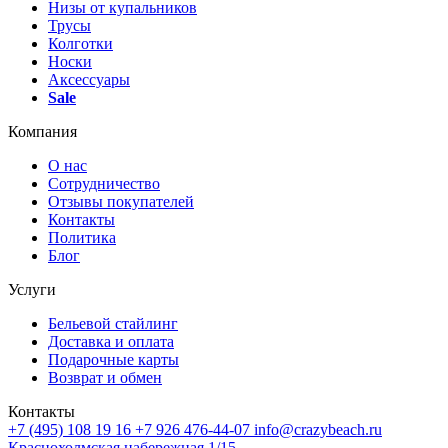
Низы от купальников
Трусы
Колготки
Носки
Аксессуары
Sale
Компания
О нас
Сотрудничество
Отзывы покупателей
Контакты
Политика
Блог
Услуги
Бельевой стайлинг
Доставка и оплата
Подарочные карты
Возврат и обмен
Контакты
+7 (495) 108 19 16
+7 926 476-44-07
info@crazybeach.ru
Краснохолмская набережная 1/15