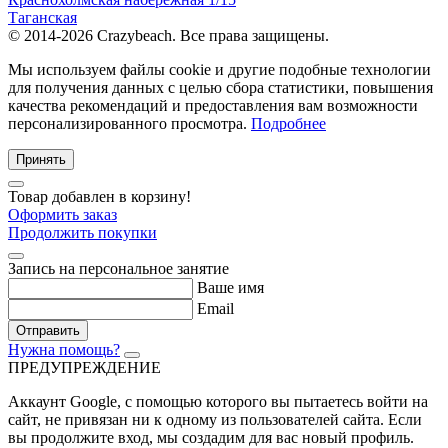
Таганская
© 2014-2026 Crazybeach. Все права защищены.
Мы используем файлы cookie и другие подобные технологии
для получения данных с целью сбора статистики, повышения
качества рекомендаций и предоставления вам возможности
персонализированного просмотра.
Подробнее
Принять
Товар добавлен в корзину!
Оформить заказ
Продолжить покупки
Запись на персональное занятие
Ваше имя
Email
Отправить
Нужна помощь?
ПРЕДУПРЕЖДЕНИЕ
Аккаунт Google
, с помощью которого вы пытаетесь войти на
сайт, не привязан ни к одному из пользователей сайта. Если
вы продолжите вход, мы создадим для вас новый профиль.