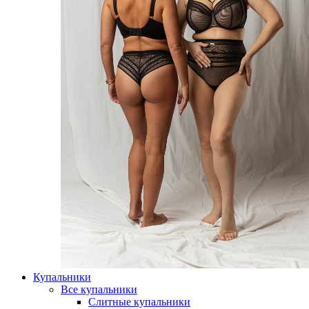
Купальники
Все купальники
Слитные купальники