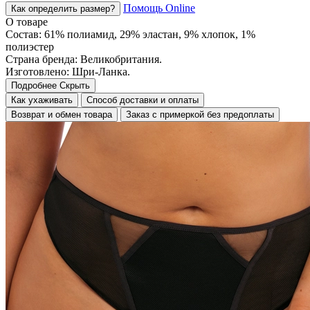
Помощь Online
Как определить размер?
О товаре
Состав: 61% полиамид, 29% эластан, 9% хлопок, 1%
полиэстер
Страна бренда: Великобритания.
Изготовлено: Шри-Ланка.
Подробнее
Скрыть
Как ухаживать
Способ доставки и оплаты
Возврат и обмен товара
Заказ с примеркой без предоплаты