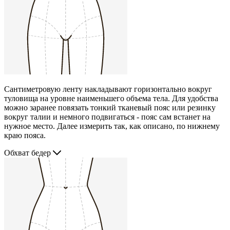
Сантиметровую ленту накладывают горизонтально вокруг
туловища на уровне наименьшего объема тела. Для удобства
можно заранее повязать тонкий тканевый пояс или резинку
вокруг талии и немного подвигаться - пояс сам встанет на
нужное место. Далее измерить так, как описано, по нижнему
краю пояса.
Обхват бедер