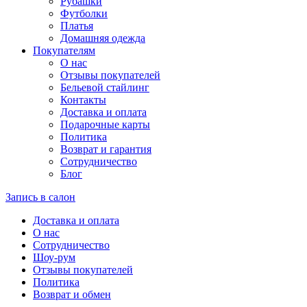
Рубашки
Футболки
Платья
Домашняя одежда
Покупателям
О нас
Отзывы покупателей
Бельевой стайлинг
Контакты
Доставка и оплата
Подарочные карты
Политика
Возврат и гарантия
Сотрудничество
Блог
Запись в салон
Доставка и оплата
О нас
Сотрудничество
Шоу-рум
Отзывы покупателей
Политика
Возврат и обмен