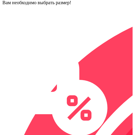
Вам необходимо выбрать размер!