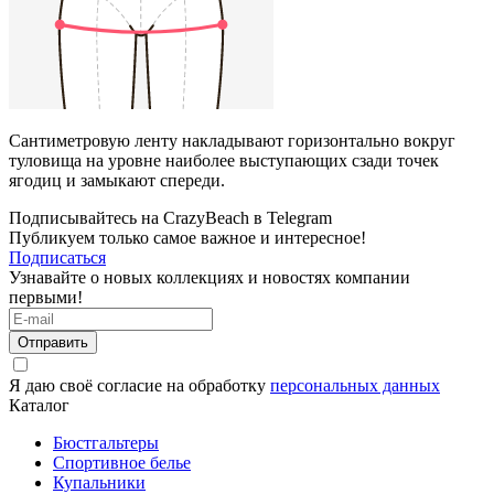
Сантиметровую ленту накладывают горизонтально вокруг
туловища на уровне наиболее выступающих сзади точек
ягодиц и замыкают спереди.
Подписывайтесь на CrazyBeach в Telegram
Публикуем только самое важное и интересное!
Подписаться
Узнавайте о новых коллекциях и новостях компании
первыми!
Отправить
Я даю своё согласие на обработку
персональных данных
Каталог
Бюстгальтеры
Спортивное белье
Купальники