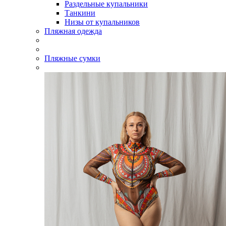
Раздельные купальники
Танкини
Низы от купальников
Пляжная одежда
Пляжные сумки