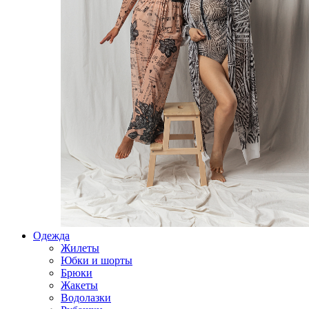
Одежда
Жилеты
Юбки и шорты
Брюки
Жакеты
Водолазки