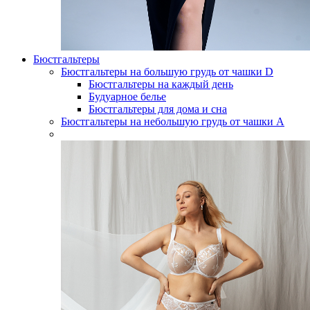
Бюстгальтеры
Бюстгальтеры на большую грудь от чашки D
Бюстгальтеры на каждый день
Будуарное белье
Бюстгальтеры для дома и сна
Бюстгальтеры на небольшую грудь от чашки А