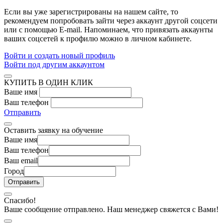
Если вы уже зарегистрированы на нашем сайте, то
рекомендуем попробовать зайти через аккаунт другой соцсети
или с помощью E-mail. Напоминаем, что привязать аккаунты
ваших соцсетей к профилю можно в личном кабинете.
Войти и создать новый профиль
Войти под другим аккаунтом
КУПИТЬ В ОДИН КЛИК
Ваше имя
Ваш телефон
Отправить
Оставить заявку на обучение
Ваше имя
Ваш телефон
Ваш email
Город
Спасибо!
Ваше сообщение отправлено. Наш менеджер свяжется с Вами!