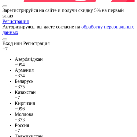
Зарегистрируйся на сайте и
получи скидку 5%
на первый
заказ
Регистрация
Авторизируясь, вы даете согласие на
обработку персональных
данных
.
Вход или Регистрация
+7
Азербайджан
+994
Армения
+374
Беларусь
+375
Казахстан
+7
Киргизия
+996
Молдова
+373
Россия
+7
Таджикистан