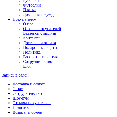
Рубашки
Футболки
Платья
Домашняя одежда
Покупателям
О нас
Отзывы покупателей
Бельевой стайлинг
Контакты
Доставка и оплата
Подарочные карты
Политика
Возврат и гарантия
Сотрудничество
Блог
Запись в салон
Доставка и оплата
О нас
Сотрудничество
Шоу-рум
Отзывы покупателей
Политика
Возврат и обмен