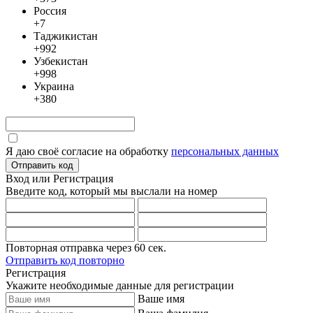
Россия
+7
Таджикистан
+992
Узбекистан
+998
Украина
+380
Я даю своё согласие на обработку
персональных данных
Отправить код
Вход или Регистрация
Введите код, который мы выслали
на номер
Повторная отправка через
60
сек.
Отправить код повторно
Регистрация
Укажите необходимые данные для регистрации
Ваше имя