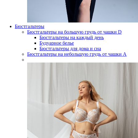
Бюстгальтеры
Бюстгальтеры на большую грудь от чашки D
Бюстгальтеры на каждый день
Будуарное белье
Бюстгальтеры для дома и сна
Бюстгальтеры на небольшую грудь от чашки А