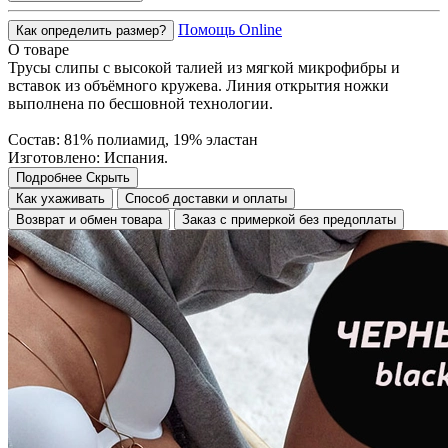
Помощь Online
Как определить размер?
О товаре
Трусы слипы с высокой талией из мягкой микрофибры и
вставок из объёмного кружева. Линия открытия ножки
выполнена по бесшовной технологии.
Состав: 81% полиамид, 19% эластан
Изготовлено: Испания.
Подробнее
Скрыть
Как ухаживать
Способ доставки и оплаты
Возврат и обмен товара
Заказ с примеркой без предоплаты