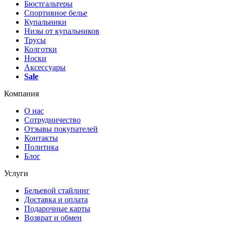
Бюстгальтеры
Спортивное белье
Купальники
Низы от купальников
Трусы
Колготки
Носки
Аксессуары
Sale
Компания
О нас
Сотрудничество
Отзывы покупателей
Контакты
Политика
Блог
Услуги
Бельевой стайлинг
Доставка и оплата
Подарочные карты
Возврат и обмен