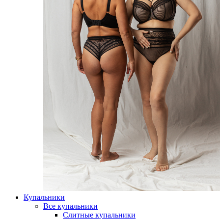
Купальники
Все купальники
Слитные купальники