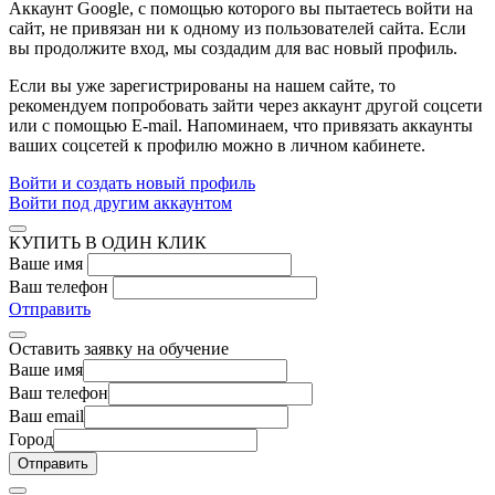
Аккаунт Google
, с помощью которого вы пытаетесь войти на
сайт, не привязан ни к одному из пользователей сайта. Если
вы продолжите вход, мы создадим для вас новый профиль.
Если вы уже зарегистрированы на нашем сайте, то
рекомендуем попробовать зайти через аккаунт другой соцсети
или с помощью E-mail. Напоминаем, что привязать аккаунты
ваших соцсетей к профилю можно в личном кабинете.
Войти и создать новый профиль
Войти под другим аккаунтом
КУПИТЬ В ОДИН КЛИК
Ваше имя
Ваш телефон
Отправить
Оставить заявку на обучение
Ваше имя
Ваш телефон
Ваш email
Город