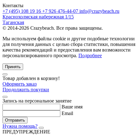
Контакты
+7 (495) 108 19 16
+7 926 476-44-07
info@crazybeach.ru
Краснохолмская набережная 1/15
Таганская
© 2014-2026 Crazybeach. Все права защищены.
Мы используем файлы cookie и другие подобные технологии
для получения данных с целью сбора статистики, повышения
качества рекомендаций и предоставления вам возможности
персонализированного просмотра.
Подробнее
Принять
Товар добавлен в корзину!
Оформить заказ
Продолжить покупки
Запись на персональное занятие
Ваше имя
Email
Отправить
Нужна помощь?
ПРЕДУПРЕЖДЕНИЕ