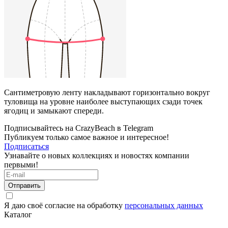
Сантиметровую ленту накладывают горизонтально вокруг
туловища на уровне наиболее выступающих сзади точек
ягодиц и замыкают спереди.
Подписывайтесь на CrazyBeach в Telegram
Публикуем только самое важное и интересное!
Подписаться
Узнавайте о новых коллекциях и новостях компании
первыми!
Отправить
Я даю своё согласие на обработку
персональных данных
Каталог