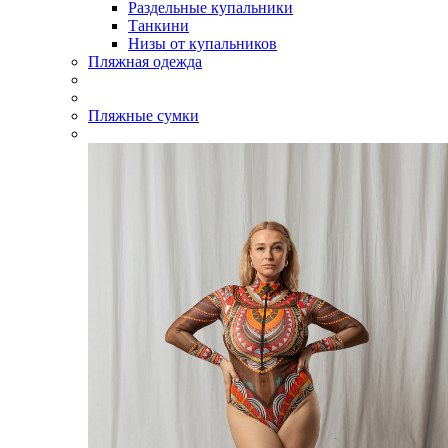
Раздельные купальники
Танкини
Низы от купальников
Пляжная одежда
Пляжные сумки