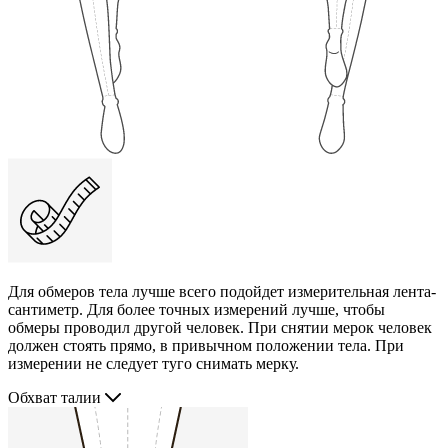
Для обмеров тела лучше всего подойдет измерительная лента-
сантиметр. Для более точных измерений лучше, чтобы
обмеры проводил другой человек. При снятии мерок человек
должен стоять прямо, в привычном положении тела. При
измерении не следует туго снимать мерку.
Обхват талии