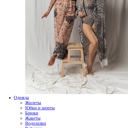
Одежда
Жилеты
Юбки и шорты
Брюки
Жакеты
Водолазки