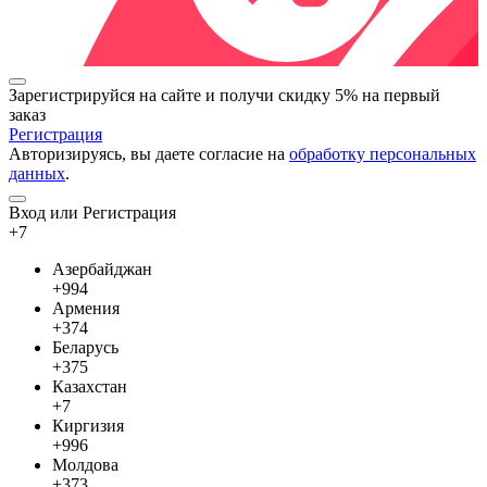
Зарегистрируйся на сайте и
получи скидку 5%
на первый
заказ
Регистрация
Авторизируясь, вы даете согласие на
обработку персональных
данных
.
Вход или Регистрация
+7
Азербайджан
+994
Армения
+374
Беларусь
+375
Казахстан
+7
Киргизия
+996
Молдова
+373