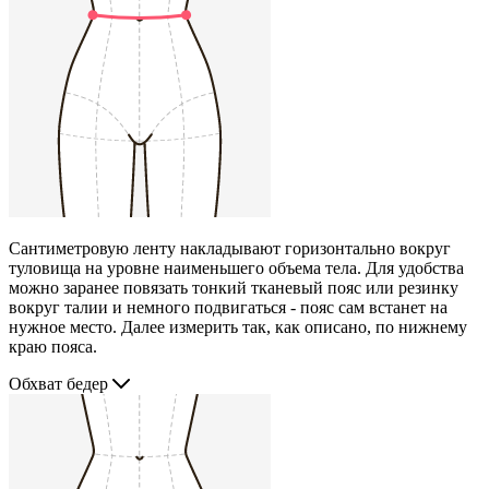
Сантиметровую ленту накладывают горизонтально вокруг
туловища на уровне наименьшего объема тела. Для удобства
можно заранее повязать тонкий тканевый пояс или резинку
вокруг талии и немного подвигаться - пояс сам встанет на
нужное место. Далее измерить так, как описано, по нижнему
краю пояса.
Обхват бедер