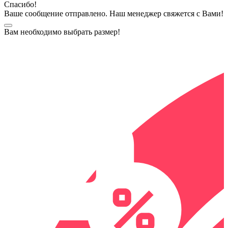
Спасибо!
Ваше сообщение отправлено. Наш менеджер свяжется с Вами!
Вам необходимо выбрать размер!