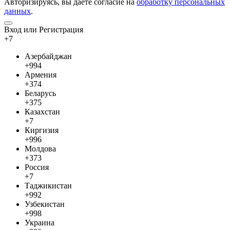
Авторизируясь, вы даете согласие на
обработку персональных
данных
.
Вход или Регистрация
+7
Азербайджан
+994
Армения
+374
Беларусь
+375
Казахстан
+7
Киргизия
+996
Молдова
+373
Россия
+7
Таджикистан
+992
Узбекистан
+998
Украина