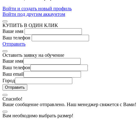
Войти и создать новый профиль
Войти под другим аккаунтом
КУПИТЬ В ОДИН КЛИК
Ваше имя
Ваш телефон
Отправить
Оставить заявку на обучение
Ваше имя
Ваш телефон
Ваш email
Город
Спасибо!
Ваше сообщение отправлено. Наш менеджер свяжется с Вами!
Вам необходимо выбрать размер!