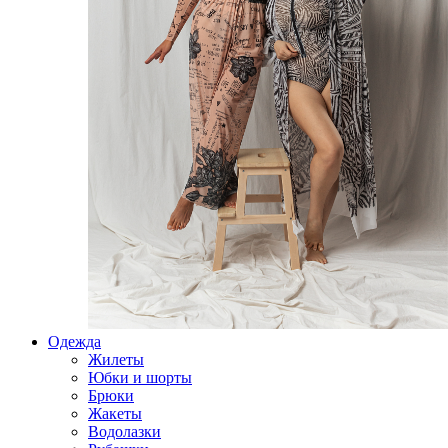
Одежда
Жилеты
Юбки и шорты
Брюки
Жакеты
Водолазки