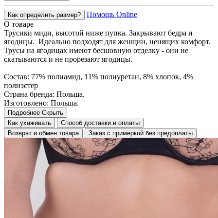
Помощь Online
Как определить размер?
О товаре
Трусики миди, высотой ниже пупка. Закрывают бедра и
ягодицы. Идеально подходят для женщин, ценящих комфорт.
Трусы на ягодицах имеют бесшовную отделку - они не
скатываются и не прорезают ягодицы.
Состав: 77% полиамид, 11% полиуретан, 8% хлопок, 4%
полиэстер
Страна бренда: Польша.
Изготовлено: Польша.
Подробнее
Скрыть
Как ухаживать
Способ доставки и оплаты
Возврат и обмен товара
Заказ с примеркой без предоплаты