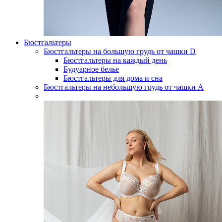
Бюстгальтеры
Бюстгальтеры на большую грудь от чашки D
Бюстгальтеры на каждый день
Будуарное белье
Бюстгальтеры для дома и сна
Бюстгальтеры на небольшую грудь от чашки А