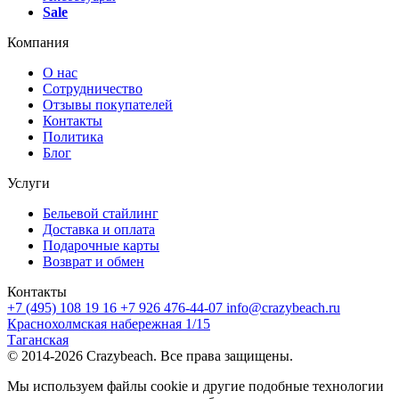
Sale
Компания
О нас
Сотрудничество
Отзывы покупателей
Контакты
Политика
Блог
Услуги
Бельевой стайлинг
Доставка и оплата
Подарочные карты
Возврат и обмен
Контакты
+7 (495) 108 19 16
+7 926 476-44-07
info@crazybeach.ru
Краснохолмская набережная 1/15
Таганская
© 2014-2026 Crazybeach. Все права защищены.
Мы используем файлы cookie и другие подобные технологии