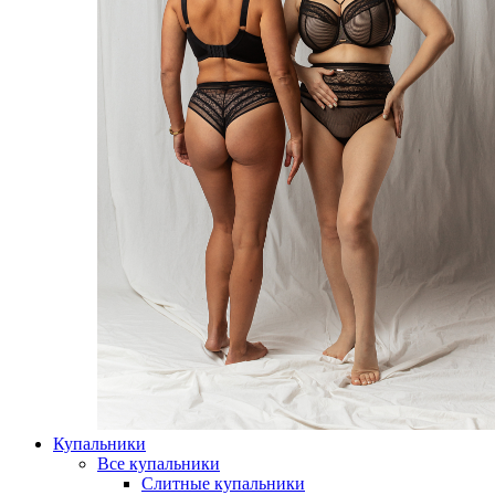
Купальники
Все купальники
Слитные купальники