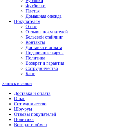
Рубашки
Футболки
Платья
Домашняя одежда
Покупателям
О нас
Отзывы покупателей
Бельевой стайлинг
Контакты
Доставка и оплата
Подарочные карты
Политика
Возврат и гарантия
Сотрудничество
Блог
Запись в салон
Доставка и оплата
О нас
Сотрудничество
Шоу-рум
Отзывы покупателей
Политика
Возврат и обмен