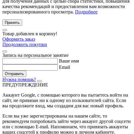
для получения данных с целью сбора статистики, повышения
качества рекомендаций и предоставления вам возможности
персонализированного просмотра.
Подробнее
Принять
Товар добавлен в корзину!
Оформить заказ
Продолжить покупки
Запись на персональное занятие
Ваше имя
Email
Отправить
Нужна помощь?
ПРЕДУПРЕЖДЕНИЕ
Аккаунт Google
, с помощью которого вы пытаетесь войти на
сайт, не привязан ни к одному из пользователей сайта. Если
вы продолжите вход, мы создадим для вас новый профиль.
Если вы уже зарегистрированы на нашем сайте, то
рекомендуем попробовать зайти через аккаунт другой соцсети
или с помощью E-mail. Напоминаем, что привязать аккаунты
ваших соцсетей к профилю можно в личном кабинете.