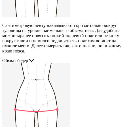
Сантиметровую ленту накладывают горизонтально вокруг
туловища на уровне наименьшего объема тела. Для удобства
можно заранее повязать тонкий тканевый пояс или резинку
вокруг талии и немного подвигаться - пояс сам встанет на
нужное место. Далее измерить так, как описано, по нижнему
краю пояса.
Обхват бедер