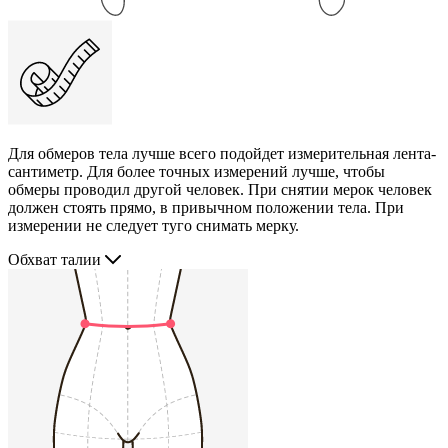
Для обмеров тела лучше всего подойдет измерительная лента-
сантиметр. Для более точных измерений лучше, чтобы
обмеры проводил другой человек. При снятии мерок человек
должен стоять прямо, в привычном положении тела. При
измерении не следует туго снимать мерку.
Обхват талии