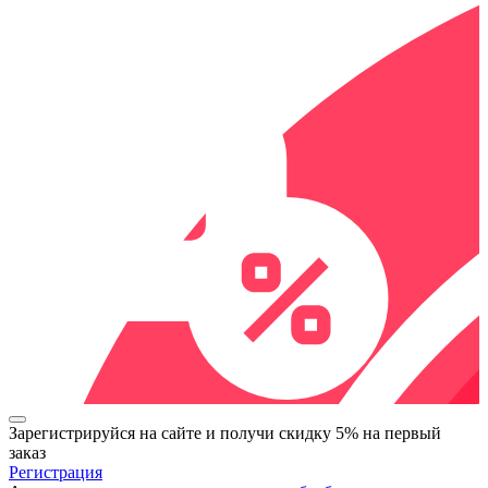
Зарегистрируйся на сайте и
получи скидку 5%
на первый
заказ
Регистрация