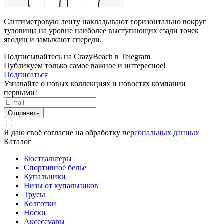
Сантиметровую ленту накладывают горизонтально вокруг
туловища на уровне наиболее выступающих сзади точек
ягодиц и замыкают спереди.
Подписывайтесь на CrazyBeach в Telegram
Публикуем только самое важное и интересное!
Подписаться
Узнавайте о новых коллекциях и новостях компании
первыми!
Отправить
Я даю своё согласие на обработку
персональных данных
Каталог
Бюстгальтеры
Спортивное белье
Купальники
Низы от купальников
Трусы
Колготки
Носки
Аксессуары