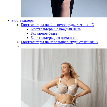
Бюстгальтеры
Бюстгальтеры на большую грудь от чашки D
Бюстгальтеры на каждый день
Будуарное белье
Бюстгальтеры для дома и сна
Бюстгальтеры на небольшую грудь от чашки А