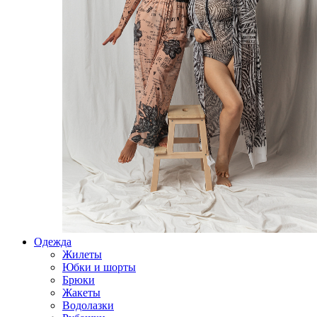
Одежда
Жилеты
Юбки и шорты
Брюки
Жакеты
Водолазки