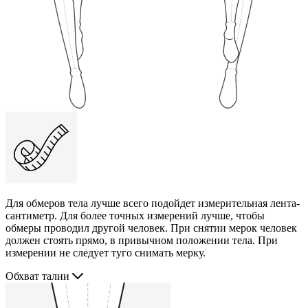
Для обмеров тела лучше всего подойдет измерительная лента-
сантиметр. Для более точных измерений лучше, чтобы
обмеры проводил другой человек. При снятии мерок человек
должен стоять прямо, в привычном положении тела. При
измерении не следует туго снимать мерку.
Обхват талии