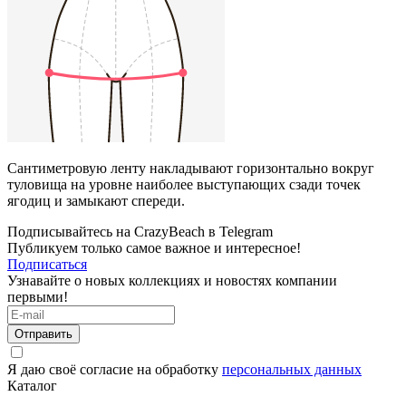
Сантиметровую ленту накладывают горизонтально вокруг
туловища на уровне наиболее выступающих сзади точек
ягодиц и замыкают спереди.
Подписывайтесь на CrazyBeach в Telegram
Публикуем только самое важное и интересное!
Подписаться
Узнавайте о новых коллекциях и новостях компании
первыми!
Отправить
Я даю своё согласие на обработку
персональных данных
Каталог