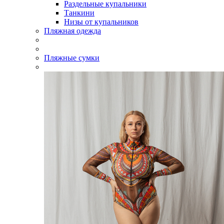
Раздельные купальники
Танкини
Низы от купальников
Пляжная одежда
Пляжные сумки