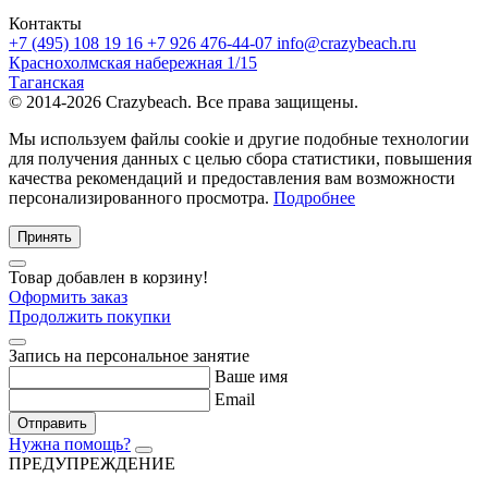
Контакты
+7 (495) 108 19 16
+7 926 476-44-07
info@crazybeach.ru
Краснохолмская набережная 1/15
Таганская
© 2014-2026 Crazybeach. Все права защищены.
Мы используем файлы cookie и другие подобные технологии
для получения данных с целью сбора статистики, повышения
качества рекомендаций и предоставления вам возможности
персонализированного просмотра.
Подробнее
Принять
Товар добавлен в корзину!
Оформить заказ
Продолжить покупки
Запись на персональное занятие
Ваше имя
Email
Отправить
Нужна помощь?
ПРЕДУПРЕЖДЕНИЕ