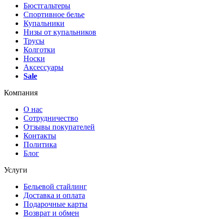
Бюстгальтеры
Спортивное белье
Купальники
Низы от купальников
Трусы
Колготки
Носки
Аксессуары
Sale
Компания
О нас
Сотрудничество
Отзывы покупателей
Контакты
Политика
Блог
Услуги
Бельевой стайлинг
Доставка и оплата
Подарочные карты
Возврат и обмен