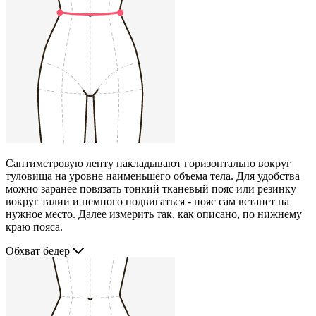
Сантиметровую ленту накладывают горизонтально вокруг
туловища на уровне наименьшего объема тела. Для удобства
можно заранее повязать тонкий тканевый пояс или резинку
вокруг талии и немного подвигаться - пояс сам встанет на
нужное место. Далее измерить так, как описано, по нижнему
краю пояса.
Обхват бедер