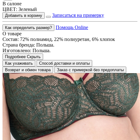
В салоне
ЦВЕТ:
Зеленый
Записаться на примерку
Добавить в корзину
Помощь Online
Как определить размер?
О товаре
Состав: 72% полиамид, 22% полиуретан, 6% хлопок
Страна бренда: Польша.
Изготовлено: Польша.
Подробнее
Скрыть
Как ухаживать
Способ доставки и оплаты
Возврат и обмен товара
Заказ с примеркой без предоплаты