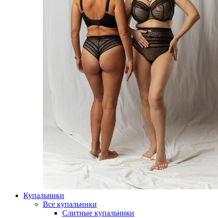
Купальники
Все купальники
Слитные купальники