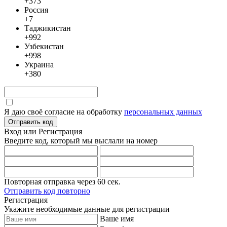
+373
Россия
+7
Таджикистан
+992
Узбекистан
+998
Украина
+380
Я даю своё согласие на обработку
персональных данных
Отправить код
Вход или Регистрация
Введите код, который мы выслали
на номер
Повторная отправка через
60
сек.
Отправить код повторно
Регистрация
Укажите необходимые данные для регистрации
Ваше имя