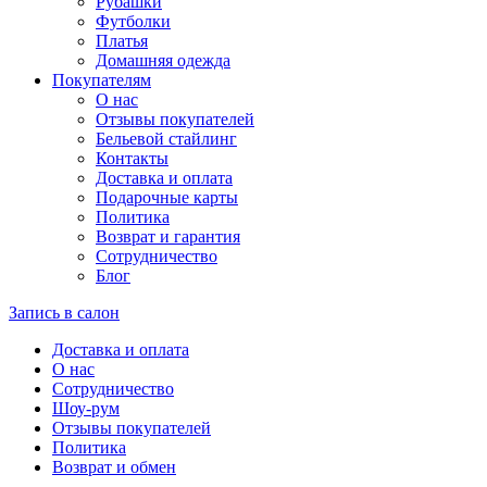
Рубашки
Футболки
Платья
Домашняя одежда
Покупателям
О нас
Отзывы покупателей
Бельевой стайлинг
Контакты
Доставка и оплата
Подарочные карты
Политика
Возврат и гарантия
Сотрудничество
Блог
Запись в салон
Доставка и оплата
О нас
Сотрудничество
Шоу-рум
Отзывы покупателей
Политика
Возврат и обмен