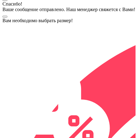
Спасибо!
Ваше сообщение отправлено. Наш менеджер свяжется с Вами!
Вам необходимо выбрать размер!