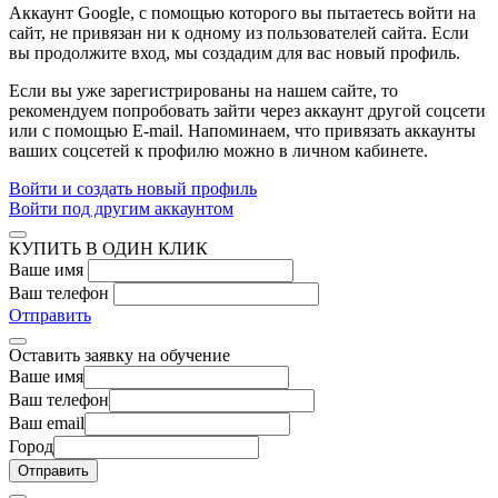
Аккаунт Google
, с помощью которого вы пытаетесь войти на
сайт, не привязан ни к одному из пользователей сайта. Если
вы продолжите вход, мы создадим для вас новый профиль.
Если вы уже зарегистрированы на нашем сайте, то
рекомендуем попробовать зайти через аккаунт другой соцсети
или с помощью E-mail. Напоминаем, что привязать аккаунты
ваших соцсетей к профилю можно в личном кабинете.
Войти и создать новый профиль
Войти под другим аккаунтом
КУПИТЬ В ОДИН КЛИК
Ваше имя
Ваш телефон
Отправить
Оставить заявку на обучение
Ваше имя
Ваш телефон
Ваш email
Город