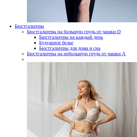
Бюстгальтеры
Бюстгальтеры на большую грудь от чашки D
Бюстгальтеры на каждый день
Будуарное белье
Бюстгальтеры для дома и сна
Бюстгальтеры на небольшую грудь от чашки А