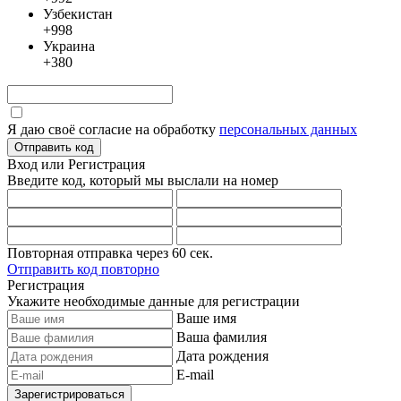
Узбекистан
+998
Украина
+380
Я даю своё согласие на обработку
персональных данных
Отправить код
Вход или Регистрация
Введите код, который мы выслали
на номер
Повторная отправка через
60
сек.
Отправить код повторно
Регистрация
Укажите необходимые данные для регистрации
Ваше имя
Ваша фамилия
Дата рождения
E-mail
Зарегистрироваться