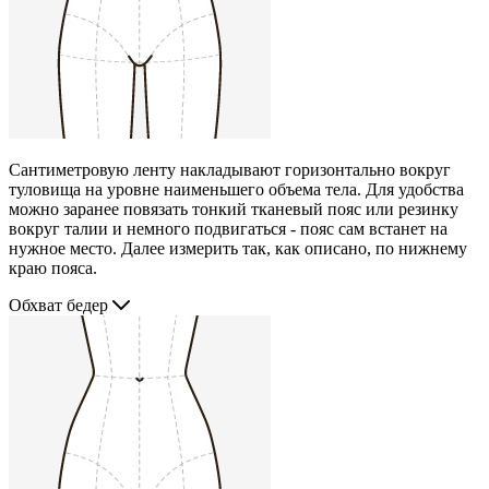
Сантиметровую ленту накладывают горизонтально вокруг
туловища на уровне наименьшего объема тела. Для удобства
можно заранее повязать тонкий тканевый пояс или резинку
вокруг талии и немного подвигаться - пояс сам встанет на
нужное место. Далее измерить так, как описано, по нижнему
краю пояса.
Обхват бедер