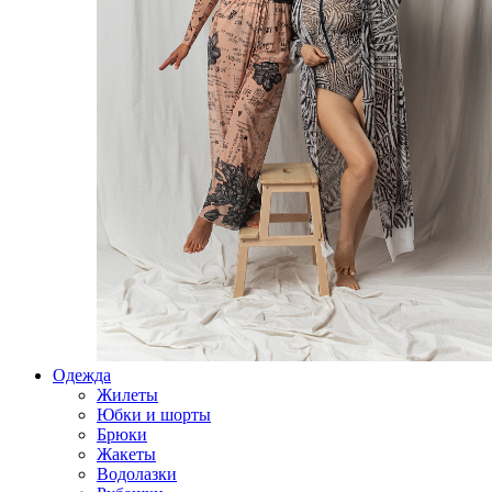
Одежда
Жилеты
Юбки и шорты
Брюки
Жакеты
Водолазки