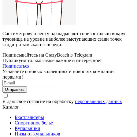
Сантиметровую ленту накладывают горизонтально вокруг
туловища на уровне наиболее выступающих сзади точек
ягодиц и замыкают спереди.
Подписывайтесь на CrazyBeach в Telegram
Публикуем только самое важное и интересное!
Подписаться
Узнавайте о новых коллекциях и новостях компании
первыми!
Отправить
Я даю своё согласие на обработку
персональных данных
Каталог
Бюстгальтеры
Спортивное белье
Купальники
Низы от купальников