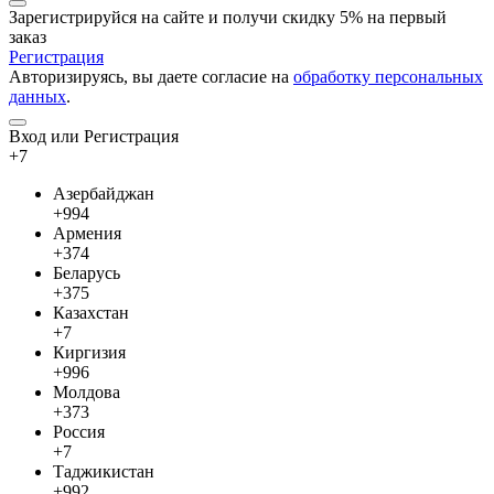
Зарегистрируйся на сайте и
получи скидку 5%
на первый
заказ
Регистрация
Авторизируясь, вы даете согласие на
обработку персональных
данных
.
Вход или Регистрация
+7
Азербайджан
+994
Армения
+374
Беларусь
+375
Казахстан
+7
Киргизия
+996
Молдова
+373
Россия
+7
Таджикистан
+992