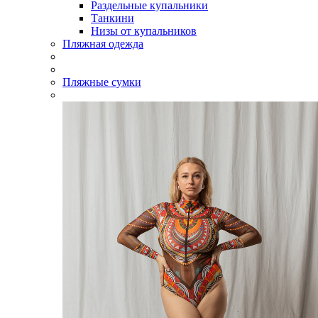
Раздельные купальники
Танкини
Низы от купальников
Пляжная одежда
Пляжные сумки