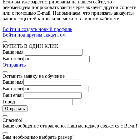
Если вы уже зарегистрированы на нашем сайте, то
рекомендуем попробовать зайти через аккаунт другой соцсети
или с помощью E-mail. Напоминаем, что привязать аккаунты
ваших соцсетей к профилю можно в личном кабинете.
Войти и создать новый профиль
Войти под другим аккаунтом
КУПИТЬ В ОДИН КЛИК
Ваше имя
Ваш телефон
Отправить
Оставить заявку на обучение
Ваше имя
Ваш телефон
Ваш email
Город
Спасибо!
Ваше сообщение отправлено. Наш менеджер свяжется с Вами!
Вам необходимо выбрать размер!