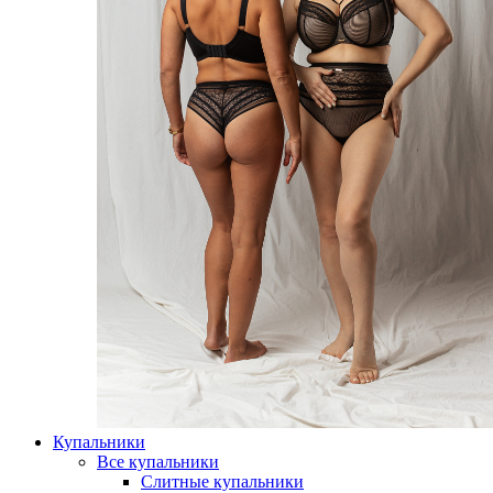
Купальники
Все купальники
Слитные купальники