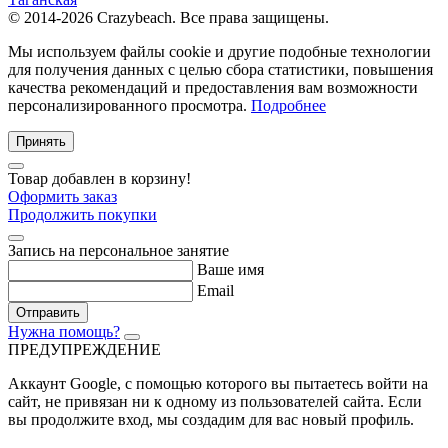
© 2014-2026 Crazybeach. Все права защищены.
Мы используем файлы cookie и другие подобные технологии
для получения данных с целью сбора статистики, повышения
качества рекомендаций и предоставления вам возможности
персонализированного просмотра.
Подробнее
Принять
Товар добавлен в корзину!
Оформить заказ
Продолжить покупки
Запись на персональное занятие
Ваше имя
Email
Отправить
Нужна помощь?
ПРЕДУПРЕЖДЕНИЕ
Аккаунт Google
, с помощью которого вы пытаетесь войти на
сайт, не привязан ни к одному из пользователей сайта. Если
вы продолжите вход, мы создадим для вас новый профиль.