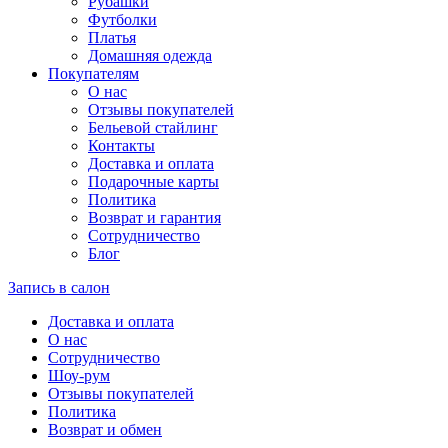
Рубашки
Футболки
Платья
Домашняя одежда
Покупателям
О нас
Отзывы покупателей
Бельевой стайлинг
Контакты
Доставка и оплата
Подарочные карты
Политика
Возврат и гарантия
Сотрудничество
Блог
Запись в салон
Доставка и оплата
О нас
Сотрудничество
Шоу-рум
Отзывы покупателей
Политика
Возврат и обмен