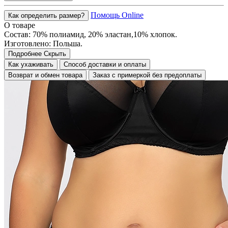
Помощь Online
Как определить размер?
О товаре
Состав: 70% полиамид, 20% эластан,10% хлопок.
Изготовлено: Польша.
Подробнее
Скрыть
Как ухаживать
Способ доставки и оплаты
Возврат и обмен товара
Заказ с примеркой без предоплаты