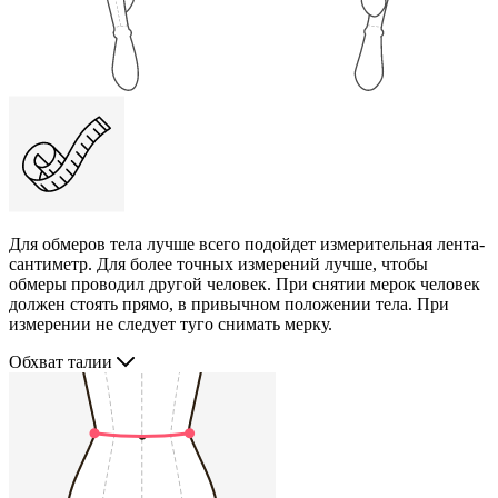
Для обмеров тела лучше всего подойдет измерительная лента-
сантиметр. Для более точных измерений лучше, чтобы
обмеры проводил другой человек. При снятии мерок человек
должен стоять прямо, в привычном положении тела. При
измерении не следует туго снимать мерку.
Обхват талии