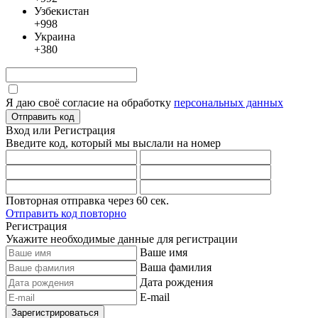
Узбекистан
+998
Украина
+380
Я даю своё согласие на обработку
персональных данных
Отправить код
Вход или Регистрация
Введите код, который мы выслали
на номер
Повторная отправка через
60
сек.
Отправить код повторно
Регистрация
Укажите необходимые данные для регистрации
Ваше имя
Ваша фамилия
Дата рождения
E-mail
Зарегистрироваться