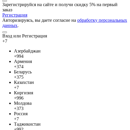
Зарегистрируйся на сайте и
получи скидку 5%
на первый
заказ
Регистрация
Авторизируясь, вы даете согласие на
обработку персональных
данных
.
Вход или Регистрация
+7
Азербайджан
+994
Армения
+374
Беларусь
+375
Казахстан
+7
Киргизия
+996
Молдова
+373
Россия
+7
Таджикистан
+992