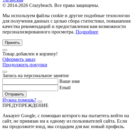
© 2014-2026 Crazybeach. Все права защищены.
Мы используем файлы cookie и другие подобные технологии
для получения данных с целью сбора статистики, повышения
качества рекомендаций и предоставления вам возможности
персонализированного просмотра.
Подробнее
Принять
Товар добавлен в корзину!
Оформить заказ
Продолжить покупки
Запись на персональное занятие
Ваше имя
Email
Отправить
Нужна помощь?
ПРЕДУПРЕЖДЕНИЕ
Аккаунт Google
, с помощью которого вы пытаетесь войти на
сайт, не привязан ни к одному из пользователей сайта. Если
вы продолжите вход, мы создадим для вас новый профиль.