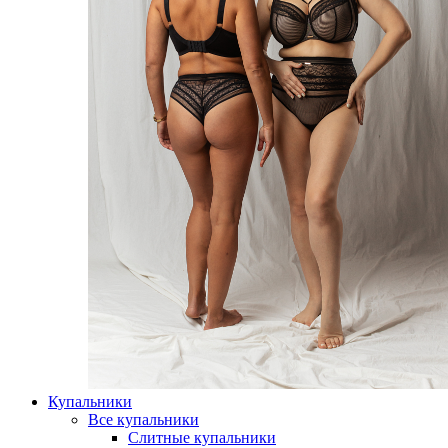
Купальники
Все купальники
Слитные купальники