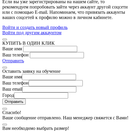
Если вы уже зарегистрированы на нашем сайте, то
рекомендуем попробовать зайти через аккаунт другой соцсети
или с помощью E-mail. Напоминаем, что привязать аккаунты
ваших соцсетей к профилю можно в личном кабинете.
Войти и создать новый профиль
Войти под другим аккаунтом
КУПИТЬ В ОДИН КЛИК
Ваше имя
Ваш телефон
Отправить
Оставить заявку на обучение
Ваше имя
Ваш телефон
Ваш email
Город
Спасибо!
Ваше сообщение отправлено. Наш менеджер свяжется с Вами!
Вам необходимо выбрать размер!