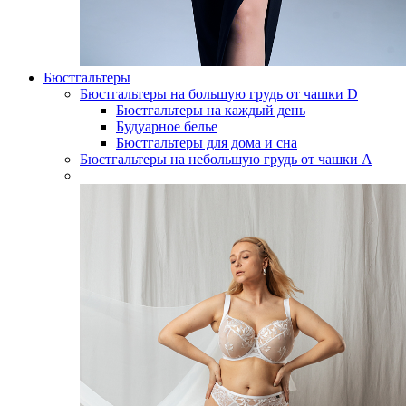
Бюстгальтеры
Бюстгальтеры на большую грудь от чашки D
Бюстгальтеры на каждый день
Будуарное белье
Бюстгальтеры для дома и сна
Бюстгальтеры на небольшую грудь от чашки А