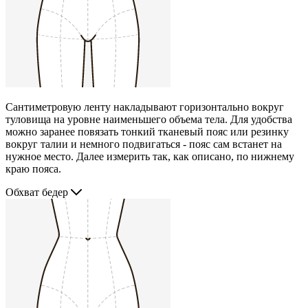
Сантиметровую ленту накладывают горизонтально вокруг
туловища на уровне наименьшего объема тела. Для удобства
можно заранее повязать тонкий тканевый пояс или резинку
вокруг талии и немного подвигаться - пояс сам встанет на
нужное место. Далее измерить так, как описано, по нижнему
краю пояса.
Обхват бедер