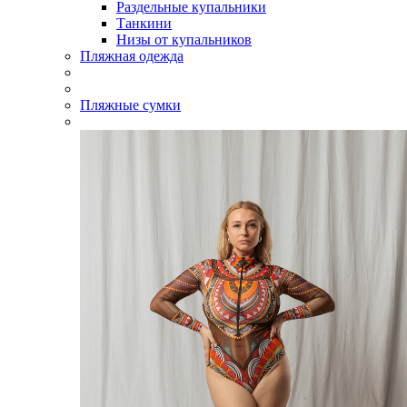
Раздельные купальники
Танкини
Низы от купальников
Пляжная одежда
Пляжные сумки