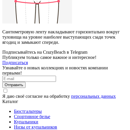
Сантиметровую ленту накладывают горизонтально вокруг
туловища на уровне наиболее выступающих сзади точек
ягодиц и замыкают спереди.
Подписывайтесь на CrazyBeach в Telegram
Публикуем только самое важное и интересное!
Подписаться
Узнавайте о новых коллекциях и новостях компании
первыми!
Отправить
Я даю своё согласие на обработку
персональных данных
Каталог
Бюстгальтеры
Спортивное белье
Купальники
Низы от купальников