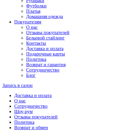
Рубашки
Футболки
Платья
Домашняя одежда
Покупателям
О нас
Отзывы покупателей
Бельевой стайлинг
Контакты
Доставка и оплата
Подарочные карты
Политика
Возврат и гарантия
Сотрудничество
Блог
Запись в салон
Доставка и оплата
О нас
Сотрудничество
Шоу-рум
Отзывы покупателей
Политика
Возврат и обмен