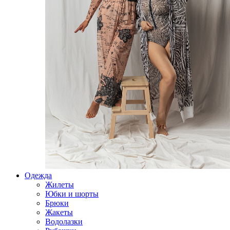
Одежда
Жилеты
Юбки и шорты
Брюки
Жакеты
Водолазки