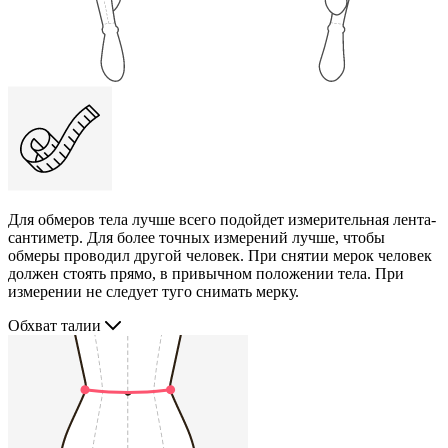
Для обмеров тела лучше всего подойдет измерительная лента-
сантиметр. Для более точных измерений лучше, чтобы
обмеры проводил другой человек. При снятии мерок человек
должен стоять прямо, в привычном положении тела. При
измерении не следует туго снимать мерку.
Обхват талии