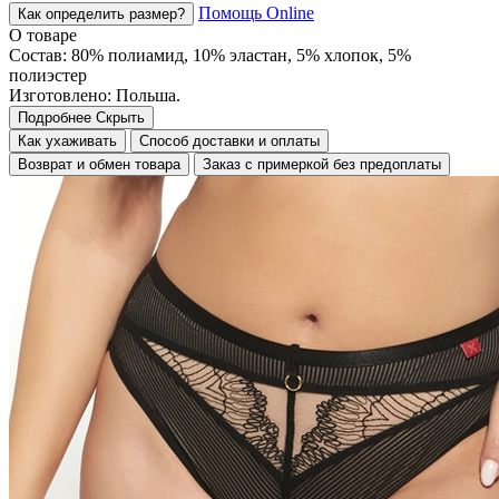
Помощь Online
Как определить размер?
О товаре
Состав: 80% полиамид, 10% эластан, 5% хлопок, 5%
полиэстер
Изготовлено: Польша.
Подробнее
Скрыть
Как ухаживать
Способ доставки и оплаты
Возврат и обмен товара
Заказ с примеркой без предоплаты