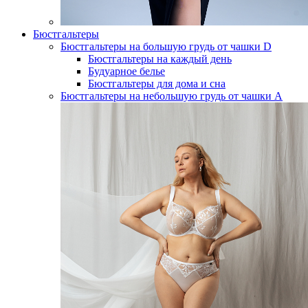
Бюстгальтеры
Бюстгальтеры на большую грудь от чашки D
Бюстгальтеры на каждый день
Будуарное белье
Бюстгальтеры для дома и сна
Бюстгальтеры на небольшую грудь от чашки А