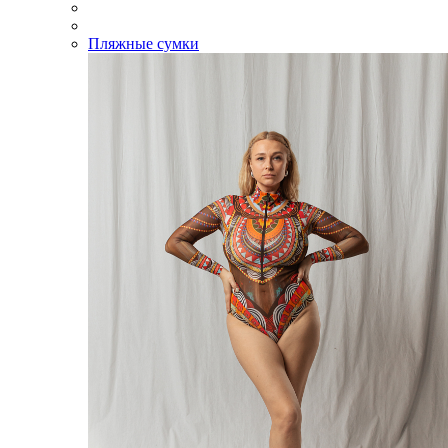
Пляжные сумки