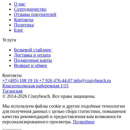
О нас
Сотрудничество
Отзывы покупателей
Контакты
Политика
Блог
Услуги
Бельевой стайлинг
Доставка и оплата
Подарочные карты
Возврат и обмен
Контакты
+7 (495) 108 19 16
+7 926 476-44-07
info@crazybeach.ru
Краснохолмская набережная 1/15
Таганская
© 2014-2026 Crazybeach. Все права защищены.
Мы используем файлы cookie и другие подобные технологии
для получения данных с целью сбора статистики, повышения
качества рекомендаций и предоставления вам возможности
персонализированного просмотра.
Подробнее