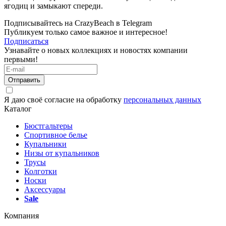
ягодиц и замыкают спереди.
Подписывайтесь на CrazyBeach в Telegram
Публикуем только самое важное и интересное!
Подписаться
Узнавайте о новых коллекциях и новостях компании
первыми!
Отправить
Я даю своё согласие на обработку
персональных данных
Каталог
Бюстгальтеры
Спортивное белье
Купальники
Низы от купальников
Трусы
Колготки
Носки
Аксессуары
Sale
Компания