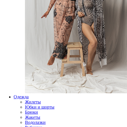
Одежда
Жилеты
Юбки и шорты
Брюки
Жакеты
Водолазки