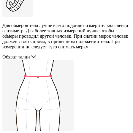
Для обмеров тела лучше всего подойдет измерительная лента-
сантиметр. Для более точных измерений лучше, чтобы
обмеры проводил другой человек. При снятии мерок человек
должен стоять прямо, в привычном положении тела. При
измерении не следует туго снимать мерку.
Обхват талии