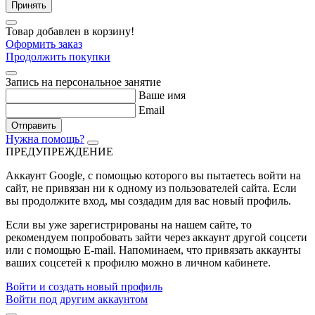
Принять
Товар добавлен в корзину!
Оформить заказ
Продолжить покупки
Запись на персональное занятие
Ваше имя
Email
Отправить
Нужна помощь?
ПРЕДУПРЕЖДЕНИЕ
Аккаунт Google
, с помощью которого вы пытаетесь войти на
сайт, не привязан ни к одному из пользователей сайта. Если
вы продолжите вход, мы создадим для вас новый профиль.
Если вы уже зарегистрированы на нашем сайте, то
рекомендуем попробовать зайти через аккаунт другой соцсети
или с помощью E-mail. Напоминаем, что привязать аккаунты
ваших соцсетей к профилю можно в личном кабинете.
Войти и создать новый профиль
Войти под другим аккаунтом