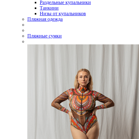
Раздельные купальники
Танкини
Низы от купальников
Пляжная одежда
Пляжные сумки