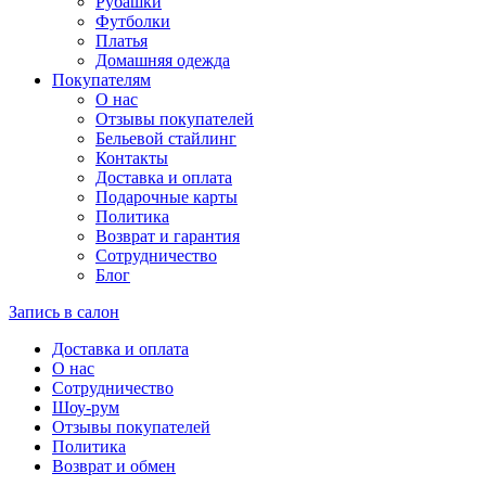
Рубашки
Футболки
Платья
Домашняя одежда
Покупателям
О нас
Отзывы покупателей
Бельевой стайлинг
Контакты
Доставка и оплата
Подарочные карты
Политика
Возврат и гарантия
Сотрудничество
Блог
Запись в салон
Доставка и оплата
О нас
Сотрудничество
Шоу-рум
Отзывы покупателей
Политика
Возврат и обмен