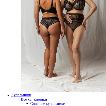
Купальники
Все купальники
Слитные купальники