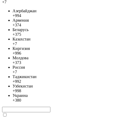
+7
Азербайджан
+994
Армения
+374
Беларусь
+375
Казахстан
+7
Киргизия
+996
Молдова
+373
Россия
+7
Таджикистан
+992
Узбекистан
+998
Украина
+380