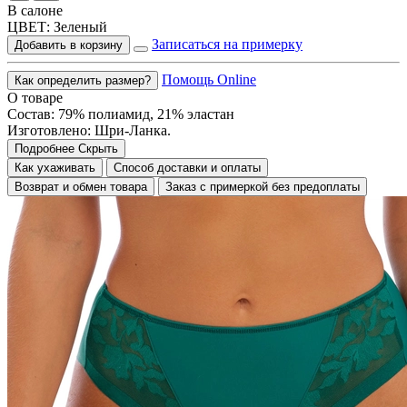
В салоне
ЦВЕТ:
Зеленый
Записаться на примерку
Добавить в корзину
Помощь Online
Как определить размер?
О товаре
Состав: 79% полиамид, 21% эластан
Изготовлено: Шри-Ланка.
Подробнее
Скрыть
Как ухаживать
Способ доставки и оплаты
Возврат и обмен товара
Заказ с примеркой без предоплаты