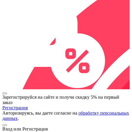
Зарегистрируйся на сайте и
получи скидку 5%
на первый
заказ
Регистрация
Авторизируясь, вы даете согласие на
обработку персональных
данных
.
Вход или Регистрация