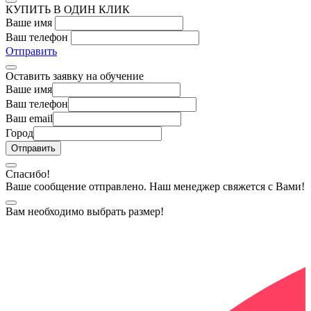
КУПИТЬ В ОДИН КЛИК
Ваше имя
Ваш телефон
Отправить
Оставить заявку на обучение
Ваше имя
Ваш телефон
Ваш email
Город
Спасибо!
Ваше сообщение отправлено. Наш менеджер свяжется с Вами!
Вам необходимо выбрать размер!