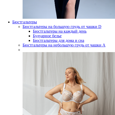
Бюстгальтеры
Бюстгальтеры на большую грудь от чашки D
Бюстгальтеры на каждый день
Будуарное белье
Бюстгальтеры для дома и сна
Бюстгальтеры на небольшую грудь от чашки А