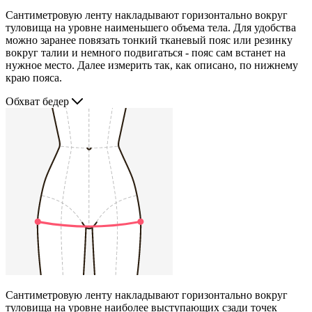
Сантиметровую ленту накладывают горизонтально вокруг
туловища на уровне наименьшего объема тела. Для удобства
можно заранее повязать тонкий тканевый пояс или резинку
вокруг талии и немного подвигаться - пояс сам встанет на
нужное место. Далее измерить так, как описано, по нижнему
краю пояса.
Обхват бедер
Сантиметровую ленту накладывают горизонтально вокруг
туловища на уровне наиболее выступающих сзади точек