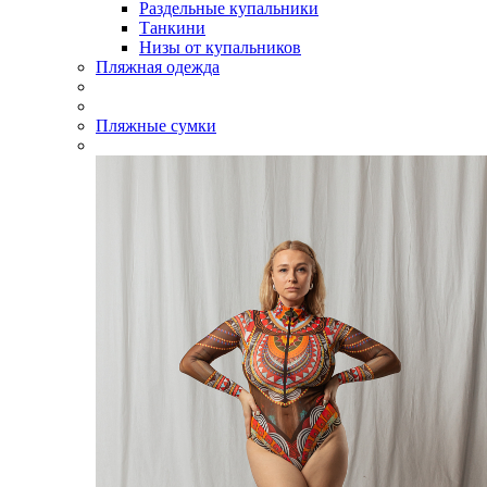
Раздельные купальники
Танкини
Низы от купальников
Пляжная одежда
Пляжные сумки