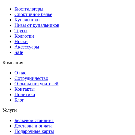
Бюстгальтеры
Спортивное белье
Купальники
Низы от купальников
Трусы
Колготки
Носки
Аксессуары
Sale
Компания
О нас
Сотрудничество
Отзывы покупателей
Контакты
Политика
Блог
Услуги
Бельевой стайлинг
Доставка и оплата
Подарочные карты