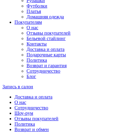
Рубашки
Футболки
Платья
Домашняя одежда
Покупателям
О нас
Отзывы покупателей
Бельевой стайлинг
Контакты
Доставка и оплата
Подарочные карты
Политика
Возврат и гарантия
Сотрудничество
Блог
Запись в салон
Доставка и оплата
О нас
Сотрудничество
Шоу-рум
Отзывы покупателей
Политика
Возврат и обмен