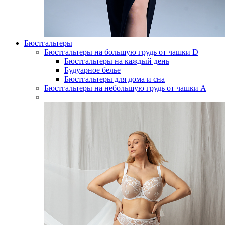
Бюстгальтеры
Бюстгальтеры на большую грудь от чашки D
Бюстгальтеры на каждый день
Будуарное белье
Бюстгальтеры для дома и сна
Бюстгальтеры на небольшую грудь от чашки А