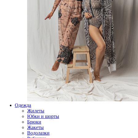
Одежда
Жилеты
Юбки и шорты
Брюки
Жакеты
Водолазки