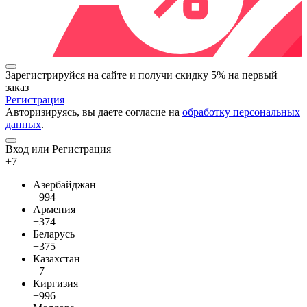
Зарегистрируйся на сайте и
получи скидку 5%
на первый
заказ
Регистрация
Авторизируясь, вы даете согласие на
обработку персональных
данных
.
Вход или Регистрация
+7
Азербайджан
+994
Армения
+374
Беларусь
+375
Казахстан
+7
Киргизия
+996