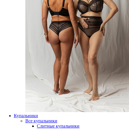
Купальники
Все купальники
Слитные купальники