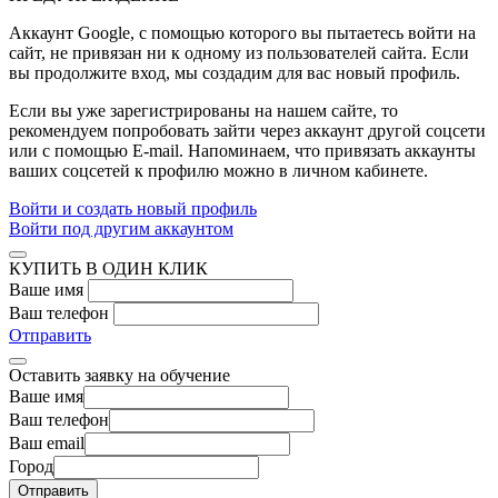
Аккаунт Google
, с помощью которого вы пытаетесь войти на
сайт, не привязан ни к одному из пользователей сайта. Если
вы продолжите вход, мы создадим для вас новый профиль.
Если вы уже зарегистрированы на нашем сайте, то
рекомендуем попробовать зайти через аккаунт другой соцсети
или с помощью E-mail. Напоминаем, что привязать аккаунты
ваших соцсетей к профилю можно в личном кабинете.
Войти и создать новый профиль
Войти под другим аккаунтом
КУПИТЬ В ОДИН КЛИК
Ваше имя
Ваш телефон
Отправить
Оставить заявку на обучение
Ваше имя
Ваш телефон
Ваш email
Город