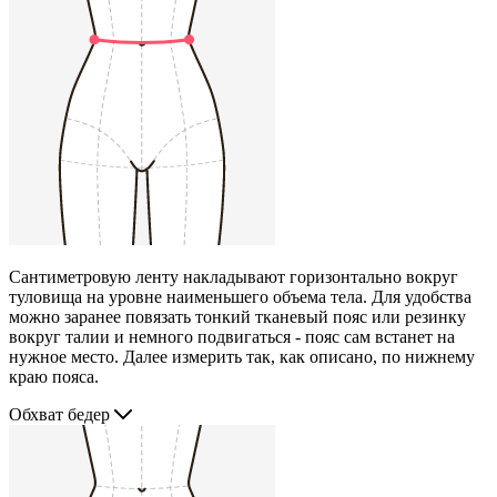
Сантиметровую ленту накладывают горизонтально вокруг
туловища на уровне наименьшего объема тела. Для удобства
можно заранее повязать тонкий тканевый пояс или резинку
вокруг талии и немного подвигаться - пояс сам встанет на
нужное место. Далее измерить так, как описано, по нижнему
краю пояса.
Обхват бедер