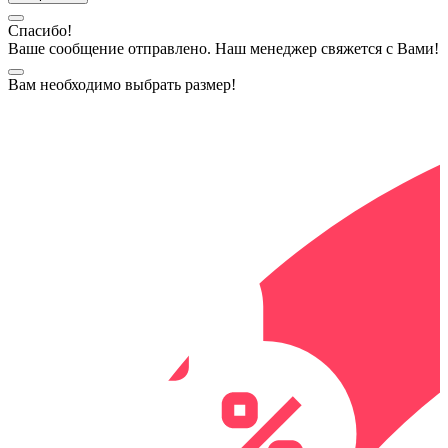
Спасибо!
Ваше сообщение отправлено. Наш менеджер свяжется с Вами!
Вам необходимо выбрать размер!