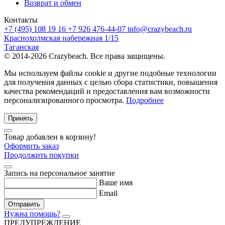
Возврат и обмен
Контакты
+7 (495) 108 19 16
+7 926 476-44-07
info@crazybeach.ru
Краснохолмская набережная 1/15
Таганская
© 2014-2026 Crazybeach. Все права защищены.
Мы используем файлы cookie и другие подобные технологии
для получения данных с целью сбора статистики, повышения
качества рекомендаций и предоставления вам возможности
персонализированного просмотра.
Подробнее
Принять
Товар добавлен в корзину!
Оформить заказ
Продолжить покупки
Запись на персональное занятие
Ваше имя
Email
Отправить
Нужна помощь?
ПРЕДУПРЕЖДЕНИЕ