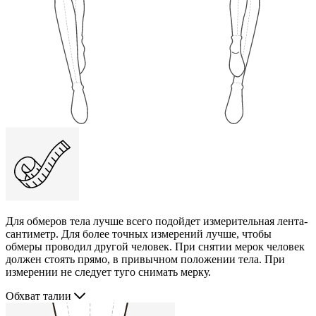
Для обмеров тела лучше всего подойдет измерительная лента-
сантиметр. Для более точных измерений лучше, чтобы
обмеры проводил другой человек. При снятии мерок человек
должен стоять прямо, в привычном положении тела. При
измерении не следует туго снимать мерку.
Обхват талии