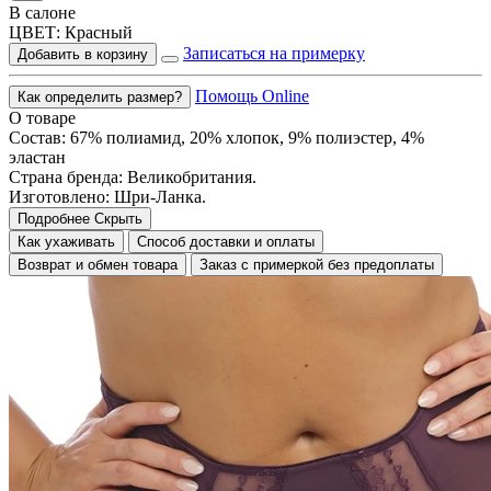
В салоне
ЦВЕТ:
Красный
Записаться на примерку
Добавить в корзину
Помощь Online
Как определить размер?
О товаре
Состав: 67% полиамид, 20% хлопок, 9% полиэстер, 4%
эластан
Страна бренда: Великобритания.
Изготовлено: Шри-Ланка.
Подробнее
Скрыть
Как ухаживать
Способ доставки и оплаты
Возврат и обмен товара
Заказ с примеркой без предоплаты