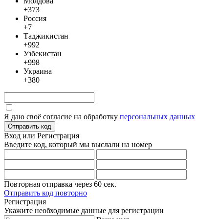
Молдова
+373
Россия
+7
Таджикистан
+992
Узбекистан
+998
Украина
+380
Я даю своё согласие на обработку
персональных данных
Отправить код
Вход или Регистрация
Введите код, который мы выслали
на номер
Повторная отправка через
60
сек.
Отправить код повторно
Регистрация
Укажите необходимые данные для регистрации