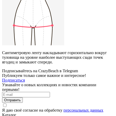
Сантиметровую ленту накладывают горизонтально вокруг
туловища на уровне наиболее выступающих сзади точек
ягодиц и замыкают спереди.
Подписывайтесь на CrazyBeach в Telegram
Публикуем только самое важное и интересное!
Подписаться
Узнавайте о новых коллекциях и новостях компании
первыми!
Отправить
Я даю своё согласие на обработку
персональных данных
Каталог