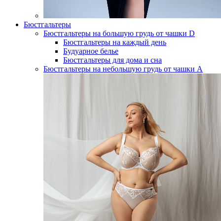
Бюстгальтеры
Бюстгальтеры на большую грудь от чашки D
Бюстгальтеры на каждый день
Будуарное белье
Бюстгальтеры для дома и сна
Бюстгальтеры на небольшую грудь от чашки А