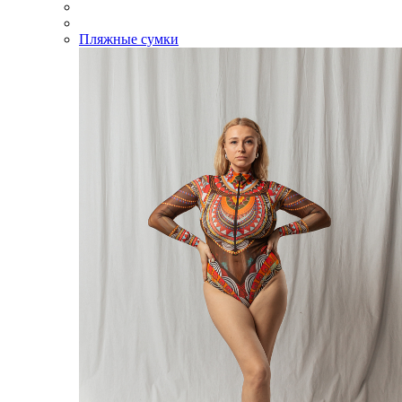
Пляжные сумки