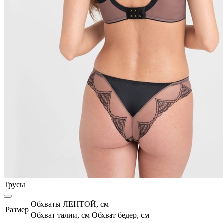
Трусы
Обхваты ЛЕНТОЙ, см
Размер
Обхват талии, см
Обхват бедер, см