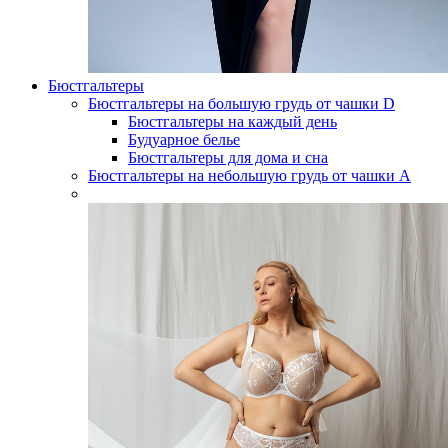
Бюстгальтеры
Бюстгальтеры на большую грудь от чашки D
Бюстгальтеры на каждый день
Будуарное белье
Бюстгальтеры для дома и сна
Бюстгальтеры на небольшую грудь от чашки А