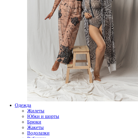
Одежда
Жилеты
Юбки и шорты
Брюки
Жакеты
Водолазки