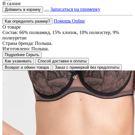
В салоне
Записаться на примерку
Добавить в корзину
Помощь Online
Как определить размер?
О товаре
Состав: 66% полиамид, 15% хлопок, 10% полиэстер, 9%
полиуретан
Страна бренда: Польша.
Изготовлено: Польша.
Подробнее
Скрыть
Как ухаживать
Способ доставки и оплаты
Возврат и обмен товара
Заказ с примеркой без предоплаты