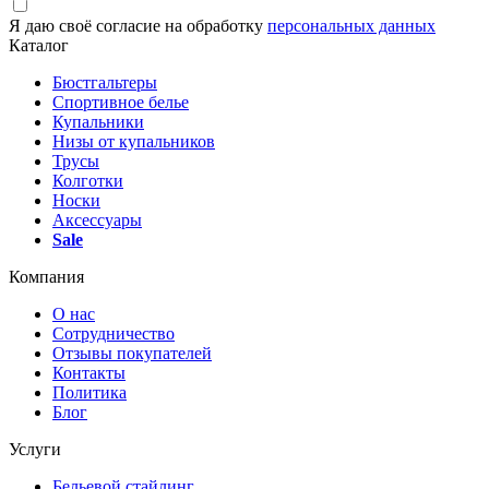
Я даю своё согласие на обработку
персональных данных
Каталог
Бюстгальтеры
Спортивное белье
Купальники
Низы от купальников
Трусы
Колготки
Носки
Аксессуары
Sale
Компания
О нас
Сотрудничество
Отзывы покупателей
Контакты
Политика
Блог
Услуги
Бельевой стайлинг