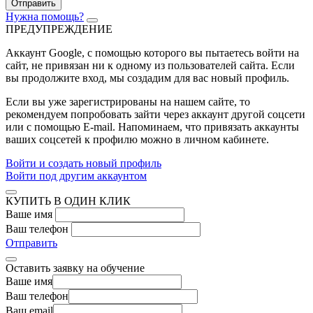
Отправить
Нужна помощь?
ПРЕДУПРЕЖДЕНИЕ
Аккаунт Google
, с помощью которого вы пытаетесь войти на
сайт, не привязан ни к одному из пользователей сайта. Если
вы продолжите вход, мы создадим для вас новый профиль.
Если вы уже зарегистрированы на нашем сайте, то
рекомендуем попробовать зайти через аккаунт другой соцсети
или с помощью E-mail. Напоминаем, что привязать аккаунты
ваших соцсетей к профилю можно в личном кабинете.
Войти и создать новый профиль
Войти под другим аккаунтом
КУПИТЬ В ОДИН КЛИК
Ваше имя
Ваш телефон
Отправить
Оставить заявку на обучение
Ваше имя
Ваш телефон
Ваш email