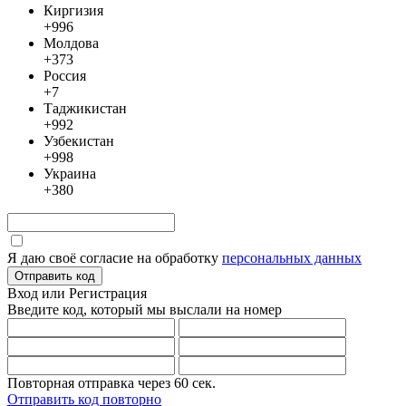
Киргизия
+996
Молдова
+373
Россия
+7
Таджикистан
+992
Узбекистан
+998
Украина
+380
Я даю своё согласие на обработку
персональных данных
Отправить код
Вход или Регистрация
Введите код, который мы выслали
на номер
Повторная отправка через
60
сек.
Отправить код повторно