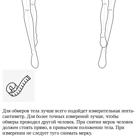
Для обмеров тела лучше всего подойдет измерительная лента-
сантиметр. Для более точных измерений лучше, чтобы
обмеры проводил другой человек. При снятии мерок человек
должен стоять прямо, в привычном положении тела. При
измерении не следует туго снимать мерку.