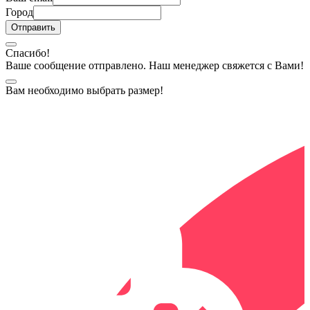
Город
Спасибо!
Ваше сообщение отправлено. Наш менеджер свяжется с Вами!
Вам необходимо выбрать размер!