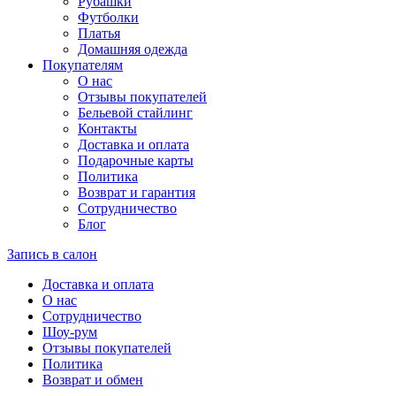
Рубашки
Футболки
Платья
Домашняя одежда
Покупателям
О нас
Отзывы покупателей
Бельевой стайлинг
Контакты
Доставка и оплата
Подарочные карты
Политика
Возврат и гарантия
Сотрудничество
Блог
Запись в салон
Доставка и оплата
О нас
Сотрудничество
Шоу-рум
Отзывы покупателей
Политика
Возврат и обмен