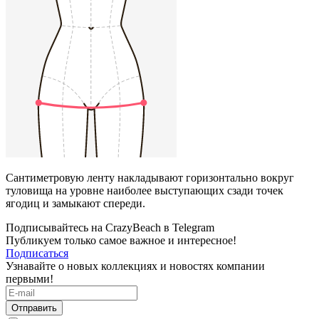
Сантиметровую ленту накладывают горизонтально вокруг
туловища на уровне наиболее выступающих сзади точек
ягодиц и замыкают спереди.
Подписывайтесь на CrazyBeach в Telegram
Публикуем только самое важное и интересное!
Подписаться
Узнавайте о новых коллекциях и новостях компании
первыми!
Отправить