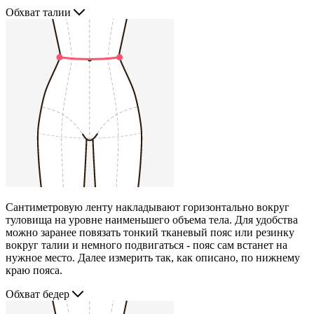
Обхват талии
Сантиметровую ленту накладывают горизонтально вокруг
туловища на уровне наименьшего объема тела. Для удобства
можно заранее повязать тонкий тканевый пояс или резинку
вокруг талии и немного подвигаться - пояс сам встанет на
нужное место. Далее измерить так, как описано, по нижнему
краю пояса.
Обхват бедер