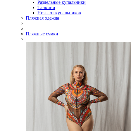
Раздельные купальники
Танкини
Низы от купальников
Пляжная одежда
Пляжные сумки