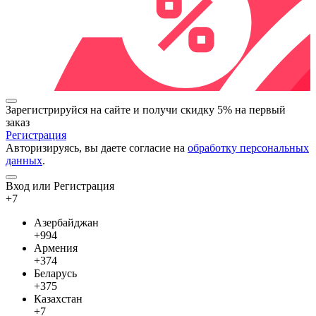
Зарегистрируйся на сайте и
получи скидку 5%
на первый
заказ
Регистрация
Авторизируясь, вы даете согласие на
обработку персональных
данных
.
Вход или Регистрация
+7
Азербайджан
+994
Армения
+374
Беларусь
+375
Казахстан
+7