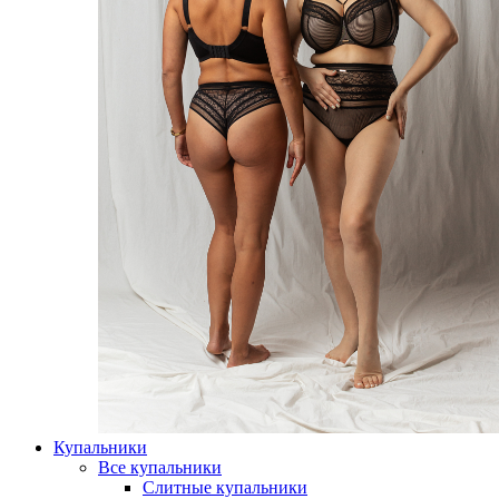
Купальники
Все купальники
Слитные купальники