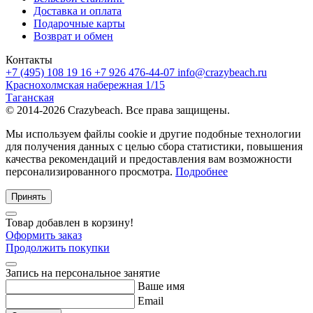
Доставка и оплата
Подарочные карты
Возврат и обмен
Контакты
+7 (495) 108 19 16
+7 926 476-44-07
info@crazybeach.ru
Краснохолмская набережная 1/15
Таганская
© 2014-2026 Crazybeach. Все права защищены.
Мы используем файлы cookie и другие подобные технологии
для получения данных с целью сбора статистики, повышения
качества рекомендаций и предоставления вам возможности
персонализированного просмотра.
Подробнее
Принять
Товар добавлен в корзину!
Оформить заказ
Продолжить покупки
Запись на персональное занятие
Ваше имя
Email