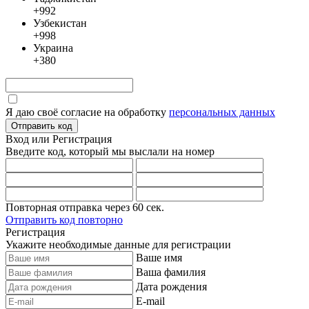
+992
Узбекистан
+998
Украина
+380
Я даю своё согласие на обработку
персональных данных
Отправить код
Вход или Регистрация
Введите код, который мы выслали
на номер
Повторная отправка через
60
сек.
Отправить код повторно
Регистрация
Укажите необходимые данные для регистрации
Ваше имя
Ваша фамилия
Дата рождения
E-mail