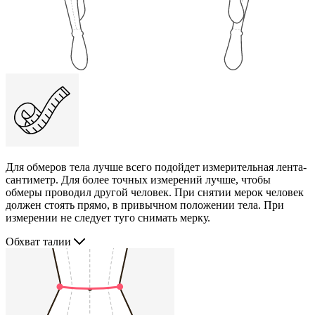
Для обмеров тела лучше всего подойдет измерительная лента-
сантиметр. Для более точных измерений лучше, чтобы
обмеры проводил другой человек. При снятии мерок человек
должен стоять прямо, в привычном положении тела. При
измерении не следует туго снимать мерку.
Обхват талии