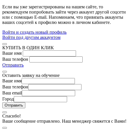
Если вы уже зарегистрированы на нашем сайте, то
рекомендуем попробовать зайти через аккаунт другой соцсети
или с помощью E-mail. Напоминаем, что привязать аккаунты
ваших соцсетей к профилю можно в личном кабинете.
Войти и создать новый профиль
Войти под другим аккаунтом
КУПИТЬ В ОДИН КЛИК
Ваше имя
Ваш телефон
Отправить
Оставить заявку на обучение
Ваше имя
Ваш телефон
Ваш email
Город
Спасибо!
Ваше сообщение отправлено. Наш менеджер свяжется с Вами!