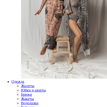
Одежда
Жилеты
Юбки и шорты
Брюки
Жакеты
Водолазки