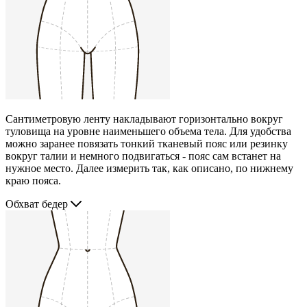
Сантиметровую ленту накладывают горизонтально вокруг
туловища на уровне наименьшего объема тела. Для удобства
можно заранее повязать тонкий тканевый пояс или резинку
вокруг талии и немного подвигаться - пояс сам встанет на
нужное место. Далее измерить так, как описано, по нижнему
краю пояса.
Обхват бедер