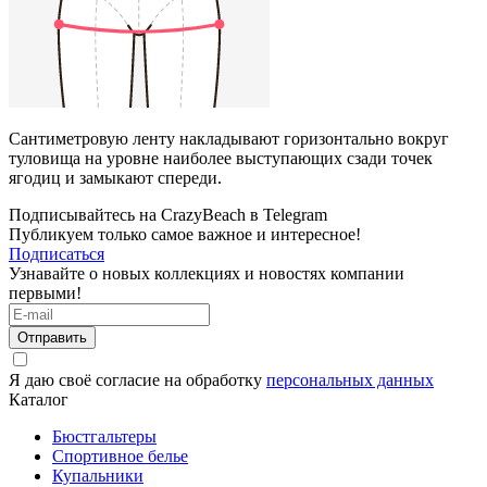
Сантиметровую ленту накладывают горизонтально вокруг
туловища на уровне наиболее выступающих сзади точек
ягодиц и замыкают спереди.
Подписывайтесь на CrazyBeach в Telegram
Публикуем только самое важное и интересное!
Подписаться
Узнавайте о новых коллекциях и новостях компании
первыми!
Отправить
Я даю своё согласие на обработку
персональных данных
Каталог
Бюстгальтеры
Спортивное белье
Купальники