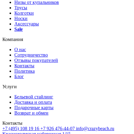
Низы от купальников
Трусы
Колготки
Носки
Аксессуары
Sale
Компания
О нас
Сотрудничество
Отзывы покупателей
Контакты
Политика
Блог
Услуги
Бельевой стайлинг
Доставка и оплата
Подарочные карты
Возврат и обмен
Контакты
+7 (495) 108 19 16
+7 926 476-44-07
info@crazybeach.ru
Краснохолмская набережная 1/15