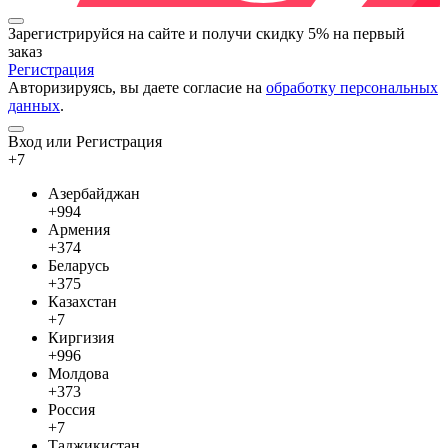
Зарегистрируйся на сайте и
получи скидку 5%
на первый
заказ
Регистрация
Авторизируясь, вы даете согласие на
обработку персональных
данных
.
Вход или Регистрация
+7
Азербайджан
+994
Армения
+374
Беларусь
+375
Казахстан
+7
Киргизия
+996
Молдова
+373
Россия
+7
Таджикистан