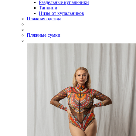
Раздельные купальники
Танкини
Низы от купальников
Пляжная одежда
Пляжные сумки