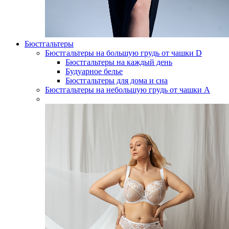
Бюстгальтеры
Бюстгальтеры на большую грудь от чашки D
Бюстгальтеры на каждый день
Будуарное белье
Бюстгальтеры для дома и сна
Бюстгальтеры на небольшую грудь от чашки А