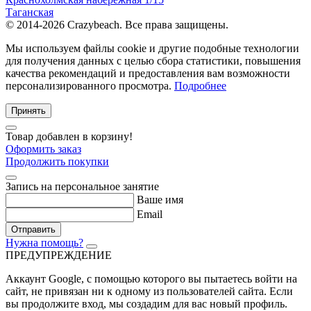
Таганская
© 2014-2026 Crazybeach. Все права защищены.
Мы используем файлы cookie и другие подобные технологии
для получения данных с целью сбора статистики, повышения
качества рекомендаций и предоставления вам возможности
персонализированного просмотра.
Подробнее
Принять
Товар добавлен в корзину!
Оформить заказ
Продолжить покупки
Запись на персональное занятие
Ваше имя
Email
Отправить
Нужна помощь?
ПРЕДУПРЕЖДЕНИЕ
Аккаунт Google
, с помощью которого вы пытаетесь войти на
сайт, не привязан ни к одному из пользователей сайта. Если
вы продолжите вход, мы создадим для вас новый профиль.