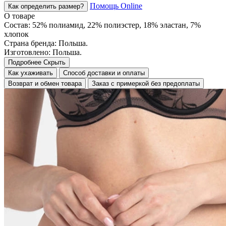
Помощь Online
Как определить размер?
О товаре
Состав: 52% полиамид, 22% полиэстер, 18% эластан, 7%
хлопок
Страна бренда: Польша.
Изготовлено: Польша.
Подробнее
Скрыть
Как ухаживать
Способ доставки и оплаты
Возврат и обмен товара
Заказ с примеркой без предоплаты