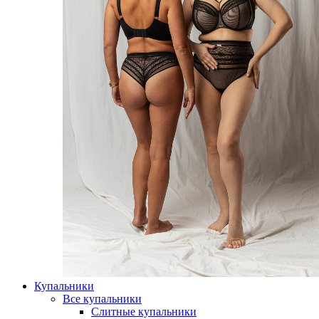
Купальники
Все купальники
Слитные купальники