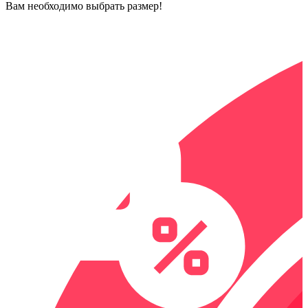
Вам необходимо выбрать размер!