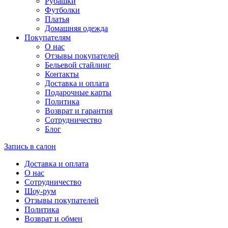
Рубашки
Футболки
Платья
Домашняя одежда
Покупателям
О нас
Отзывы покупателей
Бельевой стайлинг
Контакты
Доставка и оплата
Подарочные карты
Политика
Возврат и гарантия
Сотрудничество
Блог
Запись в салон
Доставка и оплата
О нас
Сотрудничество
Шоу-рум
Отзывы покупателей
Политика
Возврат и обмен