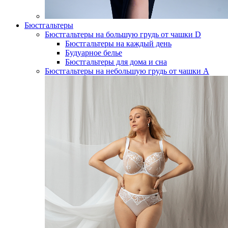
Бюстгальтеры
Бюстгальтеры на большую грудь от чашки D
Бюстгальтеры на каждый день
Будуарное белье
Бюстгальтеры для дома и сна
Бюстгальтеры на небольшую грудь от чашки А