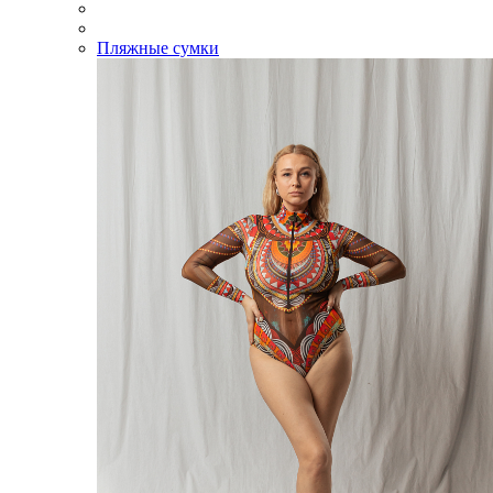
Пляжные сумки