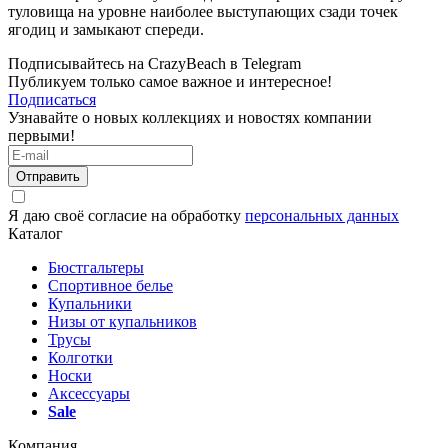
туловища на уровне наиболее выступающих сзади точек
ягодиц и замыкают спереди.
Подписывайтесь на CrazyBeach в Telegram
Публикуем только самое важное и интересное!
Подписаться
Узнавайте о новых коллекциях и новостях компании
первыми!
Отправить
Я даю своё согласие на обработку
персональных данных
Каталог
Бюстгальтеры
Спортивное белье
Купальники
Низы от купальников
Трусы
Колготки
Носки
Аксессуары
Sale
Компания