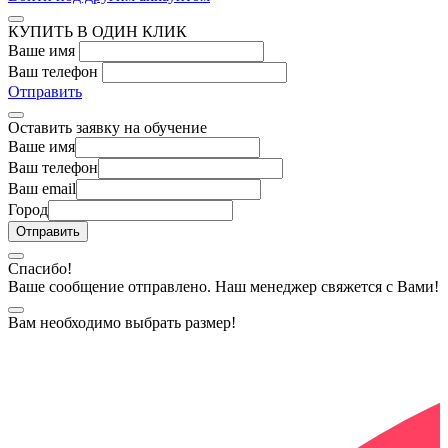
КУПИТЬ В ОДИН КЛИК
Ваше имя
Ваш телефон
Отправить
Оставить заявку на обучение
Ваше имя
Ваш телефон
Ваш email
Город
Спасибо!
Ваше сообщение отправлено. Наш менеджер свяжется с Вами!
Вам необходимо выбрать размер!