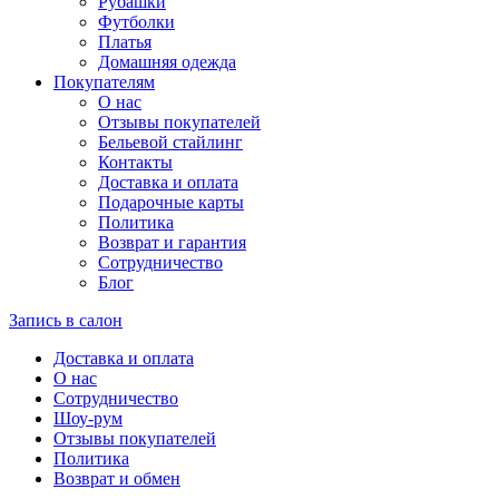
Рубашки
Футболки
Платья
Домашняя одежда
Покупателям
О нас
Отзывы покупателей
Бельевой стайлинг
Контакты
Доставка и оплата
Подарочные карты
Политика
Возврат и гарантия
Сотрудничество
Блог
Запись в салон
Доставка и оплата
О нас
Сотрудничество
Шоу-рум
Отзывы покупателей
Политика
Возврат и обмен