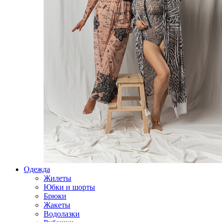
Одежда
Жилеты
Юбки и шорты
Брюки
Жакеты
Водолазки