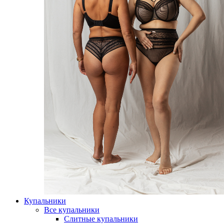
Купальники
Все купальники
Слитные купальники