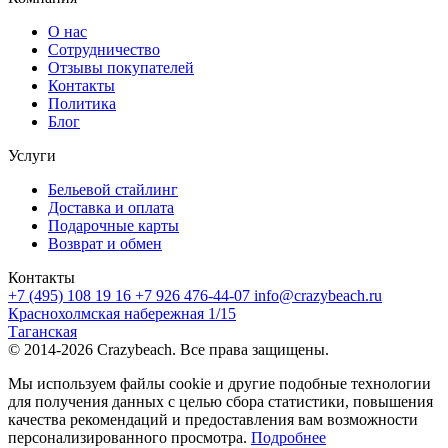
О нас
Сотрудничество
Отзывы покупателей
Контакты
Политика
Блог
Услуги
Бельевой стайлинг
Доставка и оплата
Подарочные карты
Возврат и обмен
Контакты
+7 (495) 108 19 16
+7 926 476-44-07
info@crazybeach.ru
Краснохолмская набережная 1/15
Таганская
© 2014-2026 Crazybeach. Все права защищены.
Мы используем файлы cookie и другие подобные технологии
для получения данных с целью сбора статистики, повышения
качества рекомендаций и предоставления вам возможности
персонализированного просмотра.
Подробнее