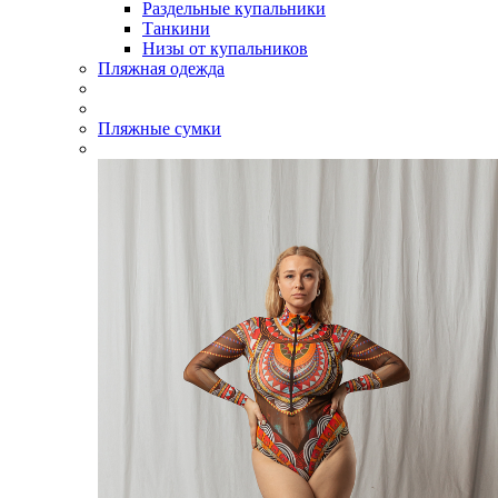
Раздельные купальники
Танкини
Низы от купальников
Пляжная одежда
Пляжные сумки