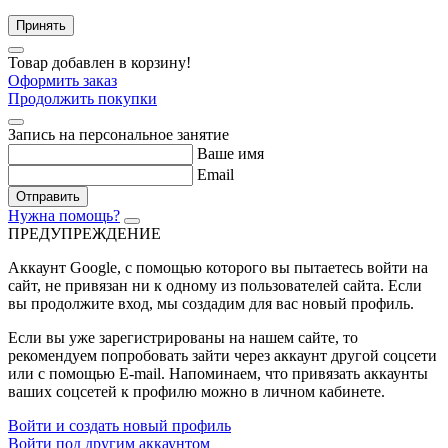
Принять
Товар добавлен в корзину!
Оформить заказ
Продолжить покупки
Запись на персональное занятие
Ваше имя
Email
Отправить
Нужна помощь?
ПРЕДУПРЕЖДЕНИЕ
Аккаунт Google
, с помощью которого вы пытаетесь войти на
сайт, не привязан ни к одному из пользователей сайта. Если
вы продолжите вход, мы создадим для вас новый профиль.
Если вы уже зарегистрированы на нашем сайте, то
рекомендуем попробовать зайти через аккаунт другой соцсети
или с помощью E-mail. Напоминаем, что привязать аккаунты
ваших соцсетей к профилю можно в личном кабинете.
Войти и создать новый профиль
Войти под другим аккаунтом