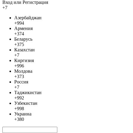
Вход или Регистрация
+7
Азербайджан
+994
Армения
+374
Беларусь
+375
Казахстан
+7
Киргизия
+996
Молдова
+373
Россия
+7
Таджикистан
+992
Узбекистан
+998
Украина
+380