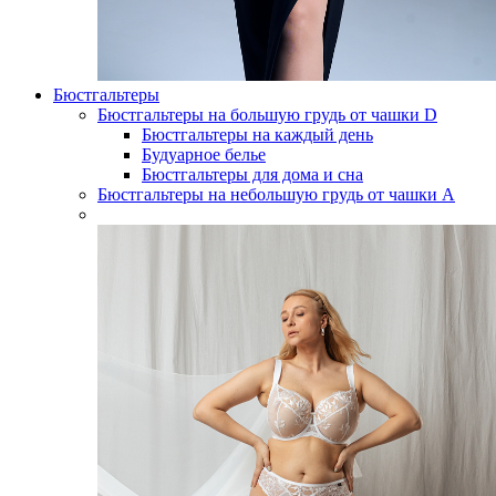
Бюстгальтеры
Бюстгальтеры на большую грудь от чашки D
Бюстгальтеры на каждый день
Будуарное белье
Бюстгальтеры для дома и сна
Бюстгальтеры на небольшую грудь от чашки А