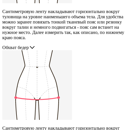
Сантиметровую ленту накладывают горизонтально вокруг
туловища на уровне наименьшего объема тела. Для удобства
можно заранее повязать тонкий тканевый пояс или резинку
вокруг талии и немного подвигаться - пояс сам встанет на
нужное место. Далее измерить так, как описано, по нижнему
краю пояса.
Обхват бедер
Сантиметровую ленту накладывают горизонтально вокруг