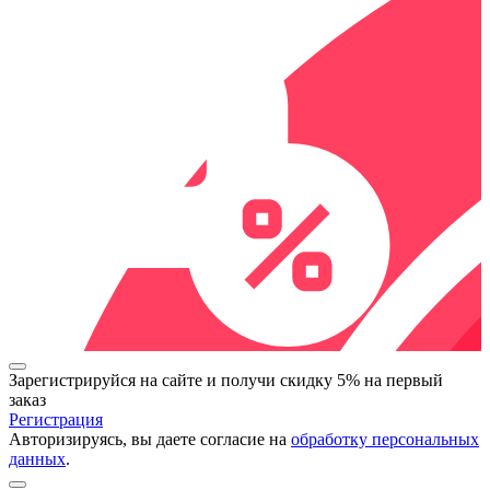
Зарегистрируйся на сайте и
получи скидку 5%
на первый
заказ
Регистрация
Авторизируясь, вы даете согласие на
обработку персональных
данных
.