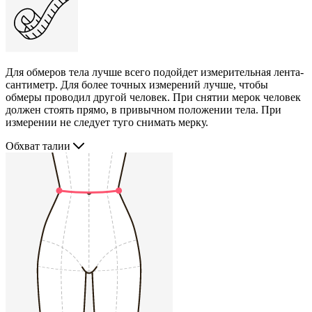
Для обмеров тела лучше всего подойдет измерительная лента-
сантиметр. Для более точных измерений лучше, чтобы
обмеры проводил другой человек. При снятии мерок человек
должен стоять прямо, в привычном положении тела. При
измерении не следует туго снимать мерку.
Обхват талии