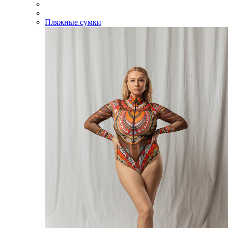
Пляжные сумки