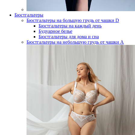
Бюстгальтеры
Бюстгальтеры на большую грудь от чашки D
Бюстгальтеры на каждый день
Будуарное белье
Бюстгальтеры для дома и сна
Бюстгальтеры на небольшую грудь от чашки А